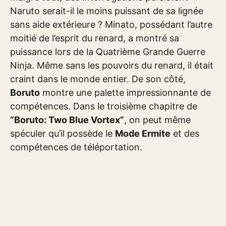
Naruto serait-il le moins puissant de sa lignée
sans aide extérieure ? Minato, possédant l’autre
moitié de l’esprit du renard, a montré sa
puissance lors de la Quatrième Grande Guerre
Ninja. Même sans les pouvoirs du renard, il était
craint dans le monde entier. De son côté,
Boruto
montre une palette impressionnante de
compétences. Dans le troisième chapitre de
“Boruto: Two Blue Vortex”
, on peut même
spéculer qu’il possède le
Mode Ermite
et des
compétences de téléportation.