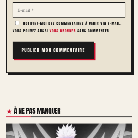
E-
MAIL
NOTIFIEZ-MOI DES COMMENTAIRES À VENIR VIA E-MAIL.
VOUS POUVEZ AUSSI
VOUS ABONNER
SANS COMMENTER.
À NE PAS MANQUER