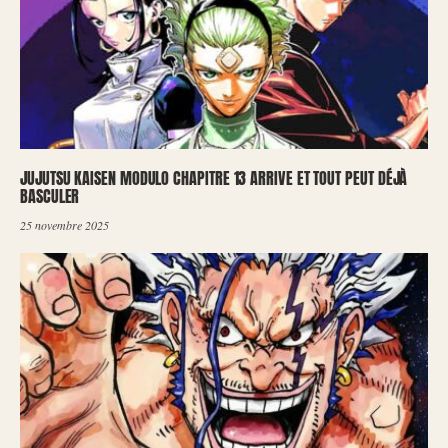
JUJUTSU KAISEN MODULO CHAPITRE 13 ARRIVE ET TOUT PEUT DÉJÀ
BASCULER
25 novembre 2025