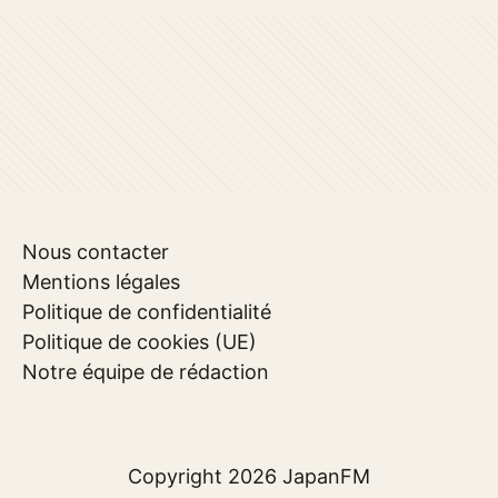
Nous contacter
Mentions légales
Politique de confidentialité
Politique de cookies (UE)
Notre équipe de rédaction
Copyright 2026
JapanFM