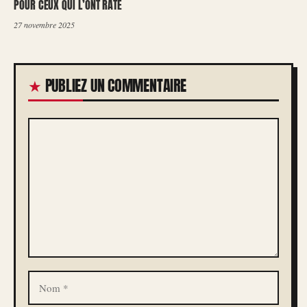
POUR CEUX QUI L’ONT RATÉ
27 novembre 2025
PUBLIEZ UN COMMENTAIRE
COMMENTAIRE
NOM