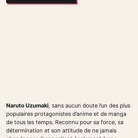
Naruto Uzumaki
, sans aucun doute l’un des plus
populaires protagonistes d’anime et de manga
de tous les temps. Reconnu pour sa force, sa
détermination et son attitude de ne jamais