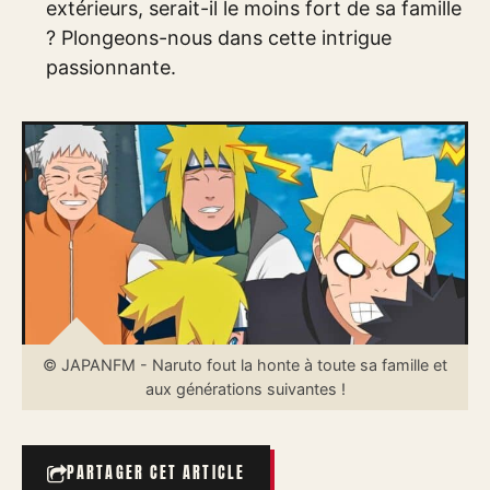
extérieurs, serait-il le moins fort de sa famille
? Plongeons-nous dans cette intrigue
passionnante.
© JAPANFM - Naruto fout la honte à toute sa famille et
aux générations suivantes !
PARTAGER CET ARTICLE