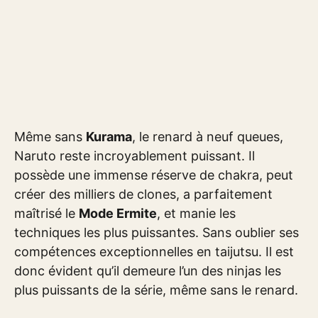
Même sans
Kurama
, le renard à neuf queues,
Naruto reste incroyablement puissant. Il
possède une immense réserve de chakra, peut
créer des milliers de clones, a parfaitement
maîtrisé le
Mode Ermite
, et manie les
techniques les plus puissantes. Sans oublier ses
compétences exceptionnelles en taijutsu. Il est
donc évident qu’il demeure l’un des ninjas les
plus puissants de la série, même sans le renard.