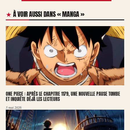
À VOIR AUSSI DANS « MANGA »
ONE PIECE : APRÈS LE CHAPITRE 1179, UNE NOUVELLE PAUSE TOMBE
ET INQUIÈTE DÉJÀ LES LECTEURS
5 mai 2026