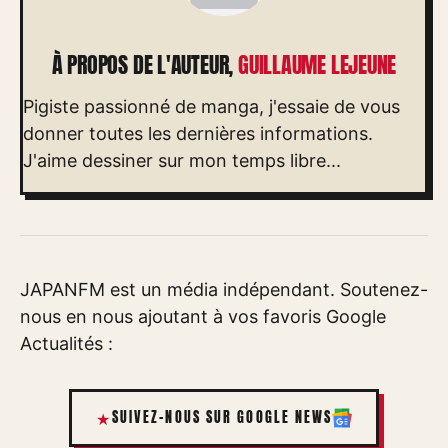
À PROPOS DE L'AUTEUR,
GUILLAUME LEJEUNE
Pigiste passionné de manga, j'essaie de vous
donner toutes les dernières informations.
J'aime dessiner sur mon temps libre...
JAPANFM est un média indépendant. Soutenez-
nous en nous ajoutant à vos favoris Google
Actualités :
SUIVEZ-NOUS SUR GOOGLE NEWS