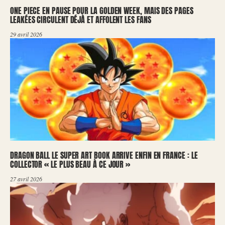
ONE PIECE EN PAUSE POUR LA GOLDEN WEEK, MAIS DES PAGES
LEAKÉES CIRCULENT DÉJÀ ET AFFOLENT LES FANS
29 avril 2026
DRAGON BALL LE SUPER ART BOOK ARRIVE ENFIN EN FRANCE : LE
COLLECTOR « LE PLUS BEAU À CE JOUR »
27 avril 2026