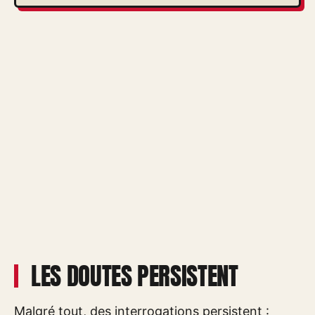
LES DOUTES PERSISTENT
Malgré tout, des interrogations persistent :