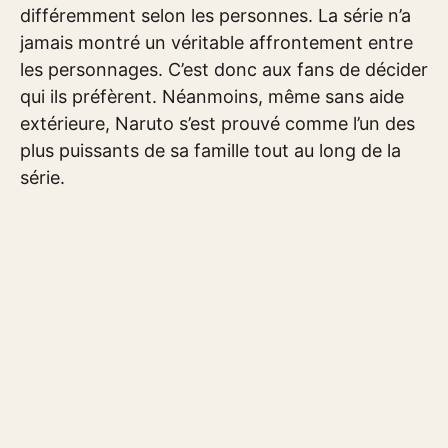
différemment selon les personnes. La série n’a
jamais montré un véritable affrontement entre
les personnages. C’est donc aux fans de décider
qui ils préfèrent. Néanmoins, même sans aide
extérieure, Naruto s’est prouvé comme l’un des
plus puissants de sa famille tout au long de la
série.