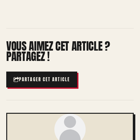
VOUS AIMEZ CET ARTICLE ?
PARTAGEZ !
PARTAGER CET ARTICLE