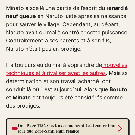
Minato a scellé une partie de l’esprit du
renard à
neuf queue
en Naruto juste après sa naissance
pour sauver le village. Cependant, au départ,
Naruto avait du mal à contrôler cette puissance.
Contrairement à ses parents et à son fils,
Naruto n’était pas un prodige.
Il a toujours eu du mal à apprendre de
nouvelles
techniques et à rivaliser avec les autres
. Mais sa
détermination et son travail acharné l’ont
conduit là où il est aujourd’hui. Alors que
Boruto
et
Minato
ont toujours été considérés comme
des prodiges.
One Piece 1182 : les leaks annoncent Loki contre Imu
et le duo Zoro-Sanji enfin relancé