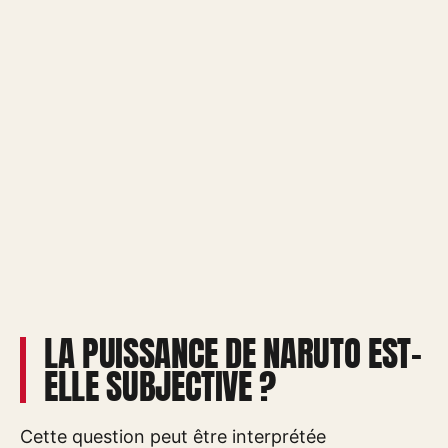
LA PUISSANCE DE NARUTO EST-
ELLE SUBJECTIVE ?
Cette question peut être interprétée