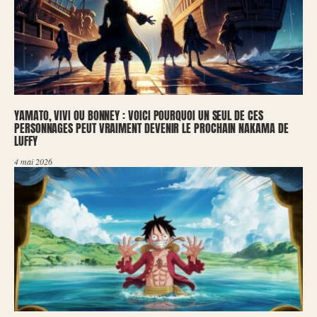
YAMATO, VIVI OU BONNEY : VOICI POURQUOI UN SEUL DE CES
PERSONNAGES PEUT VRAIMENT DEVENIR LE PROCHAIN NAKAMA DE
LUFFY
4 mai 2026