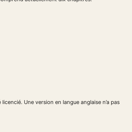
licencié. Une version en langue anglaise n’a pas