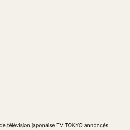
e de télévision japonaise TV TOKYO annoncés