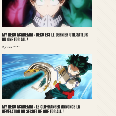
MY HERO ACADEMIA : DEKU EST LE DERNIER UTILISATEUR
DU ONE FOR ALL !
8 février 2023
MY HERO ACADEMIA : LE CLIFFHANGER ANNONCE LA
RÉVÉLATION DU SECRET DE ONE FOR ALL !