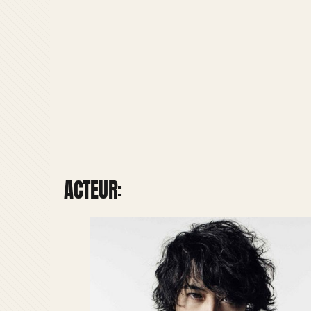
ACTEUR: