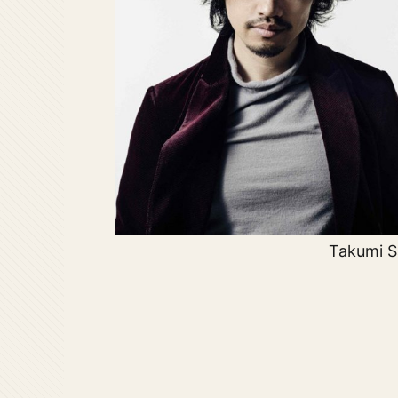
Takumi Sa