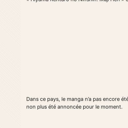
Dans ce pays, le manga n’a pas encore été 
non plus été annoncée pour le moment.