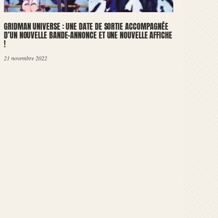
GRIDMAN UNIVERSE : UNE DATE DE SORTIE ACCOMPAGNÉE
D’UN NOUVELLE BANDE-ANNONCE ET UNE NOUVELLE AFFICHE
!
21 novembre 2022