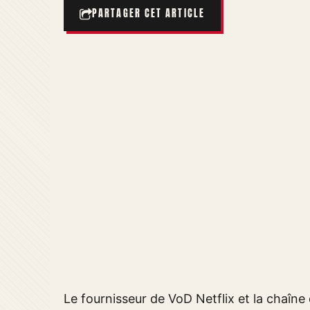
PARTAGER CET ARTICLE
Le fournisseur de VoD Netflix et la chaîn