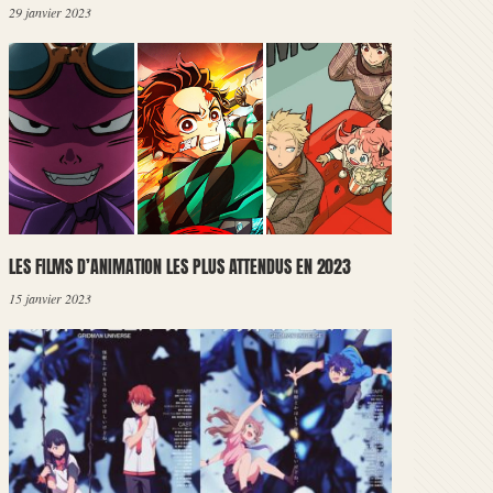
29 janvier 2023
LES FILMS D’ANIMATION LES PLUS ATTENDUS EN 2023
15 janvier 2023