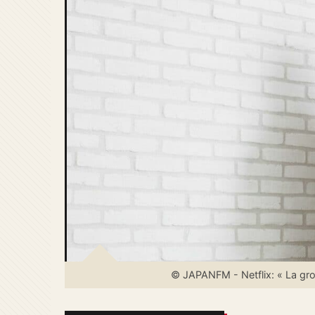
© JAPANFM - Netflix: « La gro