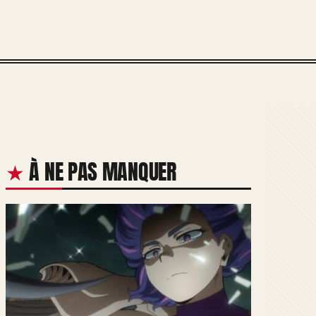
À NE PAS MANQUER