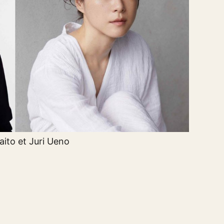
ito et Juri Ueno