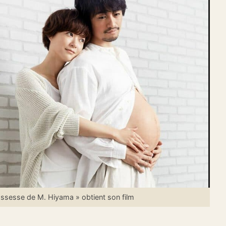
ssesse de M. Hiyama » obtient son film