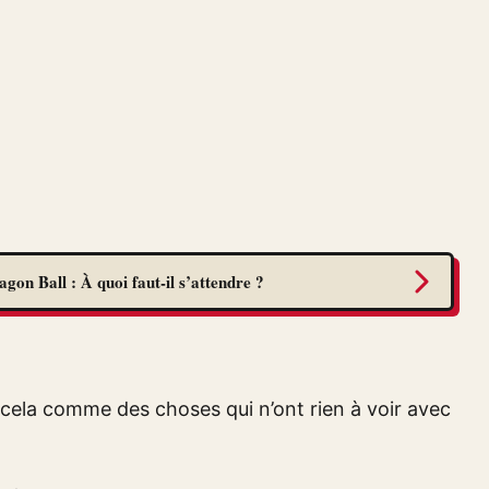
gon Ball : À quoi faut-il s’attendre ?
ela comme des choses qui n’ont rien à voir avec