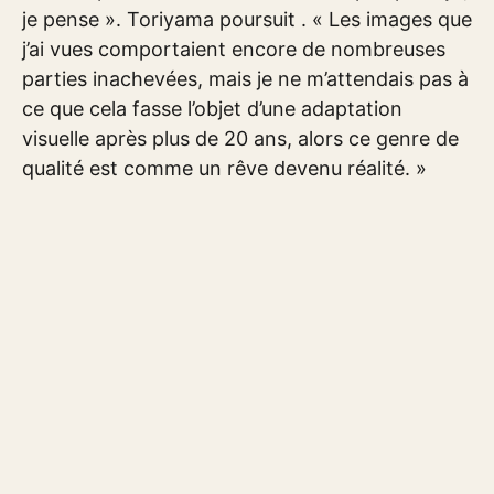
je pense ». Toriyama poursuit . « Les images que
j’ai vues comportaient encore de nombreuses
parties inachevées, mais je ne m’attendais pas à
ce que cela fasse l’objet d’une adaptation
visuelle après plus de 20 ans, alors ce genre de
qualité est comme un rêve devenu réalité. »