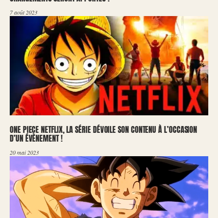
7 août 2023
ONE PIECE NETFLIX, LA SÉRIE DÉVOILE SON CONTENU À L’OCCASION
D’UN ÉVÈNEMENT !
20 mai 2023