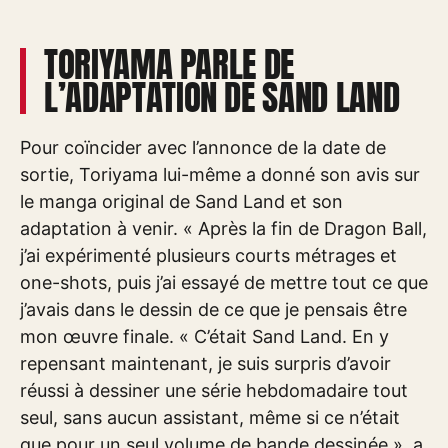
TORIYAMA PARLE DE
L’ADAPTATION DE SAND LAND
Pour coïncider avec l’annonce de la date de
sortie, Toriyama lui-même a donné son avis sur
le manga original de Sand Land et son
adaptation à venir. « Après la fin de Dragon Ball,
j’ai expérimenté plusieurs courts métrages et
one-shots, puis j’ai essayé de mettre tout ce que
j’avais dans le dessin de ce que je pensais être
mon œuvre finale. « C’était Sand Land. En y
repensant maintenant, je suis surpris d’avoir
réussi à dessiner une série hebdomadaire tout
seul, sans aucun assistant, même si ce n’était
que pour un seul volume de bande dessinée », a