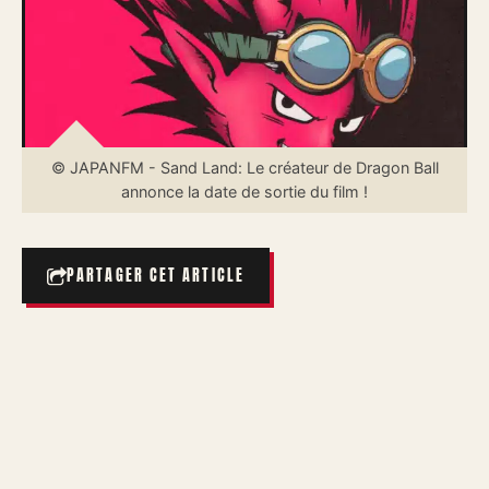
© JAPANFM - Sand Land: Le créateur de Dragon Ball
annonce la date de sortie du film !
PARTAGER CET ARTICLE