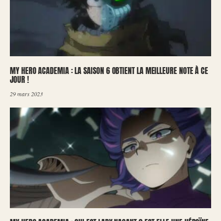
MY HERO ACADEMIA : LA SAISON 6 OBTIENT LA MEILLEURE NOTE À CE
JOUR !
29 mars 2023