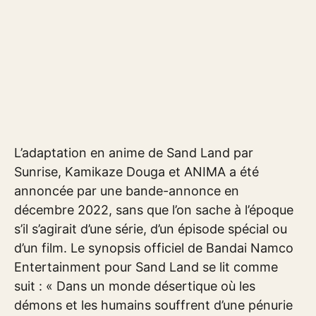
L’adaptation en anime de Sand Land par
Sunrise, Kamikaze Douga et ANIMA a été
annoncée par une bande-annonce en
décembre 2022, sans que l’on sache à l’époque
s’il s’agirait d’une série, d’un épisode spécial ou
d’un film. Le synopsis officiel de Bandai Namco
Entertainment pour Sand Land se lit comme
suit : « Dans un monde désertique où les
démons et les humains souffrent d’une pénurie