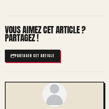
VOUS AIMEZ CET ARTICLE ?
PARTAGEZ !
PARTAGER CET ARTICLE