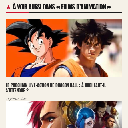
À VOIR AUSSI DANS « FILMS D'ANIMATION »
LE PROCHAIN LIVE-ACTION DE DRAGON BALL : À QUOI FAUT-IL
S’ATTENDRE ?
21 février 2024