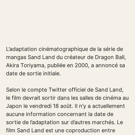
L’adaptation cinématographique de la série de
mangas Sand Land du créateur de Dragon Ball,
Akira Toriyama, publiée en 2000, a annoncé sa
date de sortie initiale.
Selon le compte Twitter officiel de Sand Land,
le film devrait sortir dans les salles de cinéma au
Japon le vendredi 18 août. Il n’y a actuellement
aucune information concernant la date de
sortie de l’adaptation sur d’autres marchés. Le
film Sand Land est une coproduction entre