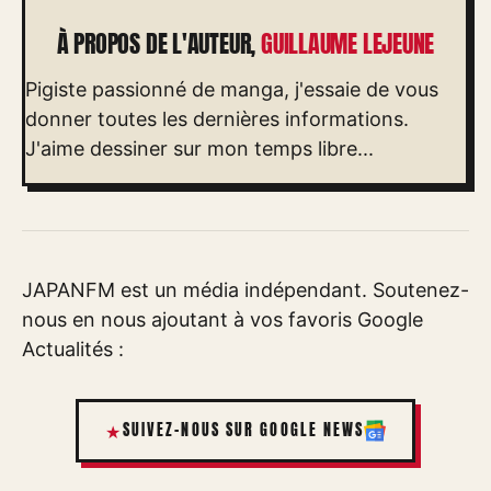
À PROPOS DE L'AUTEUR,
GUILLAUME LEJEUNE
Pigiste passionné de manga, j'essaie de vous
donner toutes les dernières informations.
J'aime dessiner sur mon temps libre...
JAPANFM est un média indépendant. Soutenez-
nous en nous ajoutant à vos favoris Google
Actualités :
SUIVEZ-NOUS SUR GOOGLE NEWS