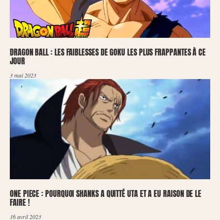
DRAGON BALL : LES FAIBLESSES DE GOKU LES PLUS FRAPPANTES À CE
JOUR
3 mai 2023
ONE PIECE : POURQUOI SHANKS A QUITTÉ UTA ET A EU RAISON DE LE
FAIRE !
16 avril 2023