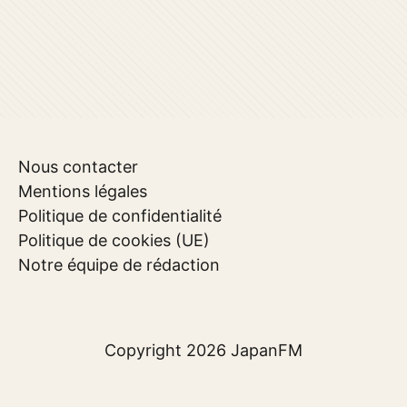
Nous contacter
Mentions légales
Politique de confidentialité
Politique de cookies (UE)
Notre équipe de rédaction
Copyright 2026
JapanFM