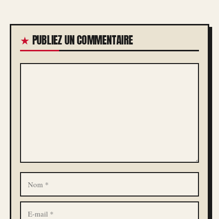
PUBLIEZ UN COMMENTAIRE
COMMENTAIRE
NOM
E-
MAIL