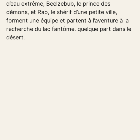
d’eau extrême, Beelzebub, le prince des
démons, et Rao, le shérif d’une petite ville,
forment une équipe et partent à l’aventure à la
recherche du lac fantôme, quelque part dans le
désert.