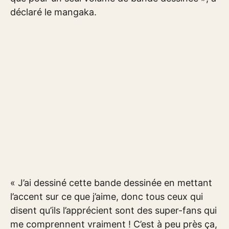
déclaré le mangaka.
« J’ai dessiné cette bande dessinée en mettant
l’accent sur ce que j’aime, donc tous ceux qui
disent qu’ils l’apprécient sont des super-fans qui
me comprennent vraiment ! C’est à peu près ça,