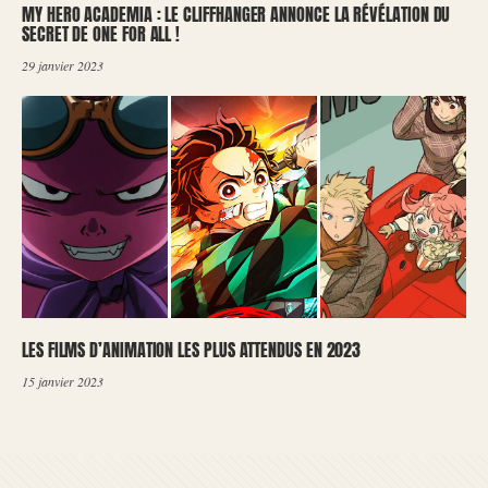
MY HERO ACADEMIA : LE CLIFFHANGER ANNONCE LA RÉVÉLATION DU
SECRET DE ONE FOR ALL !
29 janvier 2023
LES FILMS D’ANIMATION LES PLUS ATTENDUS EN 2023
15 janvier 2023