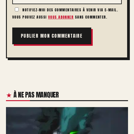
NOTIFIEZ-MOI DES COMMENTAIRES À VENIR VIA E-MAIL.
VOUS POUVEZ AUSSI
VOUS ABONNER
SANS COMMENTER.
À NE PAS MANQUER