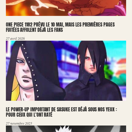
ONE PIECE 1182 PRÉVU LE 10 MAI, MAIS LES PREMIÈRES PAGES
FUITÉES AFFOLENT DÉJÀ LES FANS
27 avril 2026
LE POWER-UP IMPORTANT DE SASUKE EST DÉJÀ SOUS NOS YEUX :
POUR CEUX QUI L’ONT RATÉ
27 novembre 2025