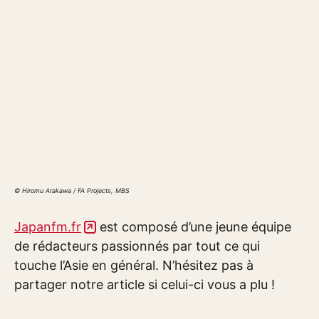
© Hiromu Arakawa / FA Projects, MBS
Japanfm.fr
est composé d’une jeune équipe
de rédacteurs passionnés par tout ce qui
touche l’Asie en général. N’hésitez pas à
partager notre article si celui-ci vous a plu !