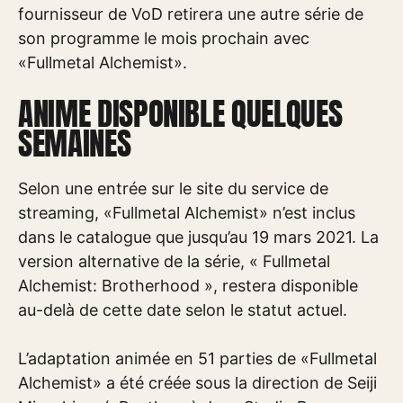
fournisseur de VoD retirera une autre série de
son programme le mois prochain avec
«Fullmetal Alchemist».
ANIME DISPONIBLE QUELQUES
SEMAINES
Selon une entrée sur le site du service de
streaming, «Fullmetal Alchemist» n’est inclus
dans le catalogue que jusqu’au 19 mars 2021. La
version alternative de la série, « Fullmetal
Alchemist: Brotherhood », restera disponible
au-delà de cette date selon le statut actuel.
L’adaptation animée en 51 parties de «Fullmetal
Alchemist» a été créée sous la direction de Seiji