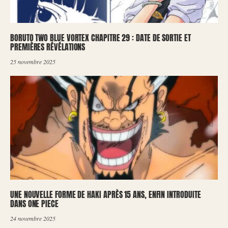
BORUTO TWO BLUE VORTEX CHAPITRE 29 : DATE DE SORTIE ET
PREMIÈRES RÉVÉLATIONS
25 novembre 2025
UNE NOUVELLE FORME DE HAKI APRÈS 15 ANS, ENFIN INTRODUITE
DANS ONE PIECE
24 novembre 2025