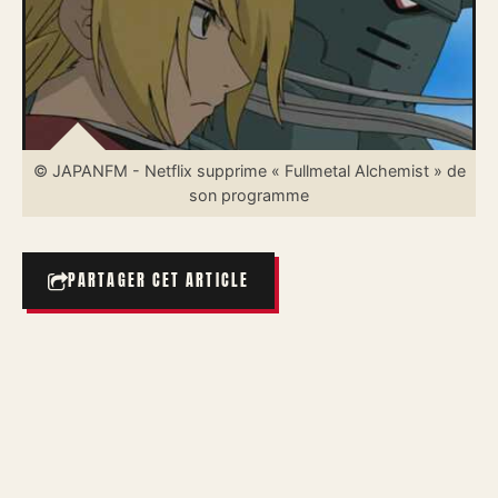
© JAPANFM - Netflix supprime « Fullmetal Alchemist » de
son programme
PARTAGER CET ARTICLE