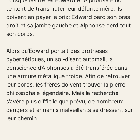
Lorsque les frères Edward et Alphonse Elric
tentent de transmuter leur défunte mère, ils
doivent en payer le prix: Edward perd son bras
droit et sa jambe gauche et Alphonse perd tout
son corps.
Alors qu’Edward portait des prothèses
cybernétiques, un soi-disant automail, la
conscience d’Alphonses a été transférée dans
une armure métallique froide. Afin de retrouver
leur corps, les frères doivent trouver la pierre
philosophale légendaire. Mais la recherche
s’avère plus difficile que prévu, de nombreux
dangers et ennemis malveillants se dressent sur
leur chemin …