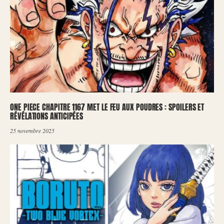
ONE PIECE CHAPITRE 1167 MET LE FEU AUX POUDRES : SPOILERS ET
RÉVÉLATIONS ANTICIPÉES
25 novembre 2025