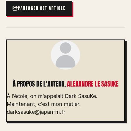
PARTAGER CET ARTICLE
À PROPOS DE L'AUTEUR,
ALEXANDRE LE SASUKE
À l'école, on m'appelait Dark SasuKe.
Maintenant, c'est mon métier.
darksasuke@japanfm.fr