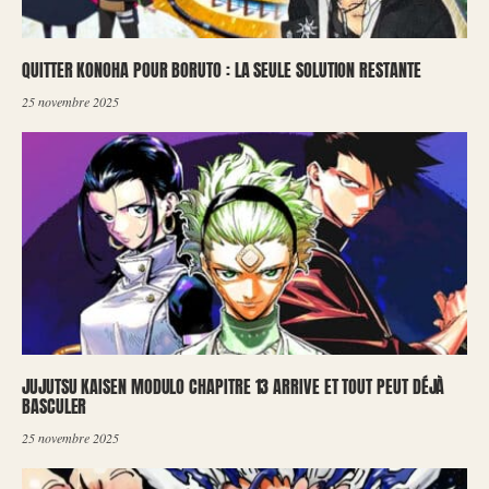
QUITTER KONOHA POUR BORUTO : LA SEULE SOLUTION RESTANTE
25 novembre 2025
JUJUTSU KAISEN MODULO CHAPITRE 13 ARRIVE ET TOUT PEUT DÉJÀ
BASCULER
25 novembre 2025