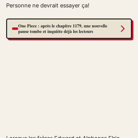
Personne ne devrait essayer ça!
One Piece : après le chapitre 1179, une nouvelle
pause tombe et inquiète déjà les lecteurs