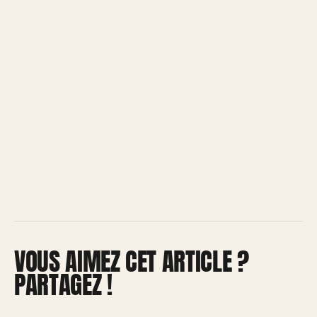
VOUS AIMEZ CET ARTICLE ?
PARTAGEZ !