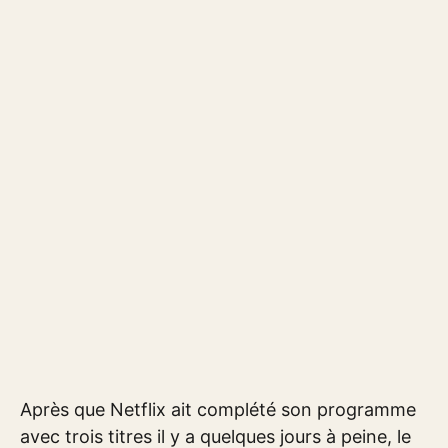
Après que Netflix ait complété son programme
avec trois titres il y a quelques jours à peine, le