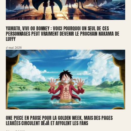
YAMATO, VIVI OU BONNEY : VOICI POURQUOI UN SEUL DE CES
PERSONNAGES PEUT VRAIMENT DEVENIR LE PROCHAIN NAKAMA DE
LUFFY
4 mai 2026
ONE PIECE EN PAUSE POUR LA GOLDEN WEEK, MAIS DES PAGES
LEAKÉES CIRCULENT DÉJÀ ET AFFOLENT LES FANS