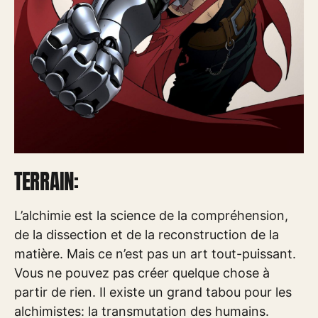
TERRAIN:
L’alchimie est la science de la compréhension,
de la dissection et de la reconstruction de la
matière. Mais ce n’est pas un art tout-puissant.
Vous ne pouvez pas créer quelque chose à
partir de rien. Il existe un grand tabou pour les
alchimistes: la transmutation des humains.