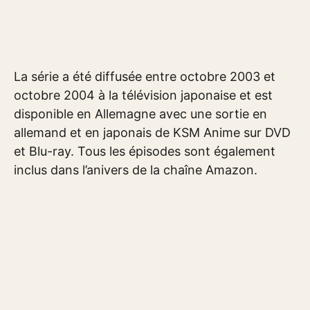
La série a été diffusée entre octobre 2003 et
octobre 2004 à la télévision japonaise et est
disponible en Allemagne avec une sortie en
allemand et en japonais de KSM Anime sur DVD
et Blu-ray. Tous les épisodes sont également
inclus dans l’anivers de la chaîne Amazon.