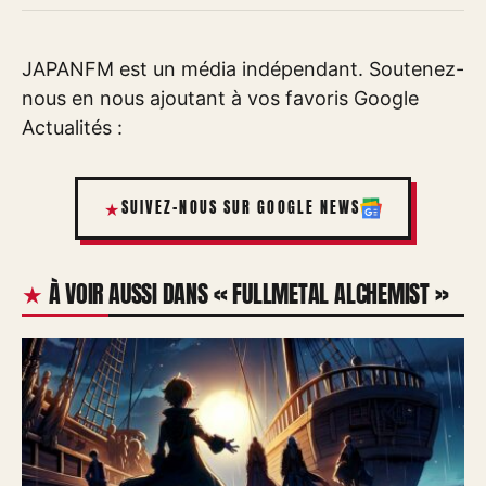
JAPANFM est un média indépendant. Soutenez-
nous en nous ajoutant à vos favoris Google
Actualités :
SUIVEZ-NOUS SUR GOOGLE NEWS
À VOIR AUSSI DANS « FULLMETAL ALCHEMIST »