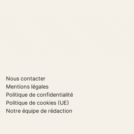
Nous contacter
Mentions légales
Politique de confidentialité
Politique de cookies (UE)
Notre équipe de rédaction