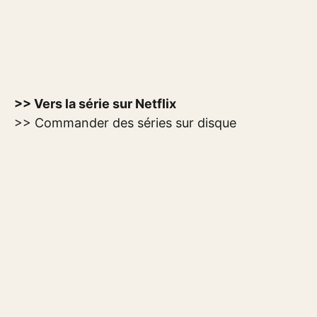
>> Vers la série sur Netflix
>> Commander des séries sur disque