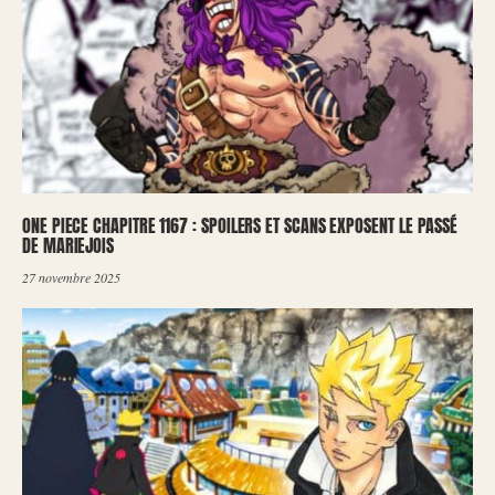
ONE PIECE CHAPITRE 1167 : SPOILERS ET SCANS EXPOSENT LE PASSÉ
DE MARIEJOIS
27 novembre 2025