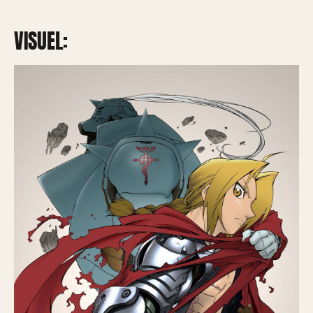
VISUEL: