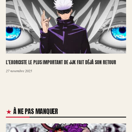
L’EXORCISTE LE PLUS IMPORTANT DE JJK FAIT DÉJÀ SON RETOUR
27 novembre 2025
À NE PAS MANQUER