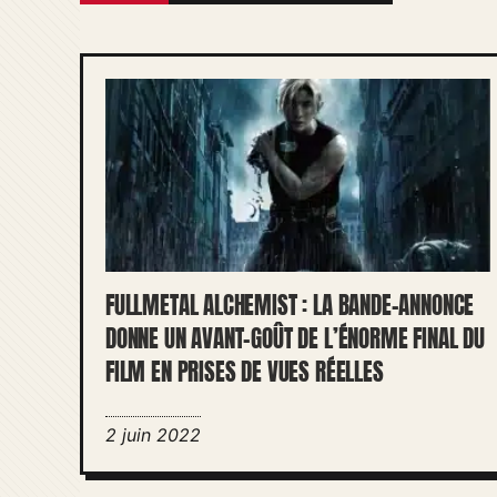
FULLMETAL ALCHEMIST : LA BANDE-ANNONCE
DONNE UN AVANT-GOÛT DE L’ÉNORME FINAL DU
FILM EN PRISES DE VUES RÉELLES
2 juin 2022