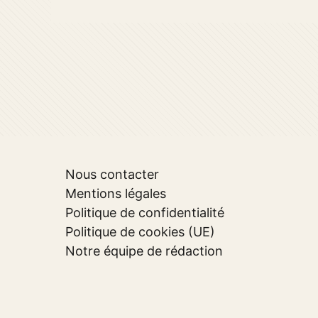
Nous contacter
Mentions légales
Politique de confidentialité
Politique de cookies (UE)
Notre équipe de rédaction