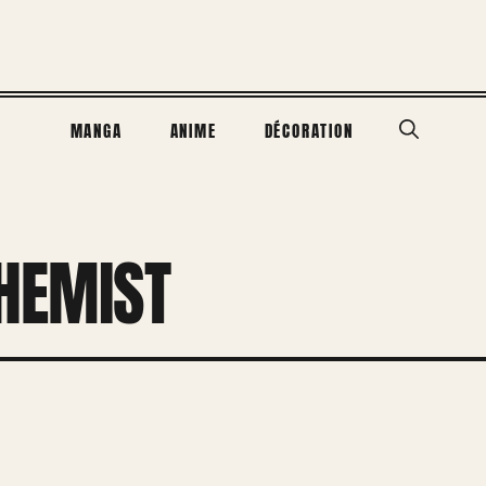
MANGA
ANIME
DÉCORATION
HEMIST