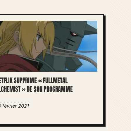
ETFLIX SUPPRIME « FULLMETAL
LCHEMIST » DE SON PROGRAMME
8 février 2021