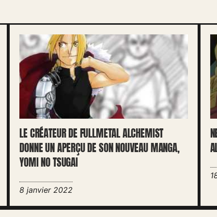
LE CRÉATEUR DE FULLMETAL ALCHEMIST
N
DONNE UN APERÇU DE SON NOUVEAU MANGA,
A
YOMI NO TSUGAI
1
8 janvier 2022