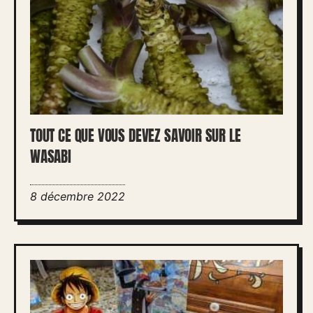
TOUT CE QUE VOUS DEVEZ SAVOIR SUR LE
WASABI
8 décembre 2022