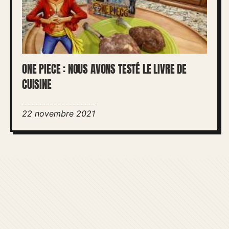
ONE PIECE : NOUS AVONS TESTÉ LE LIVRE DE
CUISINE
22 novembre 2021