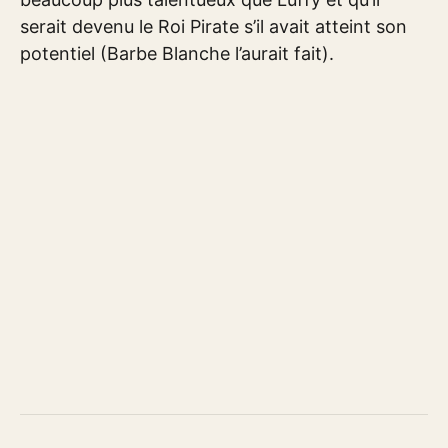
serait devenu le Roi Pirate s’il avait atteint son
potentiel (Barbe Blanche l’aurait fait).