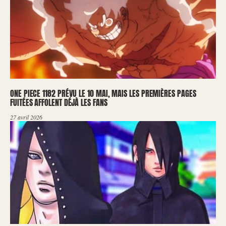
ONE PIECE 1182 PRÉVU LE 10 MAI, MAIS LES PREMIÈRES PAGES
FUITÉES AFFOLENT DÉJÀ LES FANS
27 avril 2026