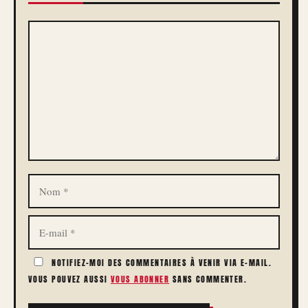
COMMENTAIRE
NOM
E-
MAIL
NOTIFIEZ-MOI DES COMMENTAIRES À VENIR VIA E-MAIL.
VOUS POUVEZ AUSSI
VOUS ABONNER
SANS COMMENTER.