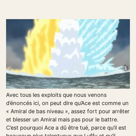
Avec tous les exploits que nous venons
d’énoncés ici, on peut dire qu’Ace est comme un
« Amiral de bas niveau », assez fort pour arrêter
et blesser un Amiral mais pas pour le battre.
C’est pourquoi Ace a dû être tué, parce qu’il est
beaucoup plus talentueux que Luffy et qu’il