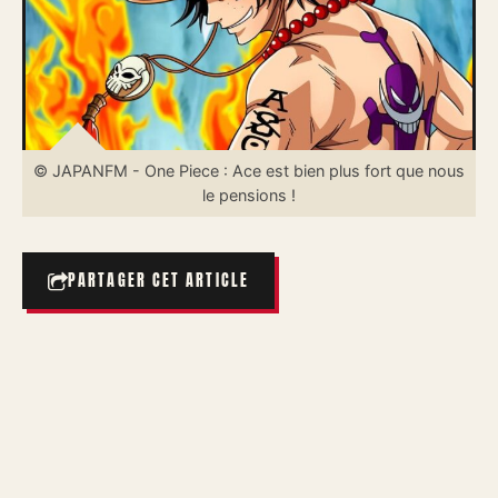
© JAPANFM - One Piece : Ace est bien plus fort que nous
le pensions !
PARTAGER CET ARTICLE