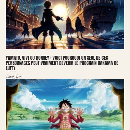
YAMATO, VIVI OU BONNEY : VOICI POURQUOI UN SEUL DE CES
PERSONNAGES PEUT VRAIMENT DEVENIR LE PROCHAIN NAKAMA DE
LUFFY
4 mai 2026