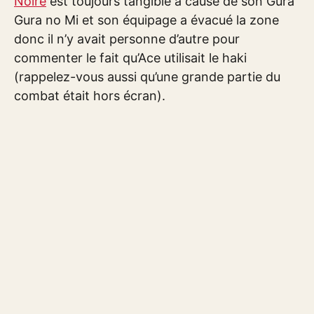
Noire
est toujours tangible à cause de son Gura
Gura no Mi et son équipage a évacué la zone
donc il n’y avait personne d’autre pour
commenter le fait qu’Ace utilisait le haki
(rappelez-vous aussi qu’une grande partie du
combat était hors écran).