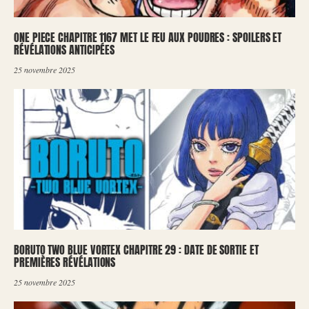
ONE PIECE CHAPITRE 1167 MET LE FEU AUX POUDRES : SPOILERS ET
RÉVÉLATIONS ANTICIPÉES
25 novembre 2025
BORUTO TWO BLUE VORTEX CHAPITRE 29 : DATE DE SORTIE ET
PREMIÈRES RÉVÉLATIONS
25 novembre 2025