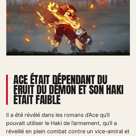
ACE ÉTAIT DÉPENDANT DU
FRUIT DU DÉMON ET SON HAKI
ÉTAIT FAIBLE
Il a été révélé dans les romans d’Ace qu’il
pouvait utiliser le Haki de l’armement, qu’il a
réveillé en plein combat contre un vice-amiral et