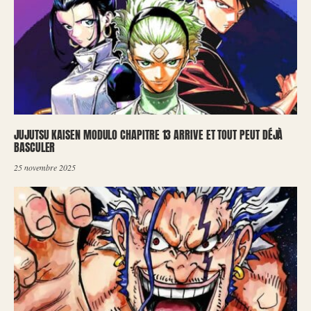
JUJUTSU KAISEN MODULO CHAPITRE 13 ARRIVE ET TOUT PEUT DÉJÀ
BASCULER
25 novembre 2025