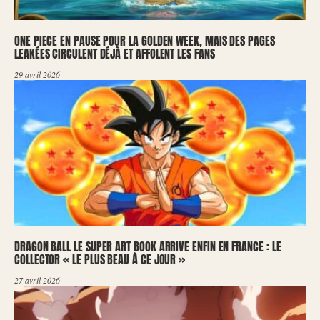
ONE PIECE EN PAUSE POUR LA GOLDEN WEEK, MAIS DES PAGES
LEAKÉES CIRCULENT DÉJÀ ET AFFOLENT LES FANS
29 avril 2026
DRAGON BALL LE SUPER ART BOOK ARRIVE ENFIN EN FRANCE : LE
COLLECTOR « LE PLUS BEAU À CE JOUR »
27 avril 2026