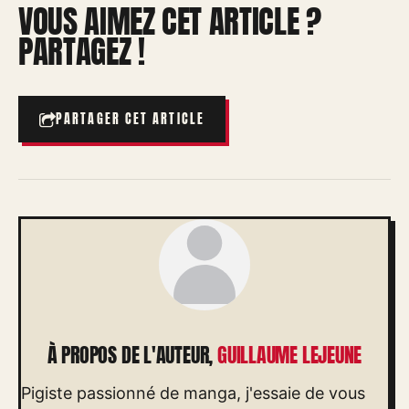
VOUS AIMEZ CET ARTICLE ?
PARTAGEZ !
PARTAGER CET ARTICLE
À PROPOS DE L'AUTEUR,
GUILLAUME LEJEUNE
Pigiste passionné de manga, j'essaie de vous