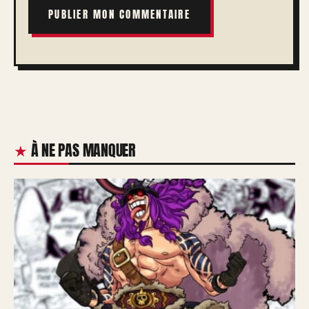
À NE PAS MANQUER