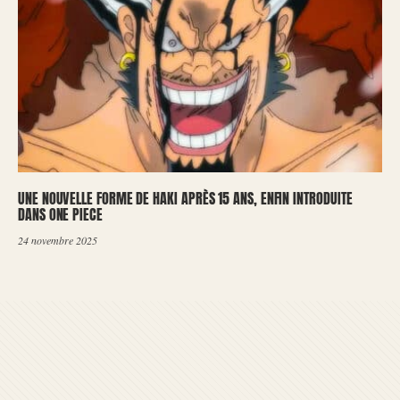
UNE NOUVELLE FORME DE HAKI APRÈS 15 ANS, ENFIN INTRODUITE
DANS ONE PIECE
24 novembre 2025