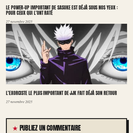
LE POWER-UP IMPORTANT DE SASUKE EST DÉJÀ SOUS NOS YEUX :
POUR CEUX QUI L’ONT RATÉ
27 novembre 2025
L’EXORCISTE LE PLUS IMPORTANT DE JJK FAIT DÉJÀ SON RETOUR
27 novembre 2025
PUBLIEZ UN COMMENTAIRE