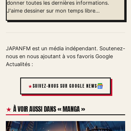
donner toutes les dernières informations.
J'aime dessiner sur mon temps libre...
JAPANFM est un média indépendant. Soutenez-
nous en nous ajoutant à vos favoris Google
Actualités :
SUIVEZ-NOUS SUR GOOGLE NEWS
À VOIR AUSSI DANS « MANGA »