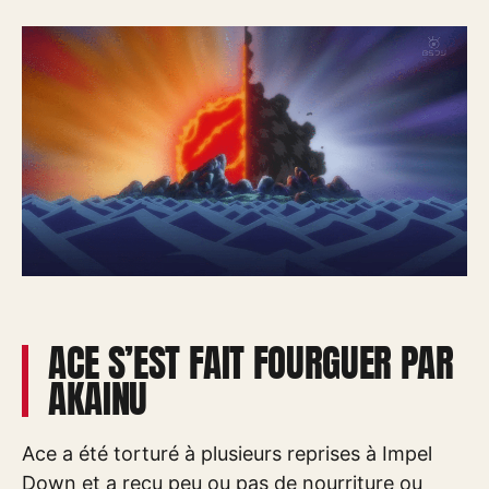
ACE S’EST FAIT FOURGUER PAR
AKAINU
Ace a été torturé à plusieurs reprises à Impel
Down et a reçu peu ou pas de nourriture ou