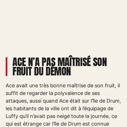
ACE N’A PAS MAÎTRISÉ SON
FRUIT DU DÉMON
Ace avait une très bonne maîtrise de son fruit, il
suffit de regarder la polyvalence de ses
attaques, aussi quand Ace était sur l’île de Drum,
les habitants de la ville ont dit à l’équipage de
Luffy qu’il n’avait pas neigé toute la journée, ce
qui est étrange car l’île de Drum est connue