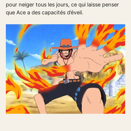
pour neiger tous les jours, ce qui laisse penser
que Ace a des capacités d’éveil.