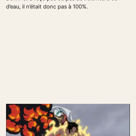
d’eau, il n’était donc pas à 100%.