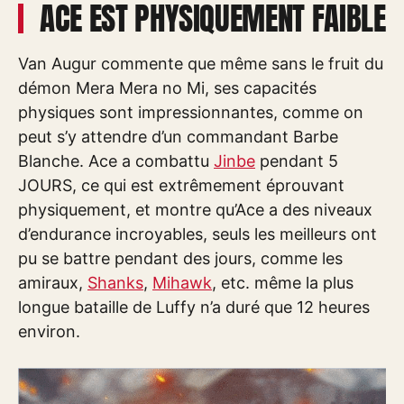
ACE EST PHYSIQUEMENT FAIBLE
Van Augur commente que même sans le fruit du
démon Mera Mera no Mi, ses capacités
physiques sont impressionnantes, comme on
peut s’y attendre d’un commandant Barbe
Blanche. Ace a combattu
Jinbe
pendant 5
JOURS, ce qui est extrêmement éprouvant
physiquement, et montre qu’Ace a des niveaux
d’endurance incroyables, seuls les meilleurs ont
pu se battre pendant des jours, comme les
amiraux,
Shanks
,
Mihawk
, etc. même la plus
longue bataille de Luffy n’a duré que 12 heures
environ.