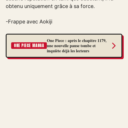
obtenu uniquement grâce à sa force.
-Frappe avec Aokiji
One Piece : après le chapitre 1179,
une nouvelle pause tombe et
ONE PIECE MANGA
inquiète déjà les lecteurs