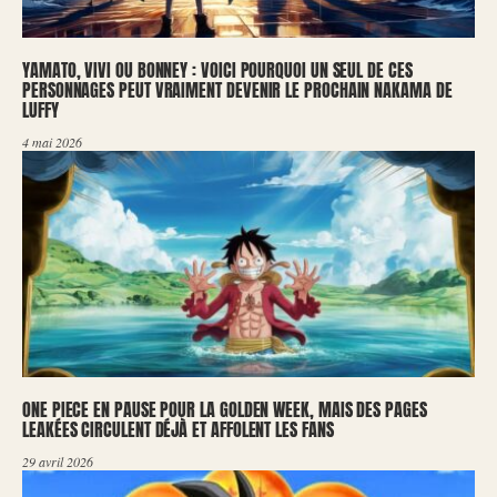
YAMATO, VIVI OU BONNEY : VOICI POURQUOI UN SEUL DE CES
PERSONNAGES PEUT VRAIMENT DEVENIR LE PROCHAIN NAKAMA DE
LUFFY
4 mai 2026
ONE PIECE EN PAUSE POUR LA GOLDEN WEEK, MAIS DES PAGES
LEAKÉES CIRCULENT DÉJÀ ET AFFOLENT LES FANS
29 avril 2026