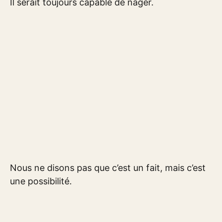
Il serait toujours capable de nager.
Nous ne disons pas que c’est un fait, mais c’est
une possibilité.