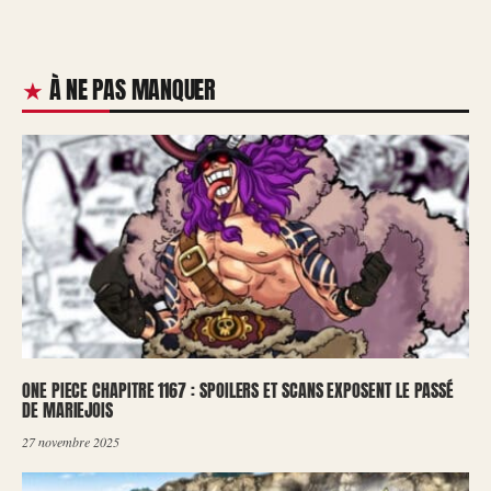
À NE PAS MANQUER
ONE PIECE CHAPITRE 1167 : SPOILERS ET SCANS EXPOSENT LE PASSÉ
DE MARIEJOIS
27 novembre 2025