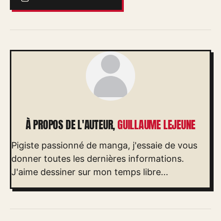
À PROPOS DE L'AUTEUR,
GUILLAUME LEJEUNE
Pigiste passionné de manga, j'essaie de vous
donner toutes les dernières informations.
J'aime dessiner sur mon temps libre...