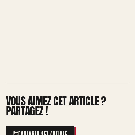
VOUS AIMEZ CET ARTICLE ?
PARTAGEZ !
PARTAGER CET ARTICLE