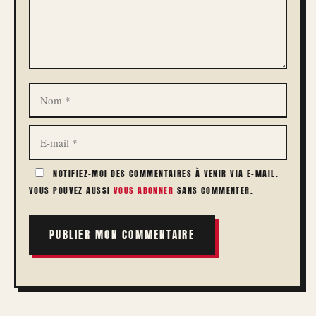
NOM
E-
MAIL
NOTIFIEZ-MOI DES COMMENTAIRES À VENIR VIA E-MAIL.
VOUS POUVEZ AUSSI
VOUS ABONNER
SANS COMMENTER.