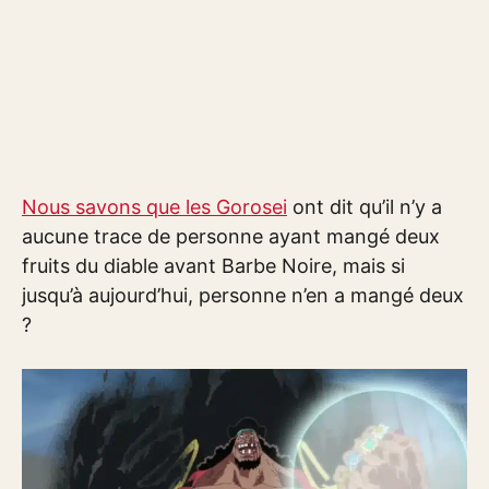
Nous savons que les Gorosei
ont dit qu’il n’y a
aucune trace de personne ayant mangé deux
fruits du diable avant Barbe Noire, mais si
jusqu’à aujourd’hui, personne n’en a mangé deux
?