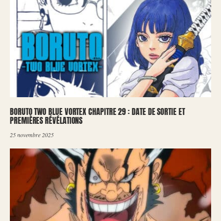
BORUTO TWO BLUE VORTEX CHAPITRE 29 : DATE DE SORTIE ET
PREMIÈRES RÉVÉLATIONS
25 novembre 2025