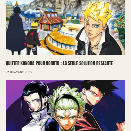
QUITTER KONOHA POUR BORUTO : LA SEULE SOLUTION RESTANTE
25 novembre 2025