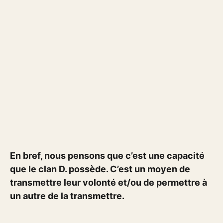
En bref, nous pensons que c’est une capacité
que le clan D. possède. C’est un moyen de
transmettre leur volonté et/ou de permettre à
un autre de la transmettre.