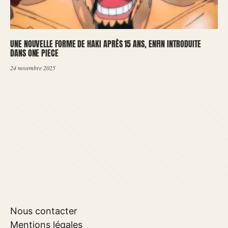
UNE NOUVELLE FORME DE HAKI APRÈS 15 ANS, ENFIN INTRODUITE
DANS ONE PIECE
24 novembre 2025
Nous contacter
Mentions légales