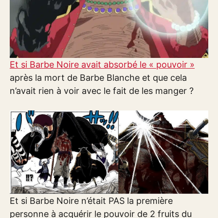
Et si Barbe Noire avait absorbé le « pouvoir »
après la mort de Barbe Blanche et que cela
n’avait rien à voir avec le fait de les manger ?
Et si Barbe Noire n’était PAS la première
personne à acquérir le pouvoir de 2 fruits du