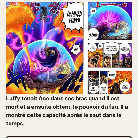
Luffy tenait Ace dans ses bras quand il est
mort et a ensuite obtenu le pouvoir du feu. Il a
montré cette capacité après le saut dans le
temps.