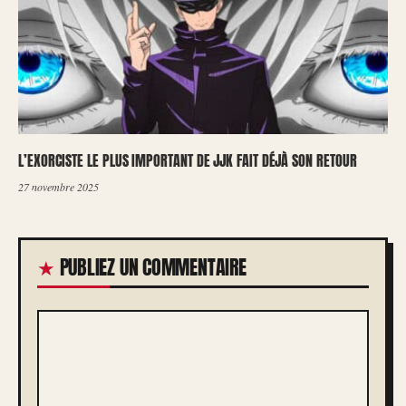
L’EXORCISTE LE PLUS IMPORTANT DE JJK FAIT DÉJÀ SON RETOUR
27 novembre 2025
PUBLIEZ UN COMMENTAIRE
COMMENTAIRE