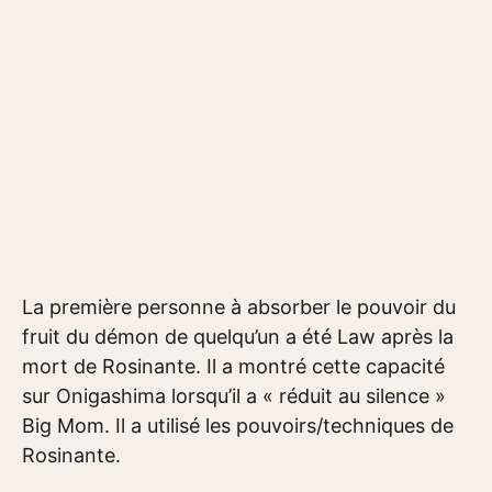
La première personne à absorber le pouvoir du
fruit du démon de quelqu’un a été Law après la
mort de Rosinante. Il a montré cette capacité
sur Onigashima lorsqu’il a « réduit au silence »
Big Mom. Il a utilisé les pouvoirs/techniques de
Rosinante.