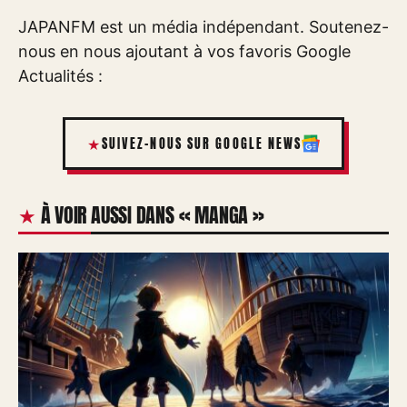
JAPANFM est un média indépendant. Soutenez-
nous en nous ajoutant à vos favoris Google
Actualités :
SUIVEZ-NOUS SUR GOOGLE NEWS
À VOIR AUSSI DANS « MANGA »