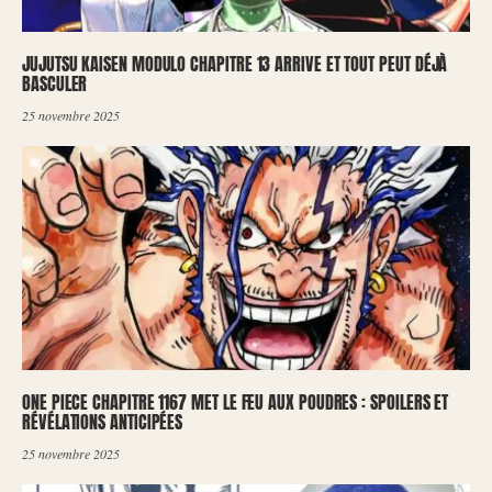
JUJUTSU KAISEN MODULO CHAPITRE 13 ARRIVE ET TOUT PEUT DÉJÀ
BASCULER
25 novembre 2025
ONE PIECE CHAPITRE 1167 MET LE FEU AUX POUDRES : SPOILERS ET
RÉVÉLATIONS ANTICIPÉES
25 novembre 2025