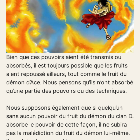
Bien que ces pouvoirs aient été transmis ou
absorbés, il est toujours possible que les fruits
aient repoussé ailleurs, tout comme le fruit du
démon d’Ace. Nous pensons qu’ils n’ont absorbé
qu’une partie des pouvoirs ou des techniques.
Nous supposons également que si quelqu’un
sans aucun pouvoir du fruit du démon du clan D.
absorbe le pouvoir de cette façon, il ne subira
pas la malédiction du fruit du démon lui-même.