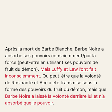
Après la mort de Barbe Blanche, Barbe Noire a
absorbé ses pouvoirs consciemment/par la
force (peut-être en utilisant ses pouvoirs de
fruit du démon).
Mais Luffy et Law l’ont fait
inconsciemment
. Ou peut-être que la volonté
de Rosinante et Ace a été transmise sous la
forme des pouvoirs du fruit du démon, mais que
Barbe Noire a laissé la volonté derrière lui et n’a
absorbé que le pouvoir
.