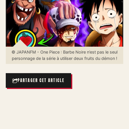
© JAPANFM - One Piece : Barbe Noire n’est pas le seul
personnage de la série à utiliser deux fruits du démon !
PARTAGER CET ARTICLE