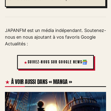
JAPANFM est un média indépendant. Soutenez-
nous en nous ajoutant à vos favoris Google
Actualités :
SUIVEZ-NOUS SUR GOOGLE NEWS
À VOIR AUSSI DANS « MANGA »