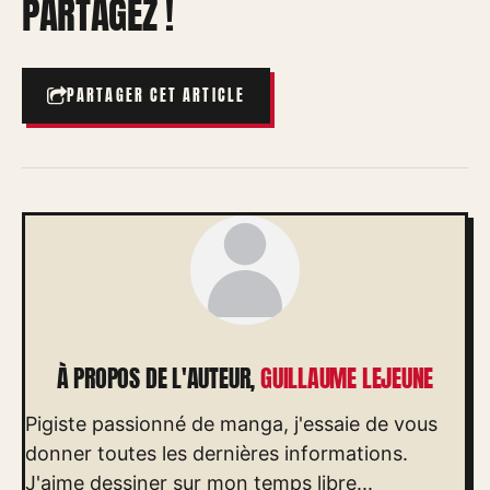
PARTAGEZ !
PARTAGER CET ARTICLE
À PROPOS DE L'AUTEUR,
GUILLAUME LEJEUNE
Pigiste passionné de manga, j'essaie de vous
donner toutes les dernières informations.
J'aime dessiner sur mon temps libre...