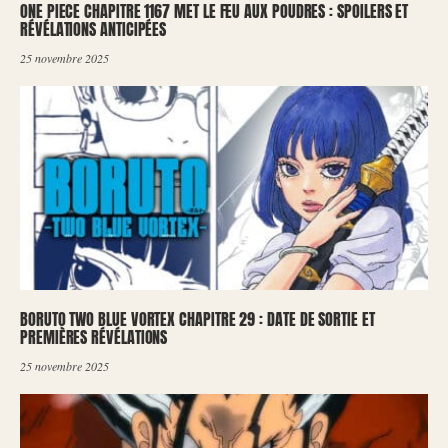
ONE PIECE CHAPITRE 1167 MET LE FEU AUX POUDRES : SPOILERS ET
RÉVÉLATIONS ANTICIPÉES
25 novembre 2025
BORUTO TWO BLUE VORTEX CHAPITRE 29 : DATE DE SORTIE ET
PREMIÈRES RÉVÉLATIONS
25 novembre 2025