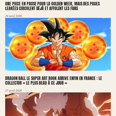
ONE PIECE EN PAUSE POUR LA GOLDEN WEEK, MAIS DES PAGES
LEAKÉES CIRCULENT DÉJÀ ET AFFOLENT LES FANS
29 avril 2026
DRAGON BALL LE SUPER ART BOOK ARRIVE ENFIN EN FRANCE : LE
COLLECTOR « LE PLUS BEAU À CE JOUR »
27 avril 2026