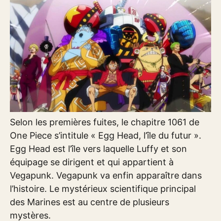
Selon les premières fuites, le chapitre 1061 de
One Piece s’intitule « Egg Head, l’île du futur ».
Egg Head est l’île vers laquelle Luffy et son
équipage se dirigent et qui appartient à
Vegapunk. Vegapunk va enfin apparaître dans
l’histoire. Le mystérieux scientifique principal
des Marines est au centre de plusieurs
mystères.