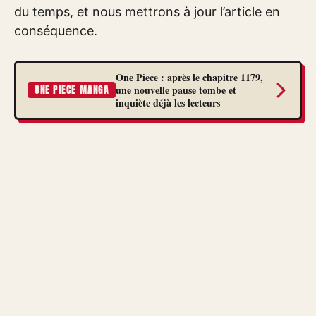
du temps, et nous mettrons à jour l’article en
conséquence.
One Piece : après le chapitre 1179,
une nouvelle pause tombe et
ONE PIECE MANGA
inquiète déjà les lecteurs