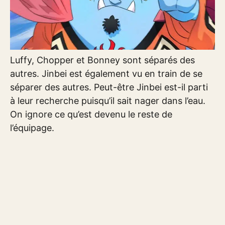
Luffy, Chopper et Bonney sont séparés des
autres. Jinbei est également vu en train de se
séparer des autres. Peut-être Jinbei est-il parti
à leur recherche puisqu’il sait nager dans l’eau.
On ignore ce qu’est devenu le reste de
l’équipage.