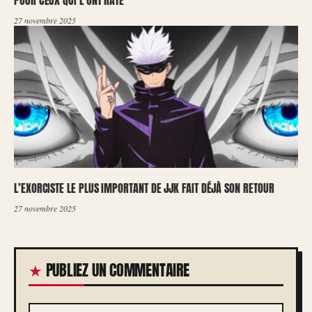
27 novembre 2025
L’EXORCISTE LE PLUS IMPORTANT DE JJK FAIT DÉJÀ SON RETOUR
27 novembre 2025
PUBLIEZ UN COMMENTAIRE
COMMENTAIRE