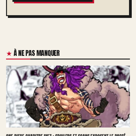
À NE PAS MANQUER