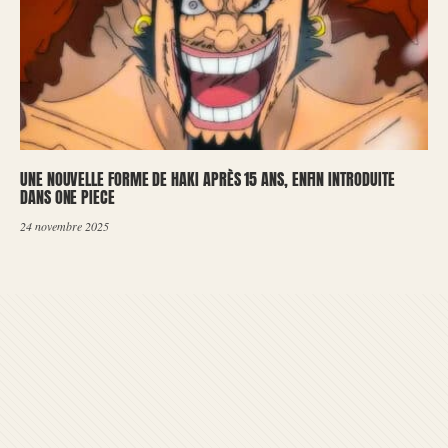
UNE NOUVELLE FORME DE HAKI APRÈS 15 ANS, ENFIN INTRODUITE
DANS ONE PIECE
24 novembre 2025