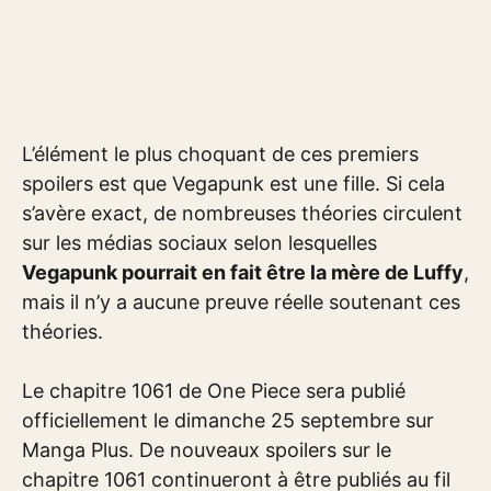
L’élément le plus choquant de ces premiers
spoilers est que Vegapunk est une fille. Si cela
s’avère exact, de nombreuses théories circulent
sur les médias sociaux selon lesquelles
Vegapunk pourrait en fait être la mère de Luffy
,
mais il n’y a aucune preuve réelle soutenant ces
théories.
Le chapitre 1061 de One Piece sera publié
officiellement le dimanche 25 septembre sur
Manga Plus. De nouveaux spoilers sur le
chapitre 1061 continueront à être publiés au fil