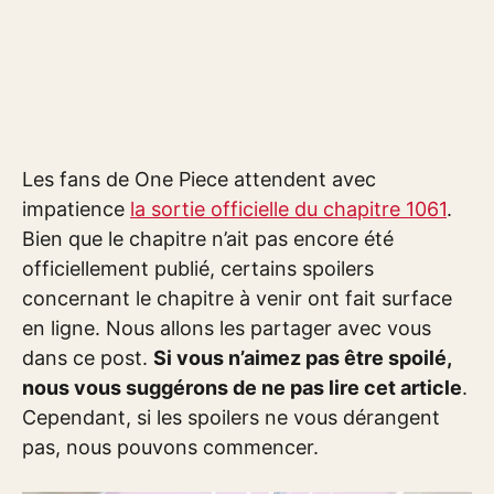
Les fans de One Piece attendent avec
impatience
la sortie officielle du chapitre 1061
.
Bien que le chapitre n’ait pas encore été
officiellement publié, certains spoilers
concernant le chapitre à venir ont fait surface
en ligne. Nous allons les partager avec vous
dans ce post.
Si vous n’aimez pas être spoilé,
nous vous suggérons de ne pas lire cet article
.
Cependant, si les spoilers ne vous dérangent
pas, nous pouvons commencer.