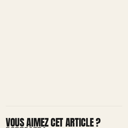
VOUS AIMEZ CET ARTICLE ?