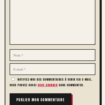
NOM
E-
MAIL
NOTIFIEZ-MOI DES COMMENTAIRES À VENIR VIA E-MAIL.
VOUS POUVEZ AUSSI
VOUS ABONNER
SANS COMMENTER.