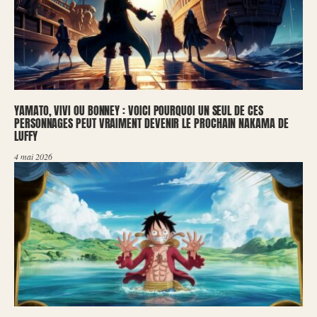
YAMATO, VIVI OU BONNEY : VOICI POURQUOI UN SEUL DE CES
PERSONNAGES PEUT VRAIMENT DEVENIR LE PROCHAIN NAKAMA DE
LUFFY
4 mai 2026