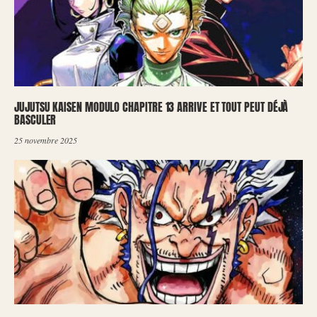
JUJUTSU KAISEN MODULO CHAPITRE 13 ARRIVE ET TOUT PEUT DÉJÀ
BASCULER
25 novembre 2025