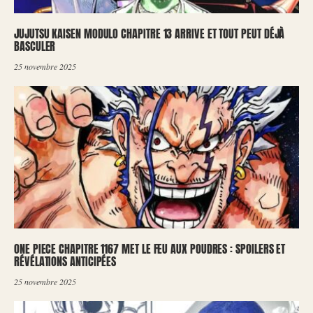
JUJUTSU KAISEN MODULO CHAPITRE 13 ARRIVE ET TOUT PEUT DÉJÀ
BASCULER
25 novembre 2025
ONE PIECE CHAPITRE 1167 MET LE FEU AUX POUDRES : SPOILERS ET
RÉVÉLATIONS ANTICIPÉES
25 novembre 2025