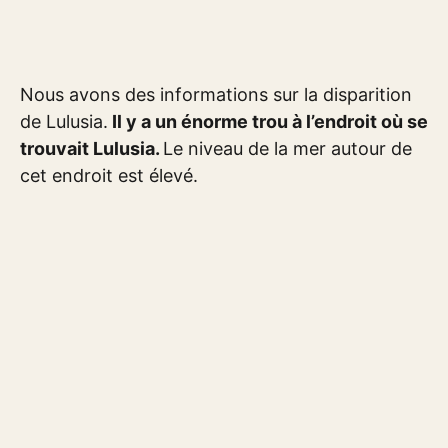
Nous avons des informations sur la disparition
de Lulusia.
Il y a un énorme trou à l’endroit où se
trouvait Lulusia.
Le niveau de la mer autour de
cet endroit est élevé.