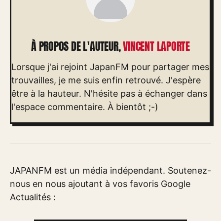
À PROPOS DE L'AUTEUR,
VINCENT LAPORTE
Lorsque j'ai rejoint JapanFM pour partager mes
trouvailles, je me suis enfin retrouvé. J'espère
être à la hauteur. N'hésite pas à échanger dans
l'espace commentaire. À bientôt ;-)
JAPANFM est un média indépendant. Soutenez-
nous en nous ajoutant à vos favoris Google
Actualités :