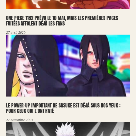
ONE PIECE 1182 PRÉVU LE 10 MAI, MAIS LES PREMIÈRES PAGES
FUITÉES AFFOLENT DÉJÀ LES FANS
27 avril 2026
LE POWER-UP IMPORTANT DE SASUKE EST DÉJÀ SOUS NOS YEUX :
POUR CEUX QUI L’ONT RATÉ
27 novembre 2025