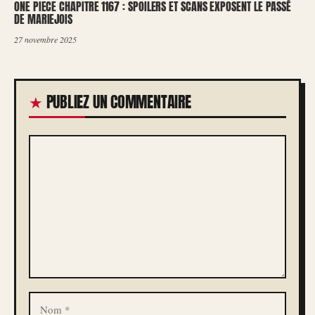
ONE PIECE CHAPITRE 1167 : SPOILERS ET SCANS EXPOSENT LE PASSÉ
DE MARIEJOIS
27 novembre 2025
PUBLIEZ UN COMMENTAIRE
COMMENTAIRE
NOM