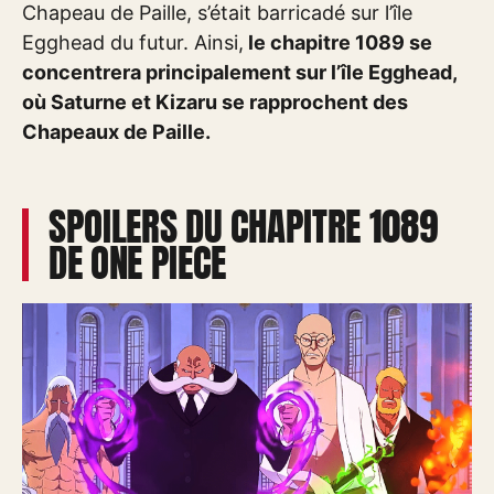
Chapeau de Paille, s’était barricadé sur l’île
Egghead du futur. Ainsi,
le chapitre 1089 se
concentrera principalement sur l’île Egghead,
où Saturne et Kizaru se rapprochent des
Chapeaux de Paille.
SPOILERS DU CHAPITRE 1089
DE ONE PIECE