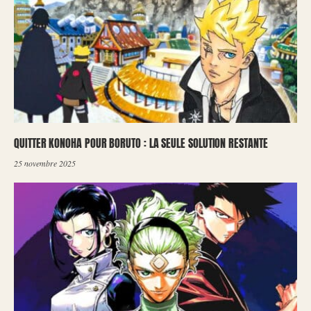
QUITTER KONOHA POUR BORUTO : LA SEULE SOLUTION RESTANTE
25 novembre 2025