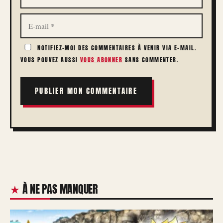
E-
MAIL
NOTIFIEZ-MOI DES COMMENTAIRES À VENIR VIA E-MAIL.
VOUS POUVEZ AUSSI
VOUS ABONNER
SANS COMMENTER.
À NE PAS MANQUER