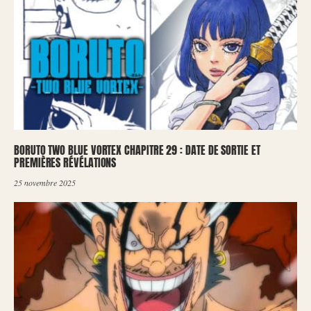
BORUTO TWO BLUE VORTEX CHAPITRE 29 : DATE DE SORTIE ET
PREMIÈRES RÉVÉLATIONS
25 novembre 2025