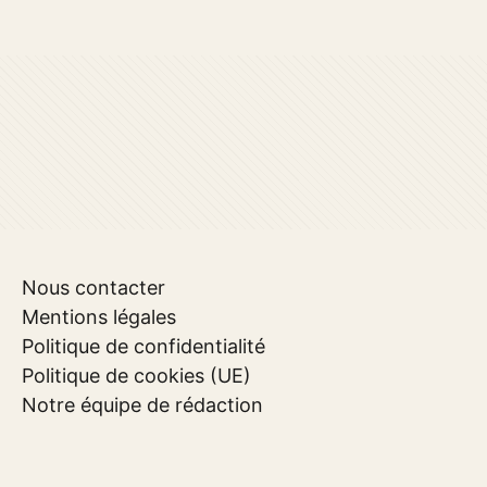
Nous contacter
Mentions légales
Politique de confidentialité
Politique de cookies (UE)
Notre équipe de rédaction