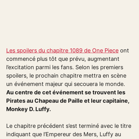
Les spoilers du chapitre 1089 de One Piece
ont
commencé plus tôt que prévu, augmentant
l’excitation parmi les fans. Selon les premiers
spoilers, le prochain chapitre mettra en scène
un événement majeur qui secouera le monde.
Au centre de cet événement se trouvent les
Pirates au Chapeau de Paille et leur capitaine,
Monkey D. Luffy.
Le chapitre précédent s’est terminé avec le titre
indiquant que l’Empereur des Mers, Luffy au