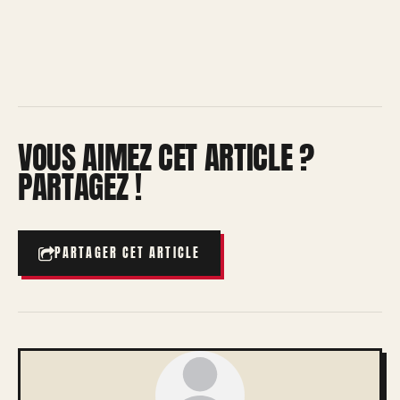
VOUS AIMEZ CET ARTICLE ?
PARTAGEZ !
PARTAGER CET ARTICLE