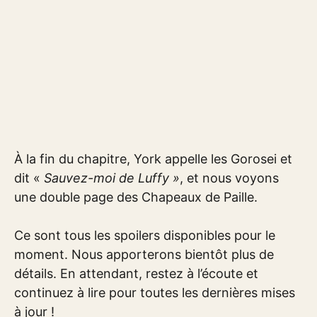
À la fin du chapitre, York appelle les Gorosei et
dit «
Sauvez-moi de Luffy »
, et nous voyons
une double page des Chapeaux de Paille.
Ce sont tous les spoilers disponibles pour le
moment. Nous apporterons bientôt plus de
détails. En attendant, restez à l’écoute et
continuez à lire pour toutes les dernières mises
à jour !