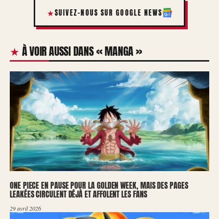
SUIVEZ-NOUS SUR GOOGLE NEWS
À VOIR AUSSI DANS « MANGA »
ONE PIECE EN PAUSE POUR LA GOLDEN WEEK, MAIS DES PAGES
LEAKÉES CIRCULENT DÉJÀ ET AFFOLENT LES FANS
29 avril 2026