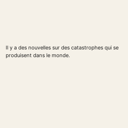
Il y a des nouvelles sur des catastrophes qui se
produisent dans le monde.