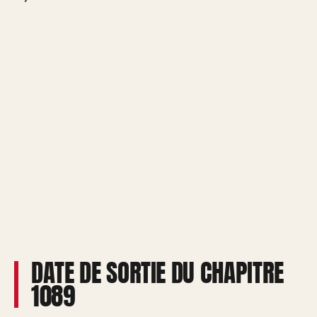
DATE DE SORTIE DU CHAPITRE
1089