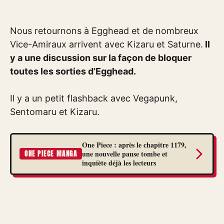
Nous retournons à Egghead et de nombreux
Vice-Amiraux arrivent avec Kizaru et Saturne.
Il
y a une discussion sur la façon de bloquer
toutes les sorties d’Egghead.
Il y a un petit flashback avec Vegapunk,
Sentomaru et Kizaru.
One Piece : après le chapitre 1179,
une nouvelle pause tombe et
ONE PIECE MANGA
inquiète déjà les lecteurs