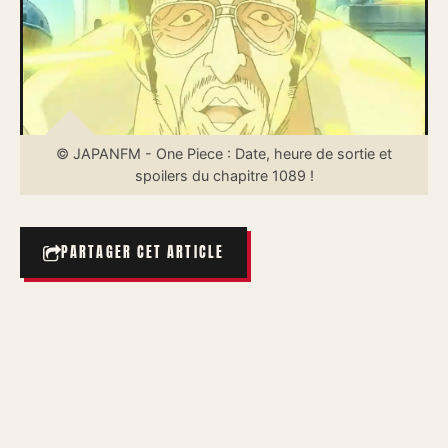
© JAPANFM - One Piece : Date, heure de sortie et
spoilers du chapitre 1089 !
PARTAGER CET ARTICLE