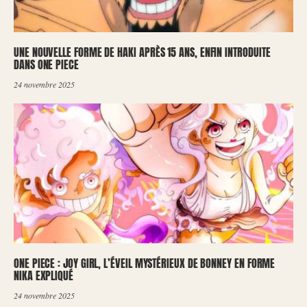
UNE NOUVELLE FORME DE HAKI APRÈS 15 ANS, ENFIN INTRODUITE
DANS ONE PIECE
24 novembre 2025
ONE PIECE : JOY GIRL, L’ÉVEIL MYSTÉRIEUX DE BONNEY EN FORME
NIKA EXPLIQUÉ
24 novembre 2025