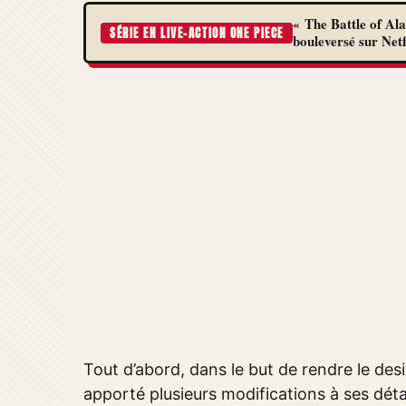
« The Battle of Al
SÉRIE EN LIVE-ACTION ONE PIECE
bouleversé sur Netf
Tout d’abord, dans le but de rendre le desig
apporté plusieurs modifications à ses déta