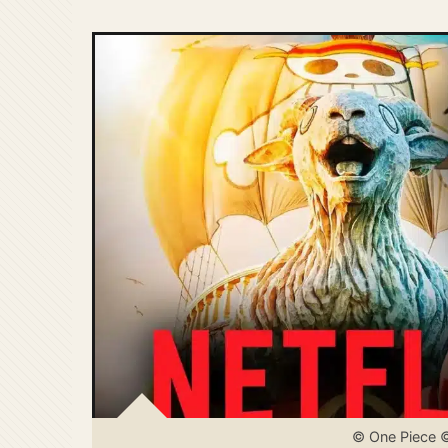
© One Piece 