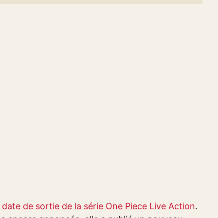
 date de sortie de la série One Piece Live Action
.