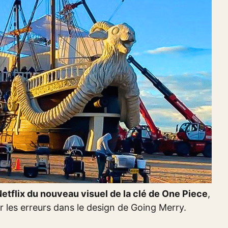
etflix du nouveau visuel de la clé de One Piece
,
r les erreurs dans le design de Going Merry.