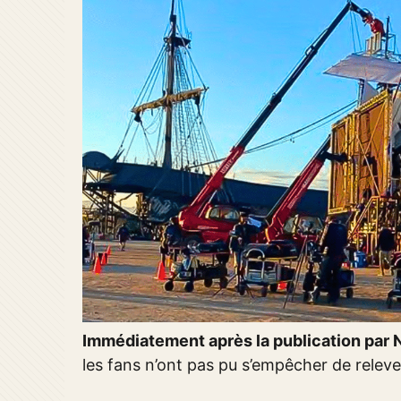
Immédiatement après la publication par N
les fans n’ont pas pu s’empêcher de releve