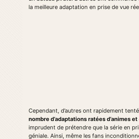
la meilleure adaptation en prise de vue rée
Cependant, d’autres ont rapidement tenté 
nombre d’adaptations ratées d’animes et 
imprudent de prétendre que la série en pris
géniale. Ainsi, même les fans inconditionn