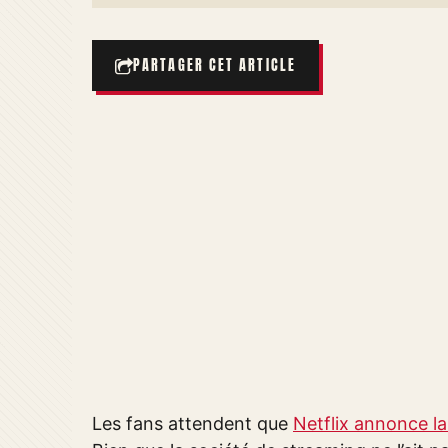
PARTAGER CET ARTICLE
Les fans attendent que
Netflix annonce la