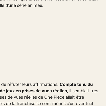
lle d’une série animée.
de réfuter leurs affirmations.
Compte tenu du
de jeux en prises de vues réelles
, il semblait très
es de vues réelles de One Piece allait être
els de la franchise se sont méfiés d’un éventuel