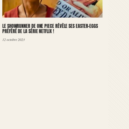
LE SHOWRUNNER DE ONE PIECE RÉVÈLE SES EASTER-EGGS
PRÉFÉRÉ DE LA SÉRIE NETFLIX !
12 octobre 2023