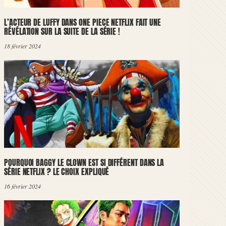
L’ACTEUR DE LUFFY DANS ONE PIECE NETFLIX FAIT UNE
RÉVÉLATION SUR LA SUITE DE LA SÉRIE !
18 février 2024
POURQUOI BAGGY LE CLOWN EST SI DIFFÉRENT DANS LA
SÉRIE NETFLIX ? LE CHOIX EXPLIQUÉ
16 février 2024