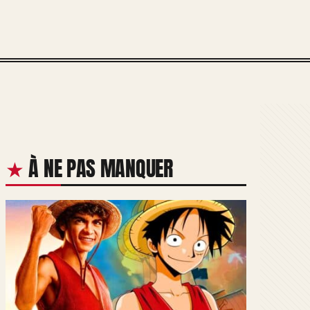
À NE PAS MANQUER