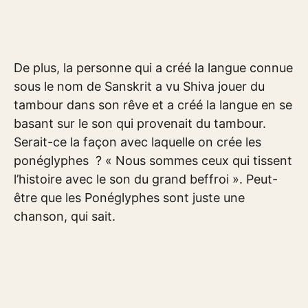
De plus, la personne qui a créé la langue connue
sous le nom de Sanskrit a vu Shiva jouer du
tambour dans son rêve et a créé la langue en se
basant sur le son qui provenait du tambour.
Serait-ce la façon avec laquelle on crée les
ponéglyphes ? « Nous sommes ceux qui tissent
l’histoire avec le son du grand beffroi ». Peut-
être que les Ponéglyphes sont juste une
chanson, qui sait.