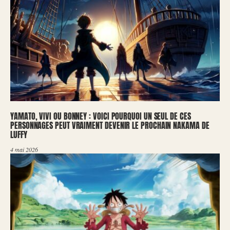
YAMATO, VIVI OU BONNEY : VOICI POURQUOI UN SEUL DE CES
PERSONNAGES PEUT VRAIMENT DEVENIR LE PROCHAIN NAKAMA DE
LUFFY
4 mai 2026