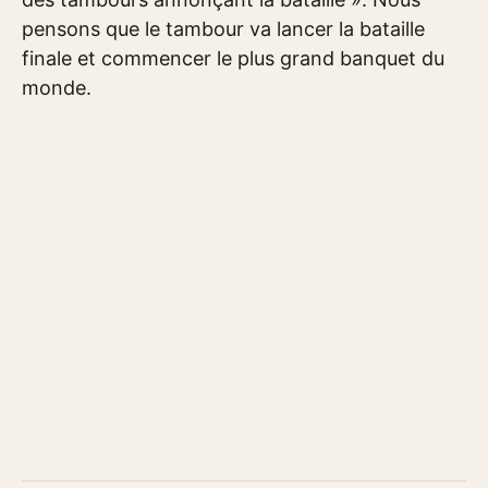
pensons que le tambour va lancer la bataille
finale et commencer le plus grand banquet du
monde.