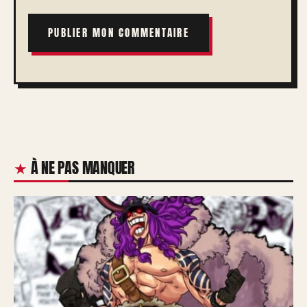
À NE PAS MANQUER