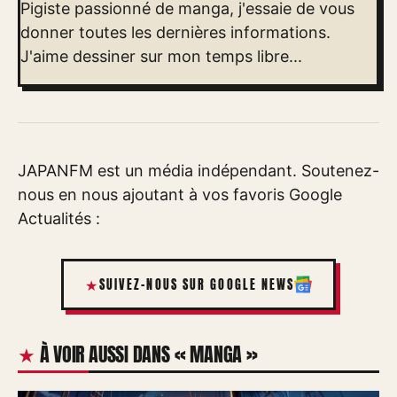
Pigiste passionné de manga, j'essaie de vous
donner toutes les dernières informations.
J'aime dessiner sur mon temps libre...
JAPANFM est un média indépendant. Soutenez-
nous en nous ajoutant à vos favoris Google
Actualités :
SUIVEZ-NOUS SUR GOOGLE NEWS
À VOIR AUSSI DANS « MANGA »