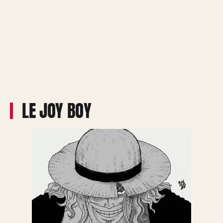
LE JOY BOY