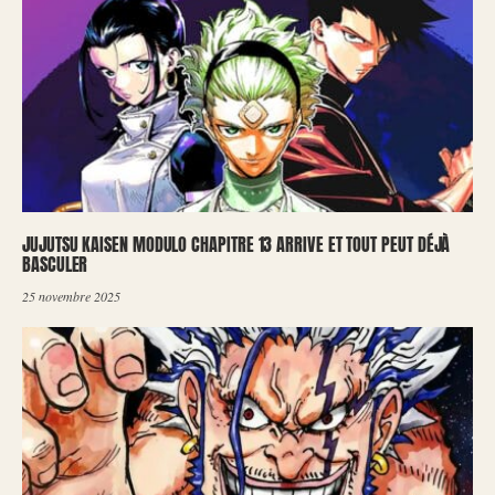
JUJUTSU KAISEN MODULO CHAPITRE 13 ARRIVE ET TOUT PEUT DÉJÀ
BASCULER
25 novembre 2025