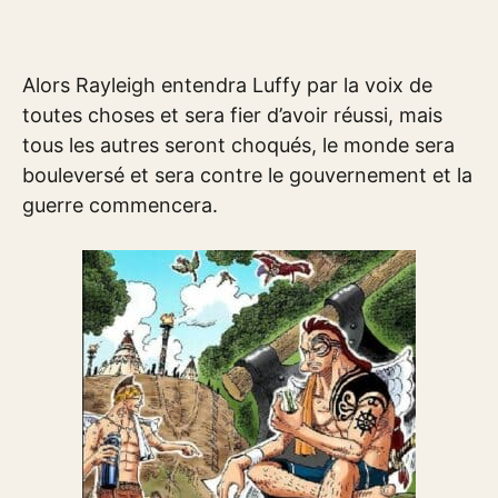
Alors Rayleigh entendra Luffy par la voix de
toutes choses et sera fier d’avoir réussi, mais
tous les autres seront choqués, le monde sera
bouleversé et sera contre le gouvernement et la
guerre commencera.