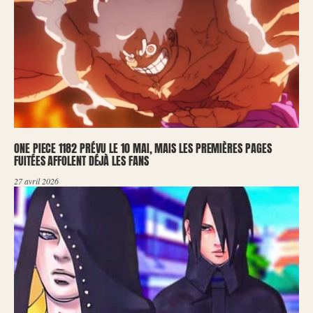
ONE PIECE 1182 PRÉVU LE 10 MAI, MAIS LES PREMIÈRES PAGES
FUITÉES AFFOLENT DÉJÀ LES FANS
27 avril 2026