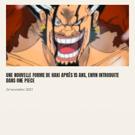
UNE NOUVELLE FORME DE HAKI APRÈS 15 ANS, ENFIN INTRODUITE
DANS ONE PIECE
24 novembre 2025