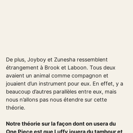
De plus, Joyboy et Zunesha ressemblent
étrangement à Brook et Laboon. Tous deux
avaient un animal comme compagnon et
jouaient d’un instrument pour eux. En effet, y a
beaucoup d’autres parallèles entre eux, mais
nous n’allons pas nous étendre sur cette
théorie.
Notre théorie sur la façon dont on usera du
One Piece est que Luffy jouera du tambour et