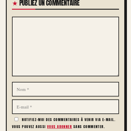
PUBLIEZ UN COMMENTAIRE
COMMENTAIRE
NOM
E-
MAIL
NOTIFIEZ-MOI DES COMMENTAIRES À VENIR VIA E-MAIL.
VOUS POUVEZ AUSSI
VOUS ABONNER
SANS COMMENTER.