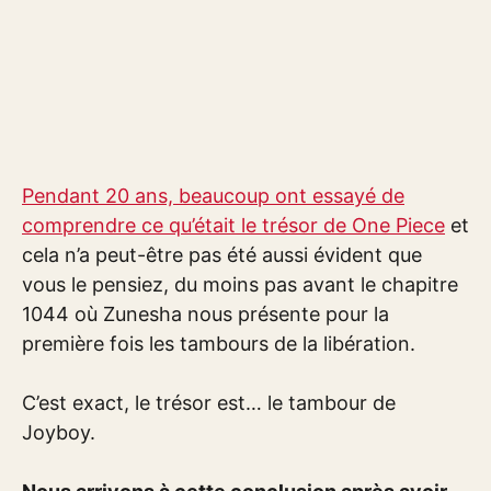
Pendant 20 ans, beaucoup ont essayé de
comprendre ce qu’était le trésor de One Piece
et
cela n’a peut-être pas été aussi évident que
vous le pensiez, du moins pas avant le chapitre
1044 où Zunesha nous présente pour la
première fois les tambours de la libération.
C’est exact, le trésor est… le tambour de
Joyboy.