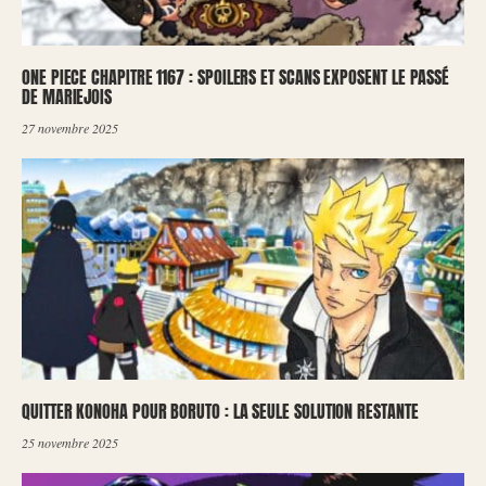
ONE PIECE CHAPITRE 1167 : SPOILERS ET SCANS EXPOSENT LE PASSÉ
DE MARIEJOIS
27 novembre 2025
QUITTER KONOHA POUR BORUTO : LA SEULE SOLUTION RESTANTE
25 novembre 2025