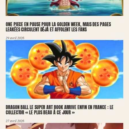
ONE PIECE EN PAUSE POUR LA GOLDEN WEEK, MAIS DES PAGES
LEAKÉES CIRCULENT DÉJÀ ET AFFOLENT LES FANS
29 avril 2026
DRAGON BALL LE SUPER ART BOOK ARRIVE ENFIN EN FRANCE : LE
COLLECTOR « LE PLUS BEAU À CE JOUR »
27 avril 2026