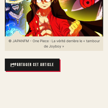
© JAPANFM - One Piece : La vérité derrière le « tambour
de Joyboy »
PARTAGER CET ARTICLE