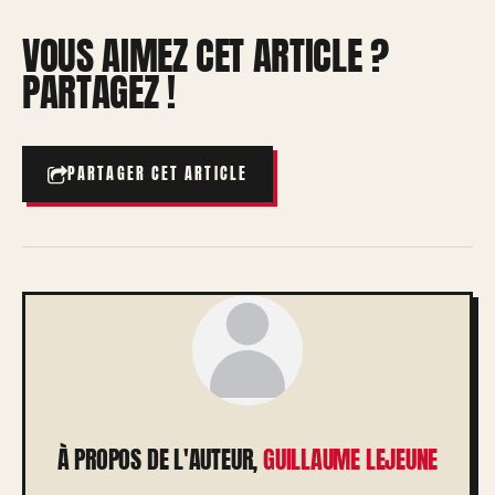
VOUS AIMEZ CET ARTICLE ?
PARTAGEZ !
PARTAGER CET ARTICLE
À PROPOS DE L'AUTEUR,
GUILLAUME LEJEUNE