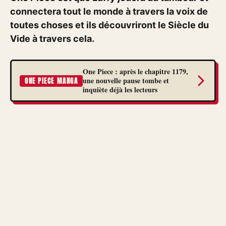
connectera tout le monde à travers la voix de
toutes choses et ils découvriront le Siècle du
Vide à travers cela.
One Piece : après le chapitre 1179,
une nouvelle pause tombe et
ONE PIECE MANGA
inquiète déjà les lecteurs