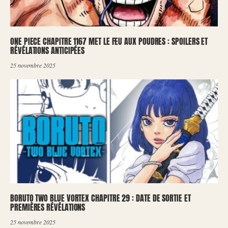
ONE PIECE CHAPITRE 1167 MET LE FEU AUX POUDRES : SPOILERS ET
RÉVÉLATIONS ANTICIPÉES
25 novembre 2025
BORUTO TWO BLUE VORTEX CHAPITRE 29 : DATE DE SORTIE ET
PREMIÈRES RÉVÉLATIONS
25 novembre 2025