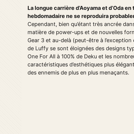
La longue carrière d’Aoyama et d’Oda en t
hebdomadaire ne se reproduira probablem
Cependant, bien qu’étant très ancrée dan
matière de power-ups et de nouvelles for
Gear 3 et au-delà (peut-être à l’exception
de Luffy se sont éloignées des designs 
One For All à 100% de Deku et les nombre
caractéristiques d’esthétiques plus élégan
des ennemis de plus en plus menaçants.