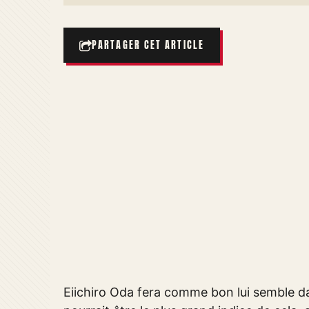
PARTAGER CET ARTICLE
Eiichiro Oda fera comme bon lui semble da