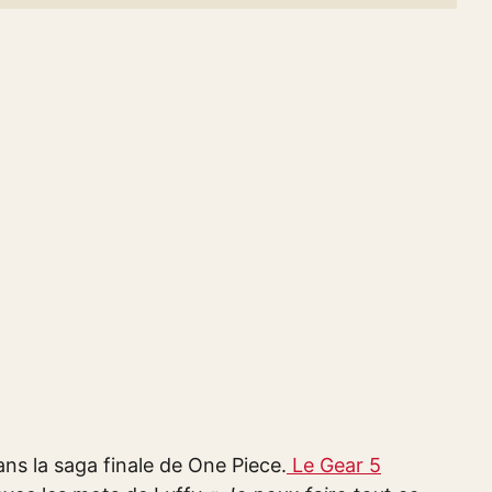
ns la saga finale de One Piece.
Le Gear 5