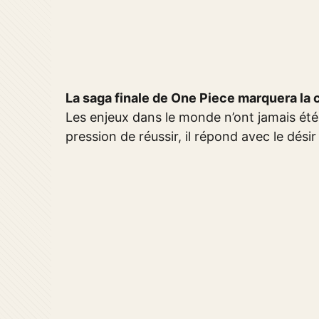
La saga finale de One Piece marquera la 
Les enjeux dans le monde n’ont jamais été 
pression de réussir, il répond avec le dés