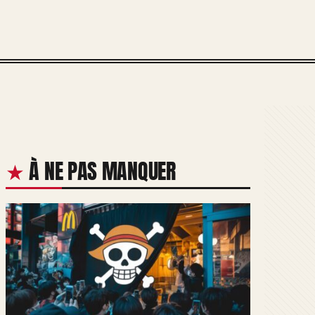
À NE PAS MANQUER