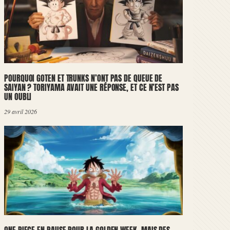
POURQUOI GOTEN ET TRUNKS N’ONT PAS DE QUEUE DE
SAIYAN ? TORIYAMA AVAIT UNE RÉPONSE, ET CE N’EST PAS
UN OUBLI
29 avril 2026