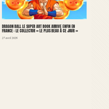
DRAGON BALL LE SUPER ART BOOK ARRIVE ENFIN EN
FRANCE : LE COLLECTOR « LE PLUS BEAU À CE JOUR »
27 avril 2026