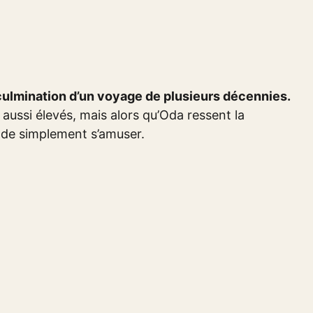
culmination d’un voyage de plusieurs décennies.
aussi élevés, mais alors qu’Oda ressent la
ir de simplement s’amuser.