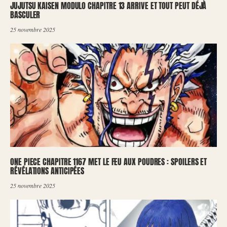
JUJUTSU KAISEN MODULO CHAPITRE 13 ARRIVE ET TOUT PEUT DÉJÀ
BASCULER
25 novembre 2025
ONE PIECE CHAPITRE 1167 MET LE FEU AUX POUDRES : SPOILERS ET
RÉVÉLATIONS ANTICIPÉES
25 novembre 2025