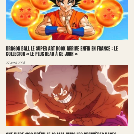
DRAGON BALL LE SUPER ART BOOK ARRIVE ENFIN EN FRANCE : LE
COLLECTOR « LE PLUS BEAU À CE JOUR »
27 avril 2026