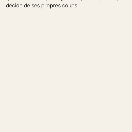
décide de ses propres coups.