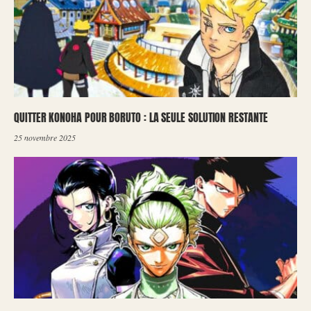
QUITTER KONOHA POUR BORUTO : LA SEULE SOLUTION RESTANTE
25 novembre 2025