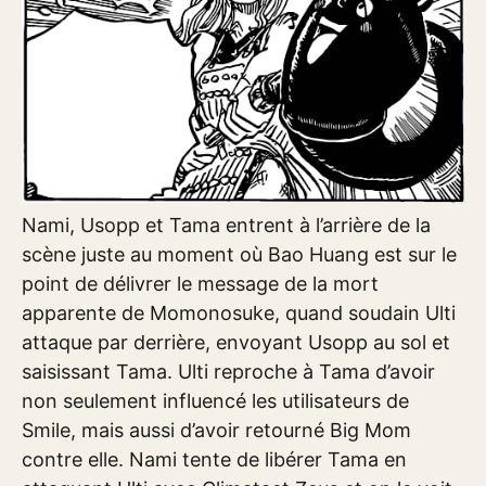
Nami, Usopp et Tama entrent à l’arrière de la
scène juste au moment où Bao Huang est sur le
point de délivrer le message de la mort
apparente de Momonosuke, quand soudain Ulti
attaque par derrière, envoyant Usopp au sol et
saisissant Tama. Ulti reproche à Tama d’avoir
non seulement influencé les utilisateurs de
Smile, mais aussi d’avoir retourné Big Mom
contre elle. Nami tente de libérer Tama en