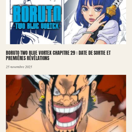
BORUTO TWO BLUE VORTEX CHAPITRE 29 : DATE DE SORTIE ET
PREMIÈRES RÉVÉLATIONS
25 novembre 2025