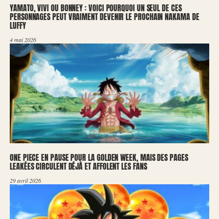
YAMATO, VIVI OU BONNEY : VOICI POURQUOI UN SEUL DE CES
PERSONNAGES PEUT VRAIMENT DEVENIR LE PROCHAIN NAKAMA DE
LUFFY
4 mai 2026
ONE PIECE EN PAUSE POUR LA GOLDEN WEEK, MAIS DES PAGES
LEAKÉES CIRCULENT DÉJÀ ET AFFOLENT LES FANS
29 avril 2026