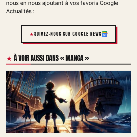
nous en nous ajoutant à vos favoris Google
Actualités :
SUIVEZ-NOUS SUR GOOGLE NEWS
À VOIR AUSSI DANS « MANGA »