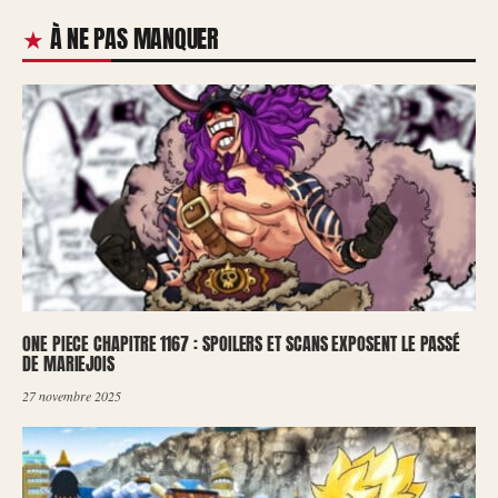
À NE PAS MANQUER
ONE PIECE CHAPITRE 1167 : SPOILERS ET SCANS EXPOSENT LE PASSÉ
DE MARIEJOIS
27 novembre 2025