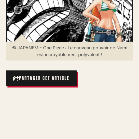
© JAPANFM - One Piece : Le nouveau pouvoir de Nami
est incroyablement polyvalent !
PARTAGER CET ARTICLE