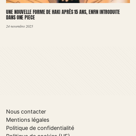
UNE NOUVELLE FORME DE HAKI APRÈS 15 ANS, ENFIN INTRODUITE
DANS ONE PIECE
24 novembre 2025
Nous contacter
Mentions légales
Politique de confidentialité