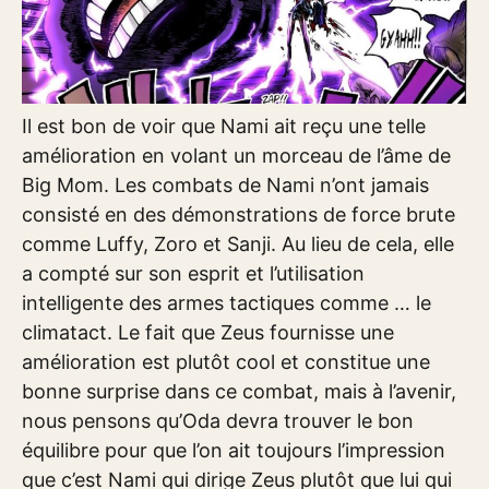
Il est bon de voir que Nami ait reçu une telle
amélioration en volant un morceau de l’âme de
Big Mom. Les combats de Nami n’ont jamais
consisté en des démonstrations de force brute
comme Luffy, Zoro et Sanji. Au lieu de cela, elle
a compté sur son esprit et l’utilisation
intelligente des armes tactiques comme … le
climatact. Le fait que Zeus fournisse une
amélioration est plutôt cool et constitue une
bonne surprise dans ce combat, mais à l’avenir,
nous pensons qu’Oda devra trouver le bon
équilibre pour que l’on ait toujours l’impression
que c’est Nami qui dirige Zeus plutôt que lui qui