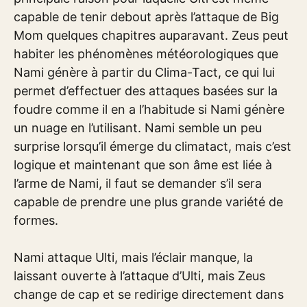
capable de tenir debout après l’attaque de Big
Mom quelques chapitres auparavant. Zeus peut
habiter les phénomènes météorologiques que
Nami génère à partir du Clima-Tact, ce qui lui
permet d’effectuer des attaques basées sur la
foudre comme il en a l’habitude si Nami génère
un nuage en l’utilisant. Nami semble un peu
surprise lorsqu’il émerge du climatact, mais c’est
logique et maintenant que son âme est liée à
l’arme de Nami, il faut se demander s’il sera
capable de prendre une plus grande variété de
formes.
Nami attaque Ulti, mais l’éclair manque, la
laissant ouverte à l’attaque d’Ulti, mais Zeus
change de cap et se redirige directement dans