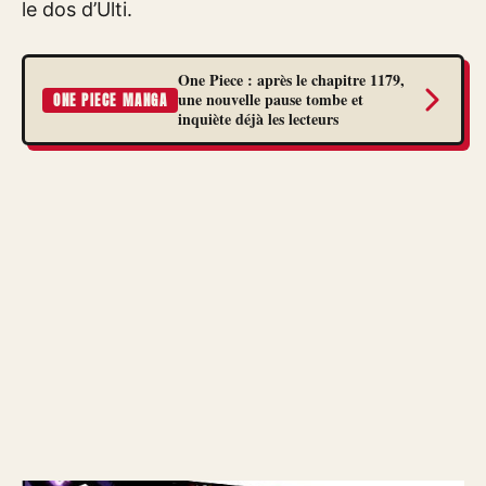
le dos d’Ulti.
One Piece : après le chapitre 1179,
une nouvelle pause tombe et
ONE PIECE MANGA
inquiète déjà les lecteurs