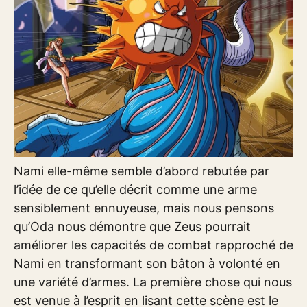
Nami elle-même semble d’abord rebutée par
l’idée de ce qu’elle décrit comme une arme
sensiblement ennuyeuse, mais nous pensons
qu’Oda nous démontre que Zeus pourrait
améliorer les capacités de combat rapproché de
Nami en transformant son bâton à volonté en
une variété d’armes. La première chose qui nous
est venue à l’esprit en lisant cette scène est le