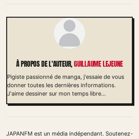
À PROPOS DE L'AUTEUR,
GUILLAUME LEJEUNE
Pigiste passionné de manga, j'essaie de vous
donner toutes les dernières informations.
J'aime dessiner sur mon temps libre...
JAPANFM est un média indépendant. Soutenez-