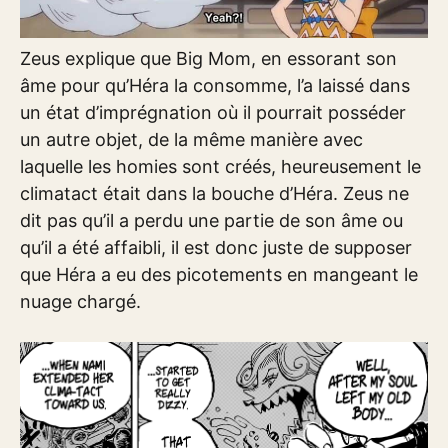
Zeus explique que Big Mom, en essorant son
âme pour qu’Héra la consomme, l’a laissé dans
un état d’imprégnation où il pourrait posséder
un autre objet, de la même manière avec
laquelle les homies sont créés, heureusement le
climatact était dans la bouche d’Héra. Zeus ne
dit pas qu’il a perdu une partie de son âme ou
qu’il a été affaibli, il est donc juste de supposer
que Héra a eu des picotements en mangeant le
nuage chargé.