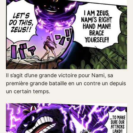
Il s’agit d’une grande victoire pour Nami, sa
première grande bataille en un contre un depuis
un certain temps.