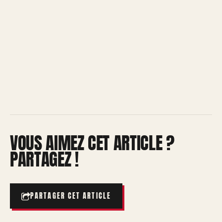
VOUS AIMEZ CET ARTICLE ?
PARTAGEZ !
PARTAGER CET ARTICLE