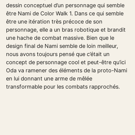
dessin conceptuel d’un personnage qui semble
être Nami de Color Walk 1. Dans ce qui semble
être une itération très précoce de son
personnage, elle a un bras robotique et brandit
une hache de combat massive. Bien que le
design final de Nami semble de loin meilleur,
nous avons toujours pensé que c’était un
concept de personnage cool et peut-être qu’ici
Oda va ramener des éléments de la proto-Nami
en lui donnant une arme de mêlée
transformable pour les combats rapprochés.