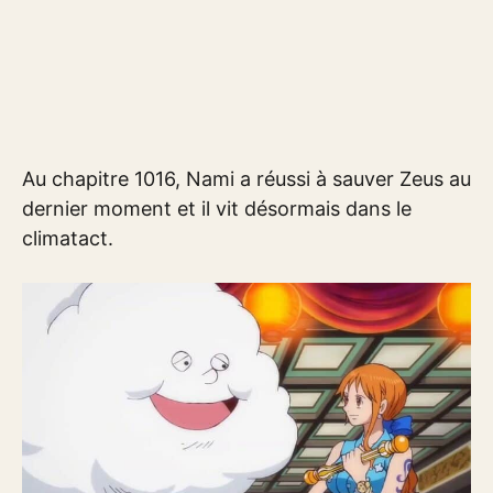
Au chapitre 1016, Nami a réussi à sauver Zeus au
dernier moment et il vit désormais dans le
climatact.