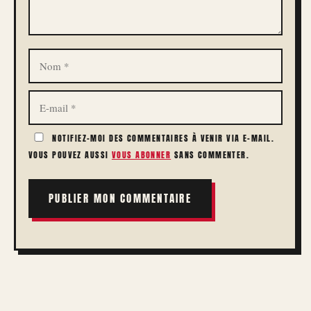
NOM
E-
MAIL
NOTIFIEZ-MOI DES COMMENTAIRES À VENIR VIA E-MAIL.
VOUS POUVEZ AUSSI
VOUS ABONNER
SANS COMMENTER.