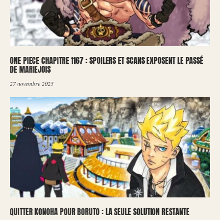
ONE PIECE CHAPITRE 1167 : SPOILERS ET SCANS EXPOSENT LE PASSÉ
DE MARIEJOIS
27 novembre 2025
QUITTER KONOHA POUR BORUTO : LA SEULE SOLUTION RESTANTE