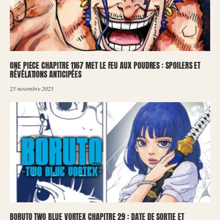
ONE PIECE CHAPITRE 1167 MET LE FEU AUX POUDRES : SPOILERS ET
RÉVÉLATIONS ANTICIPÉES
25 novembre 2025
BORUTO TWO BLUE VORTEX CHAPITRE 29 : DATE DE SORTIE ET