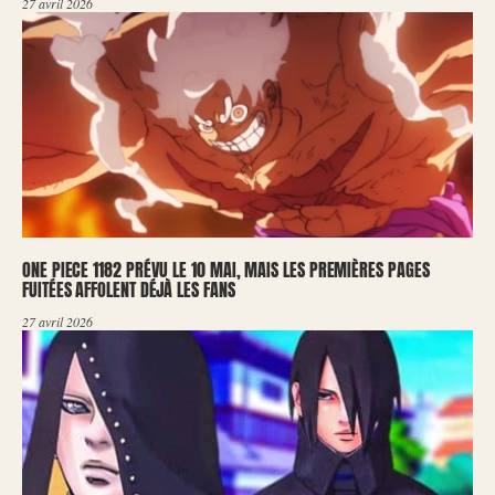
27 avril 2026
ONE PIECE 1182 PRÉVU LE 10 MAI, MAIS LES PREMIÈRES PAGES
FUITÉES AFFOLENT DÉJÀ LES FANS
27 avril 2026