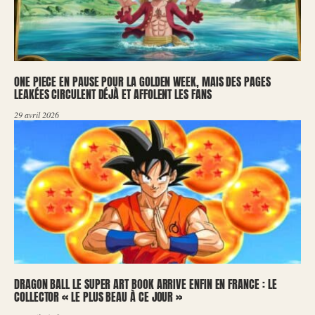
ONE PIECE EN PAUSE POUR LA GOLDEN WEEK, MAIS DES PAGES
LEAKÉES CIRCULENT DÉJÀ ET AFFOLENT LES FANS
29 avril 2026
DRAGON BALL LE SUPER ART BOOK ARRIVE ENFIN EN FRANCE : LE
COLLECTOR « LE PLUS BEAU À CE JOUR »