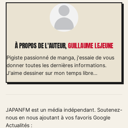
À PROPOS DE L'AUTEUR,
GUILLAUME LEJEUNE
Pigiste passionné de manga, j'essaie de vous
donner toutes les dernières informations.
J'aime dessiner sur mon temps libre...
JAPANFM est un média indépendant. Soutenez-
nous en nous ajoutant à vos favoris Google
Actualités :