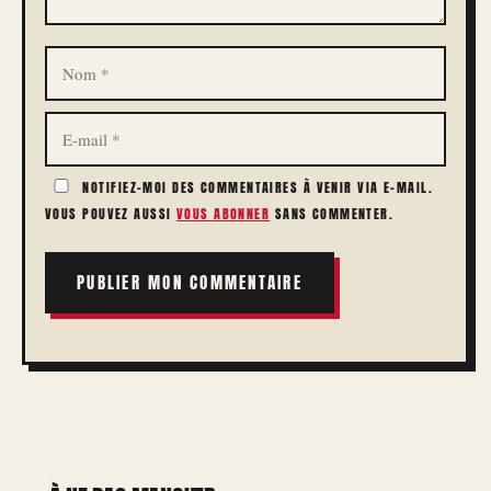
NOM
E-
MAIL
NOTIFIEZ-MOI DES COMMENTAIRES À VENIR VIA E-MAIL.
VOUS POUVEZ AUSSI
VOUS ABONNER
SANS COMMENTER.