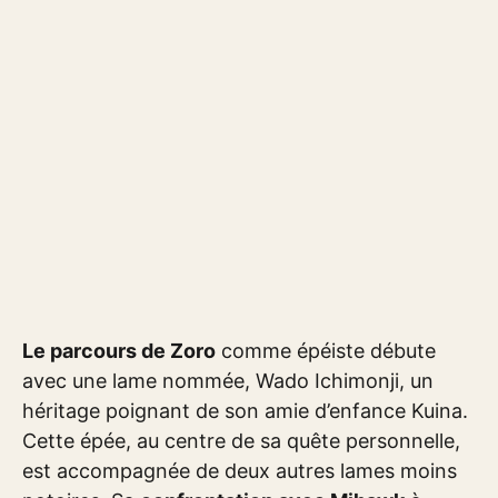
Le parcours de Zoro
comme épéiste débute
avec une lame nommée, Wado Ichimonji, un
héritage poignant de son amie d’enfance Kuina.
Cette épée, au centre de sa quête personnelle,
est accompagnée de deux autres lames moins