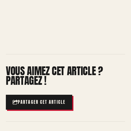
VOUS AIMEZ CET ARTICLE ?
PARTAGEZ !
PARTAGER CET ARTICLE