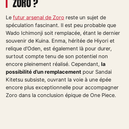
ZORO ?
Le
futur arsenal de Zoro
reste un sujet de
spéculation fascinant. Il est peu probable que
Wado Ichimonji soit remplacée, étant le dernier
souvenir de Kuina. Enma, héritée de Hiyori et
relique d’Oden, est également là pour durer,
surtout compte tenu de son potentiel non
encore pleinement réalisé. Cependant,
la
possibilité d’un remplacement
pour Sandai
Kitetsu subsiste, ouvrant la voie à une épée
encore plus exceptionnelle pour accompagner
Zoro dans la conclusion épique de One Piece.