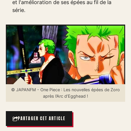
et l'amélioration de ses épées au fil de la
série.
© JAPANFM - One Piece : Les nouvelles épées de Zoro
après l’Arc d’Egghead !
PARTAGER CET ARTICLE