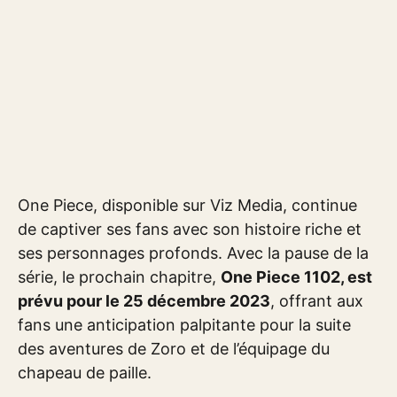
One Piece, disponible sur Viz Media, continue
de captiver ses fans avec son histoire riche et
ses personnages profonds. Avec la pause de la
série, le prochain chapitre,
One Piece 1102, est
prévu pour le 25 décembre 2023
, offrant aux
fans une anticipation palpitante pour la suite
des aventures de Zoro et de l’équipage du
chapeau de paille.