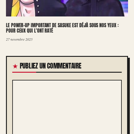
LE POWER-UP IMPORTANT DE SASUKE EST DÉJÀ SOUS NOS YEUX :
POUR CEUX QUI L’ONT RATÉ
27 novembre 2025
PUBLIEZ UN COMMENTAIRE
COMMENTAIRE