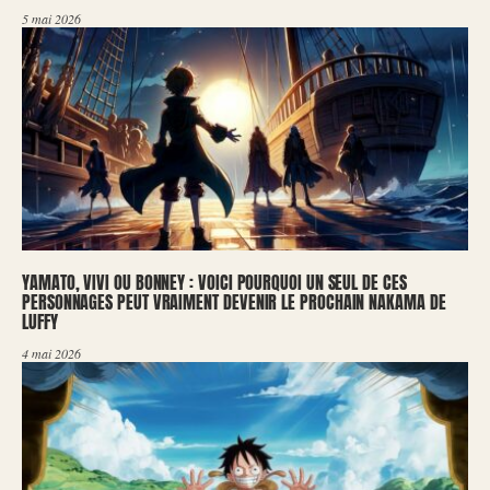
5 mai 2026
YAMATO, VIVI OU BONNEY : VOICI POURQUOI UN SEUL DE CES
PERSONNAGES PEUT VRAIMENT DEVENIR LE PROCHAIN NAKAMA DE
LUFFY
4 mai 2026