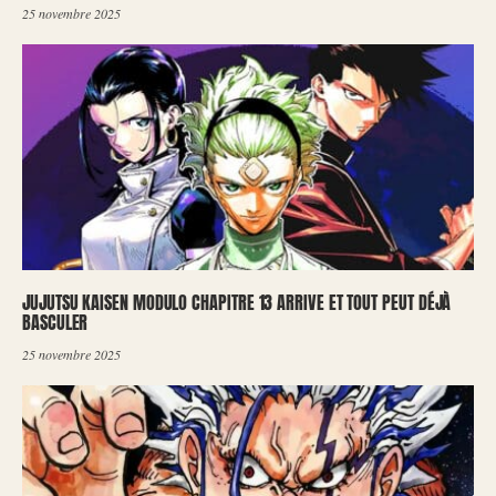
25 novembre 2025
JUJUTSU KAISEN MODULO CHAPITRE 13 ARRIVE ET TOUT PEUT DÉJÀ
BASCULER
25 novembre 2025