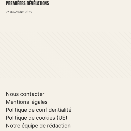
PREMIÈRES RÉVÉLATIONS
25 novembre 2025
Nous contacter
Mentions légales
Politique de confidentialité
Politique de cookies (UE)
Notre équipe de rédaction