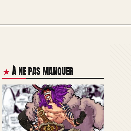
À NE PAS MANQUER