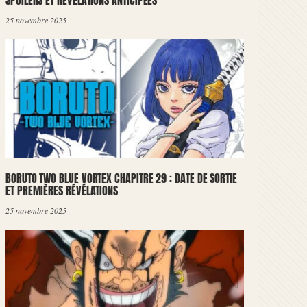
SPOILERS ET RÉVÉLATIONS ANTICIPÉES
25 novembre 2025
BORUTO TWO BLUE VORTEX CHAPITRE 29 : DATE DE SORTIE
ET PREMIÈRES RÉVÉLATIONS
25 novembre 2025