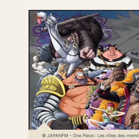
© JAPANFM - One Piece : Les rôles des membres