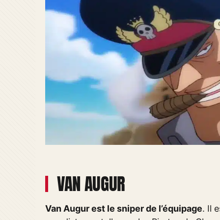
VAN AUGUR
Van Augur est le sniper de l’équipage
. Il