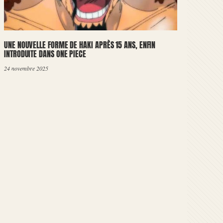
UNE NOUVELLE FORME DE HAKI APRÈS 15 ANS, ENFIN
INTRODUITE DANS ONE PIECE
24 novembre 2025