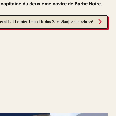
e capitaine du deuxième navire de Barbe Noire.
cent Loki contre Imu et le duo Zoro-Sanji enfin relancé