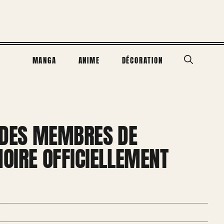
MANGA
ANIME
DÉCORATION
S DES MEMBRES DE
NOIRE OFFICIELLEMENT