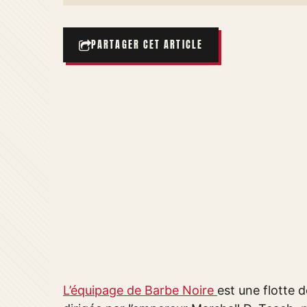
PARTAGER CET ARTICLE
L’équipage de Barbe Noire
est une flotte 