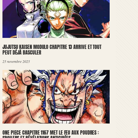
JUJUTSU KAISEN MODULO CHAPITRE 13 ARRIVE ET TOUT
PEUT DÉJÀ BASCULER
25 novembre 2025
ONE PIECE CHAPITRE 1167 MET LE FEU AUX POUDRES :