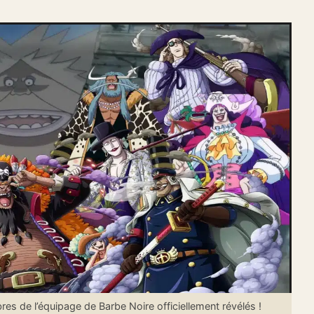
 de l’équipage de Barbe Noire officiellement révélés !