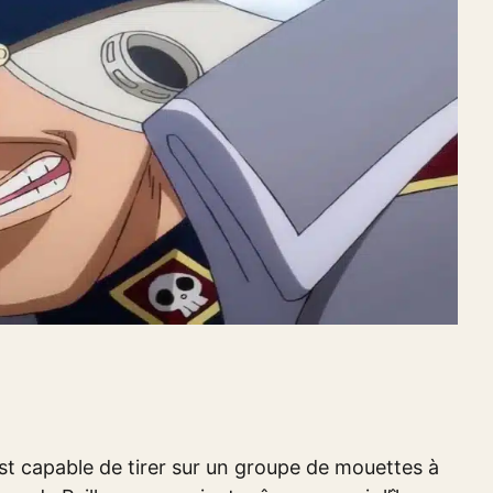
 est capable de tirer sur un groupe de mouettes à