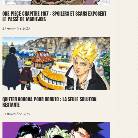
ONE PIECE CHAPITRE 1167 : SPOILERS ET SCANS EXPOSENT
LE PASSÉ DE MARIEJOIS
27 novembre 2025
QUITTER KONOHA POUR BORUTO : LA SEULE SOLUTION
RESTANTE
25 novembre 2025