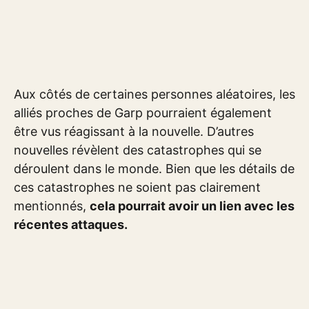
Aux côtés de certaines personnes aléatoires, les
alliés proches de Garp pourraient également
être vus réagissant à la nouvelle. D’autres
nouvelles révèlent des catastrophes qui se
déroulent dans le monde. Bien que les détails de
ces catastrophes ne soient pas clairement
mentionnés,
cela pourrait avoir un lien avec les
récentes attaques.