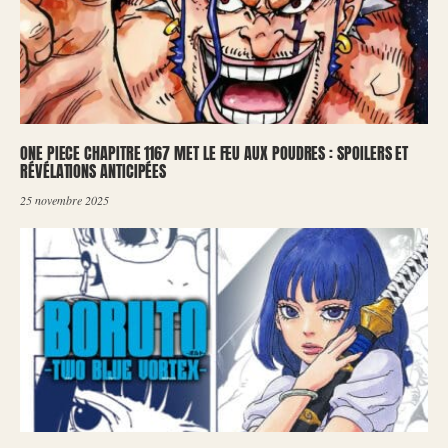
ONE PIECE CHAPITRE 1167 MET LE FEU AUX POUDRES : SPOILERS ET
RÉVÉLATIONS ANTICIPÉES
25 novembre 2025