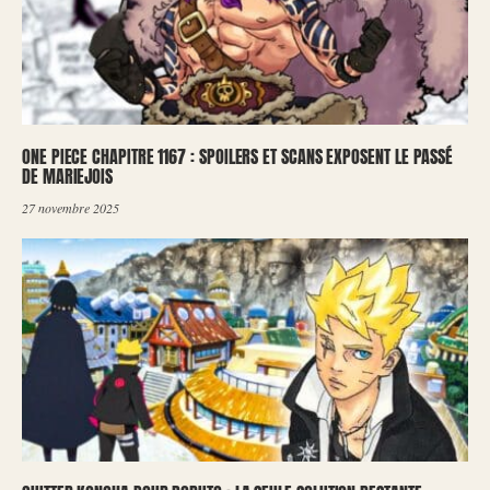
ONE PIECE CHAPITRE 1167 : SPOILERS ET SCANS EXPOSENT LE PASSÉ
DE MARIEJOIS
27 novembre 2025