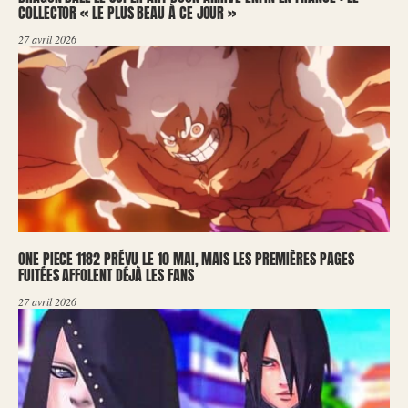
COLLECTOR « LE PLUS BEAU À CE JOUR »
27 avril 2026
ONE PIECE 1182 PRÉVU LE 10 MAI, MAIS LES PREMIÈRES PAGES
FUITÉES AFFOLENT DÉJÀ LES FANS
27 avril 2026