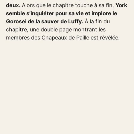
deux.
Alors que le chapitre touche à sa fin,
York
semble s’inquiéter pour sa vie et implore le
Gorosei de la sauver de Luffy.
À la fin du
chapitre, une double page montrant les
membres des Chapeaux de Paille est révélée.