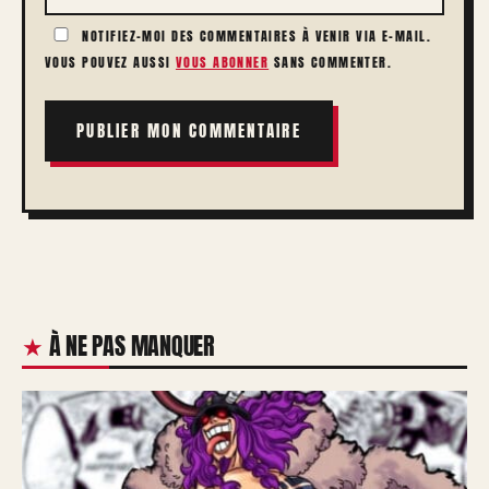
NOTIFIEZ-MOI DES COMMENTAIRES À VENIR VIA E-MAIL.
VOUS POUVEZ AUSSI
VOUS ABONNER
SANS COMMENTER.
À NE PAS MANQUER