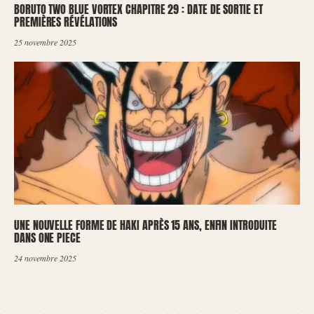
BORUTO TWO BLUE VORTEX CHAPITRE 29 : DATE DE SORTIE ET
PREMIÈRES RÉVÉLATIONS
25 novembre 2025
UNE NOUVELLE FORME DE HAKI APRÈS 15 ANS, ENFIN INTRODUITE
DANS ONE PIECE
24 novembre 2025