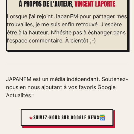
À PROPOS DE L'AUTEUR,
VINCENT LAPORTE
Lorsque j'ai rejoint JapanFM pour partager mes
trouvailles, je me suis enfin retrouvé. J'espère
être à la hauteur. N'hésite pas à échanger dans
l'espace commentaire. À bientôt ;-)
JAPANFM est un média indépendant. Soutenez-
nous en nous ajoutant à vos favoris Google
Actualités :
SUIVEZ-NOUS SUR GOOGLE NEWS