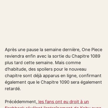
Après une pause la semaine dernière, One Piece
reviendra enfin avec la sortie du Chapitre 1089
plus tard cette semaine. Mais comme
d’habitude, des spoilers pour le nouveau
chapitre sont déjà apparus en ligne, confirmant
également que le Chapitre 1090 sera également
retardé.
Précédemment,
les fans ont eu droit à un