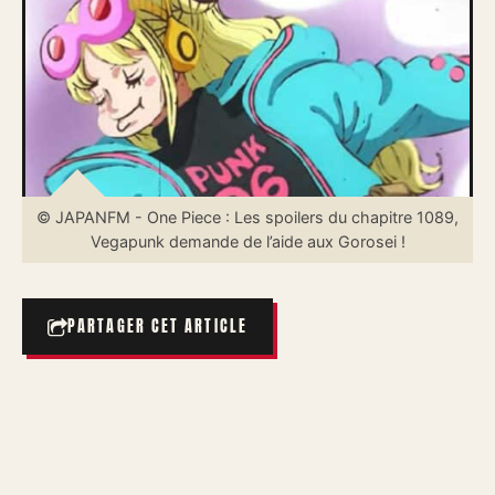
© JAPANFM - One Piece : Les spoilers du chapitre 1089,
Vegapunk demande de l’aide aux Gorosei !
PARTAGER CET ARTICLE