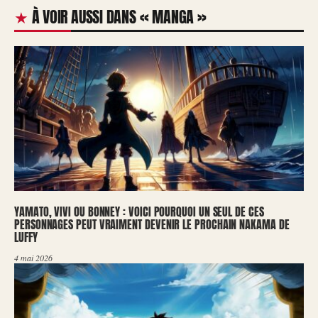
À VOIR AUSSI DANS « MANGA »
YAMATO, VIVI OU BONNEY : VOICI POURQUOI UN SEUL DE CES
PERSONNAGES PEUT VRAIMENT DEVENIR LE PROCHAIN NAKAMA DE
LUFFY
4 mai 2026