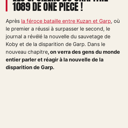
1089 DE ONE PIECE !
Après
la féroce bataille entre Kuzan et Garp
, où
le premier a réussi à surpasser le second, le
journal a révélé la nouvelle du sauvetage de
Koby et de la disparition de Garp. Dans le
nouveau chapitre
, on verra des gens du monde
entier parler et réagir à la nouvelle de la
disparition de Garp.