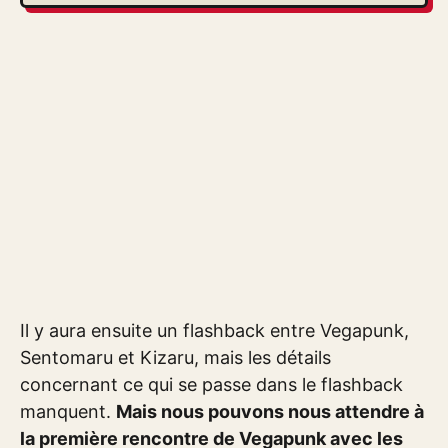
Il y aura ensuite un flashback entre Vegapunk,
Sentomaru et Kizaru, mais les détails
concernant ce qui se passe dans le flashback
manquent.
Mais nous pouvons nous attendre à
la première rencontre de Vegapunk avec les