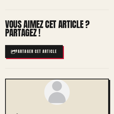
VOUS AIMEZ CET ARTICLE ?
PARTAGEZ !
PARTAGER CET ARTICLE