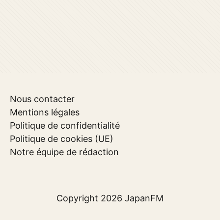
Nous contacter
Mentions légales
Politique de confidentialité
Politique de cookies (UE)
Notre équipe de rédaction
Copyright 2026
JapanFM