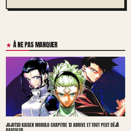
À NE PAS MANQUER
JUJUTSU KAISEN MODULO CHAPITRE 13 ARRIVE ET TOUT PEUT DÉJÀ
BASCULER