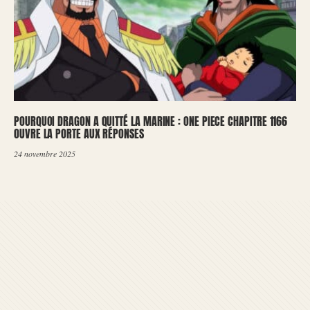
POURQUOI DRAGON A QUITTÉ LA MARINE : ONE PIECE CHAPITRE 1166
OUVRE LA PORTE AUX RÉPONSES
24 novembre 2025