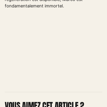
fondamentalement immortel.
VOUS AIMEZ CET ARTICLE ?