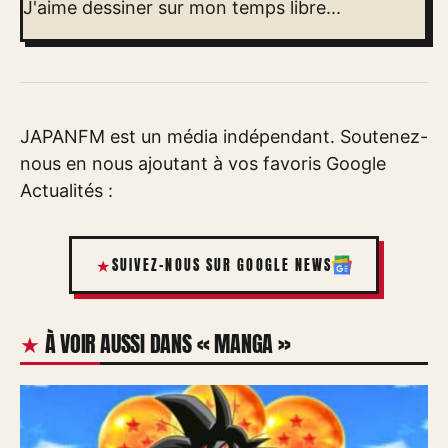
J'aime dessiner sur mon temps libre...
JAPANFM est un média indépendant. Soutenez-
nous en nous ajoutant à vos favoris Google
Actualités :
SUIVEZ-NOUS SUR GOOGLE NEWS
À VOIR AUSSI DANS « MANGA »