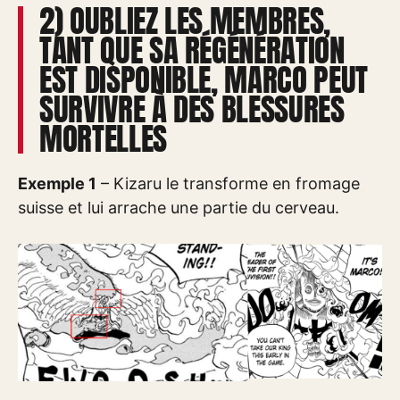
2) OUBLIEZ LES MEMBRES,
TANT QUE SA RÉGÉNÉRATION
EST DISPONIBLE, MARCO PEUT
SURVIVRE À DES BLESSURES
MORTELLES
Exemple 1
– Kizaru le transforme en fromage
suisse et lui arrache une partie du cerveau.