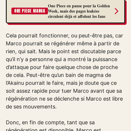
One Piece en pause pour la Golden
Week, mais des pages leakées
ONE PIECE MANGA
circulent déjà et affolent les fans
Cela pourrait fonctionner, ou peut-être pas, car
Marco pourrait se régénérer même à partir de
rien, qui sait. Mais le point est discutable parce
qu’il n’y a personne qui a montré la puissance
d’attaque pour faire quelque chose de proche
de cela. Peut-être qu’un bain de magma de
l’Akainu pourrait le faire, mais je doute que ce
soit assez rapide pour tuer Marco avant que sa
régénération ne se déclenche si Marco est libre
de ses mouvements.
Donc, en fin de compte, tant que sa
régénération est disponible, Marco est