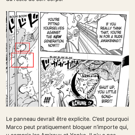
Le panneau devrait être explicite. C’est pourquoi
Marco peut pratiquement bloquer n’importe qui,