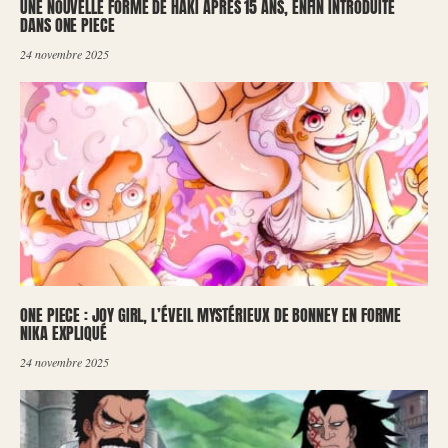
UNE NOUVELLE FORME DE HAKI APRÈS 15 ANS, ENFIN INTRODUITE
DANS ONE PIECE
24 novembre 2025
ONE PIECE : JOY GIRL, L’ÉVEIL MYSTÉRIEUX DE BONNEY EN FORME
NIKA EXPLIQUÉ
24 novembre 2025