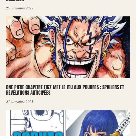
25 novembre 2025
ONE PIECE CHAPITRE 1167 MET LE FEU AUX POUDRES : SPOILERS ET
RÉVÉLATIONS ANTICIPÉES
25 novembre 2025