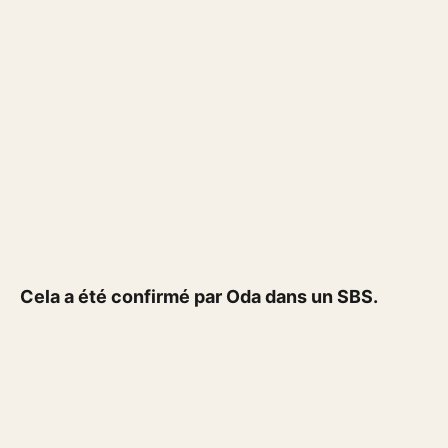
Cela a été confirmé par Oda dans un SBS.