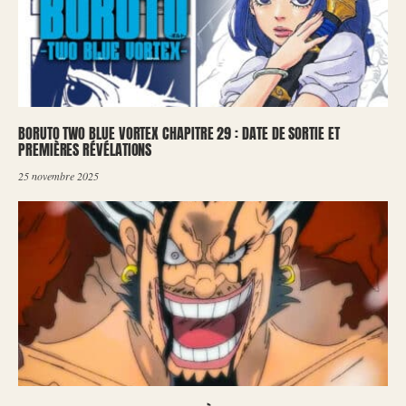
BORUTO TWO BLUE VORTEX CHAPITRE 29 : DATE DE SORTIE ET
PREMIÈRES RÉVÉLATIONS
25 novembre 2025