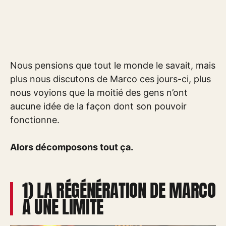
Nous pensions que tout le monde le savait, mais
plus nous discutons de Marco ces jours-ci, plus
nous voyions que la moitié des gens n’ont
aucune idée de la façon dont son pouvoir
fonctionne.
Alors décomposons tout ça.
1) LA RÉGÉNÉRATION DE MARCO
A UNE LIMITE