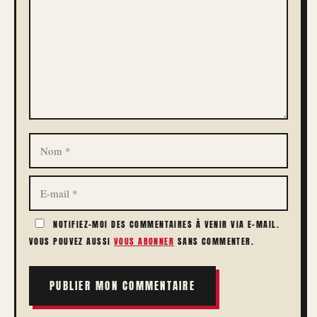
NOM
E-
MAIL
NOTIFIEZ-MOI DES COMMENTAIRES À VENIR VIA E-MAIL.
VOUS POUVEZ AUSSI
VOUS ABONNER
SANS COMMENTER.