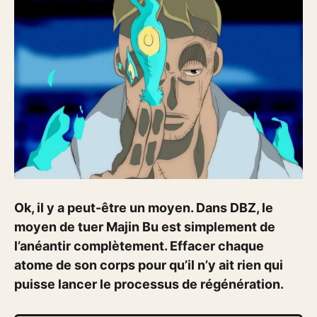
Ok, il y a peut-être un moyen. Dans DBZ, le
moyen de tuer Majin Bu est simplement de
l’anéantir complètement. Effacer chaque
atome de son corps pour qu’il n’y ait rien qui
puisse lancer le processus de régénération.