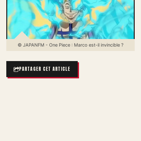
© JAPANFM - One Piece : Marco est-il invincible ?
PARTAGER CET ARTICLE