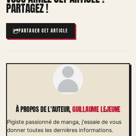
PARTAGEZ !
PARTAGER CET ARTICLE
À PROPOS DE L'AUTEUR,
GUILLAUME LEJEUNE
Pigiste passionné de manga, j'essaie de vous
donner toutes les dernières informations.