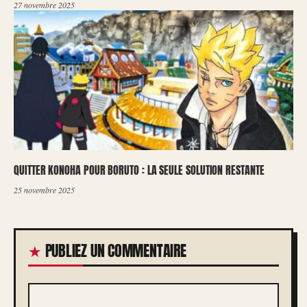
27 novembre 2025
QUITTER KONOHA POUR BORUTO : LA SEULE SOLUTION RESTANTE
25 novembre 2025
PUBLIEZ UN COMMENTAIRE
COMMENTAIRE