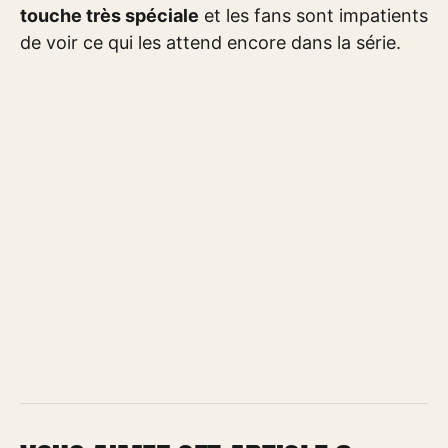
touche très spéciale
et les fans sont impatients
de voir ce qui les attend encore dans la série.