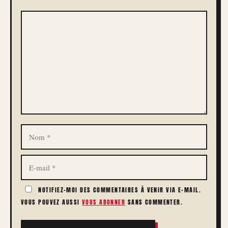
COMMENTAIRE
NOM
E-
MAIL
NOTIFIEZ-MOI DES COMMENTAIRES À VENIR VIA E-MAIL.
VOUS POUVEZ AUSSI
VOUS ABONNER
SANS COMMENTER.