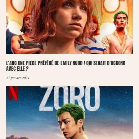
L’ARC ONE PIECE PRÉFÉRÉ DE EMILY RUDD ! QUI SERAIT D’ACCORD
AVEC ELLE ?
21 janvier 2024