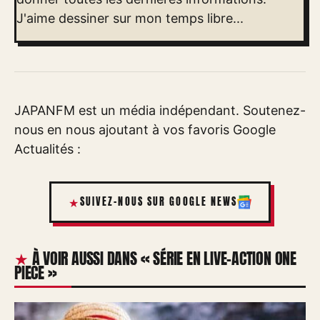
J'aime dessiner sur mon temps libre...
JAPANFM est un média indépendant. Soutenez-
nous en nous ajoutant à vos favoris Google
Actualités :
SUIVEZ-NOUS SUR GOOGLE NEWS
À VOIR AUSSI DANS « SÉRIE EN LIVE-ACTION ONE
PIECE »