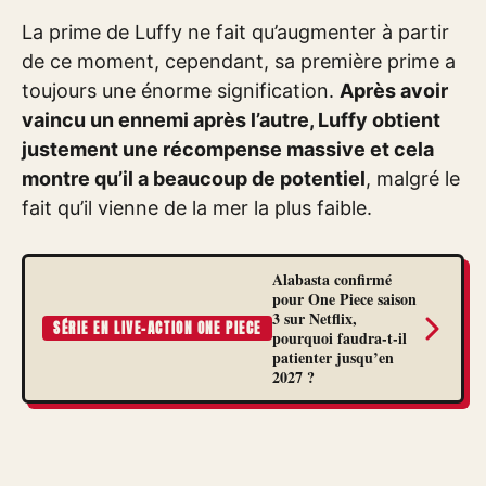
La prime de Luffy ne fait qu’augmenter à partir
de ce moment, cependant, sa première prime a
toujours une énorme signification.
Après avoir
vaincu un ennemi après l’autre, Luffy obtient
justement une récompense massive et cela
montre qu’il a beaucoup de potentiel
, malgré le
fait qu’il vienne de la mer la plus faible.
Alabasta confirmé
pour One Piece saison
3 sur Netflix,
SÉRIE EN LIVE-ACTION ONE PIECE
pourquoi faudra-t-il
patienter jusqu’en
2027 ?