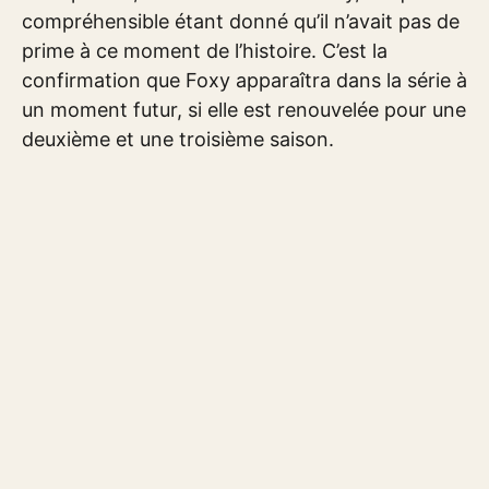
compréhensible étant donné qu’il n’avait pas de
prime à ce moment de l’histoire. C’est la
confirmation que Foxy apparaîtra dans la série à
un moment futur, si elle est renouvelée pour une
deuxième et une troisième saison.