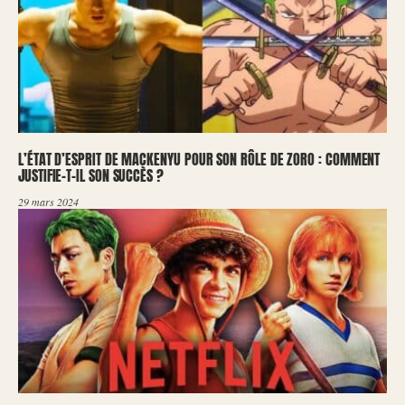
L’ÉTAT D’ESPRIT DE MACKENYU POUR SON RÔLE DE ZORO : COMMENT
JUSTIFIE-T-IL SON SUCCÈS ?
29 mars 2024