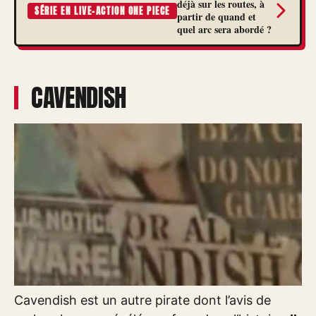
déjà sur les routes, à
SÉRIE EN LIVE-ACTION ONE PIECE
partir de quand et
quel arc sera abordé ?
CAVENDISH
Cavendish est un autre pirate dont l’avis de