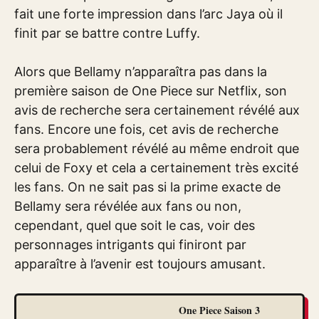
fait une forte impression dans l’arc Jaya où il
finit par se battre contre Luffy.
Alors que Bellamy n’apparaîtra pas dans la
première saison de One Piece sur Netflix, son
avis de recherche sera certainement révélé aux
fans. Encore une fois, cet avis de recherche
sera probablement révélé au même endroit que
celui de Foxy et cela a certainement très excité
les fans. On ne sait pas si la prime exacte de
Bellamy sera révélée aux fans ou non,
cependant, quel que soit le cas, voir des
personnages intrigants qui finiront par
apparaître à l’avenir est toujours amusant.
One Piece Saison 3