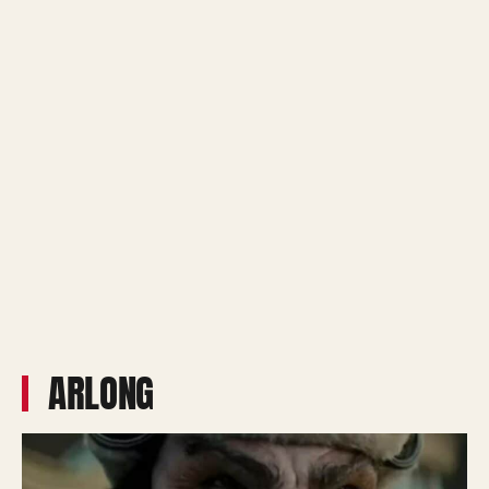
ARLONG