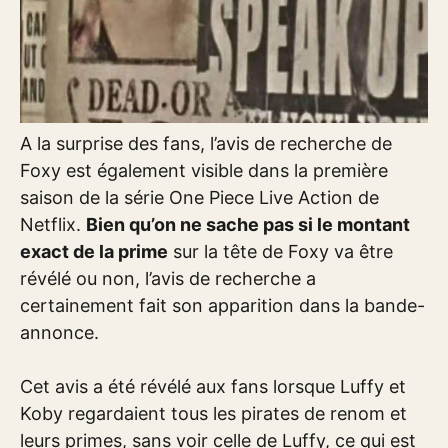
A la surprise des fans, l’avis de recherche de
Foxy est également visible dans la première
saison de la série One Piece Live Action de
Netflix.
Bien qu’on ne sache pas si le montant
exact de la prime
sur la tête de Foxy va être
révélé ou non, l’avis de recherche a
certainement fait son apparition dans la bande-
annonce.
Cet avis a été révélé aux fans lorsque Luffy et
Koby regardaient tous les pirates de renom et
leurs primes, sans voir celle de Luffy, ce qui est