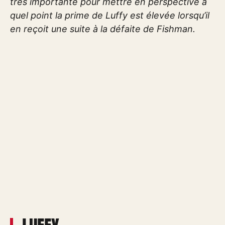
très importante pour mettre en perspective à
quel point la prime de Luffy est élevée lorsqu’il
en reçoit une suite à la défaite de Fishman.