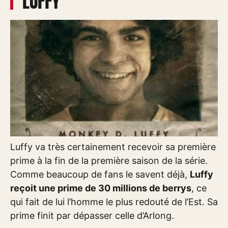
LUFFY
Luffy va très certainement recevoir sa première
prime à la fin de la première saison de la série.
Comme beaucoup de fans le savent déjà,
Luffy
reçoit une prime de 30 millions de berrys
, ce
qui fait de lui l’homme le plus redouté de l’Est. Sa
prime finit par dépasser celle d’Arlong.