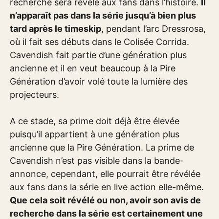
recherche sera révélé aux fans dans l’histoire.
Il
n’apparaît pas dans la série jusqu’à bien plus
tard après le timeskip
, pendant l’arc Dressrosa,
où il fait ses débuts dans le Colisée Corrida.
Cavendish fait partie d’une génération plus
ancienne et il en veut beaucoup à la Pire
Génération d’avoir volé toute la lumière des
projecteurs.
A ce stade, sa prime doit déjà être élevée
puisqu’il appartient à une génération plus
ancienne que la Pire Génération. La prime de
Cavendish n’est pas visible dans la bande-
annonce, cependant, elle pourrait être révélée
aux fans dans la série en live action elle-même.
Que cela soit révélé ou non, avoir son avis de
recherche dans la série est certainement une