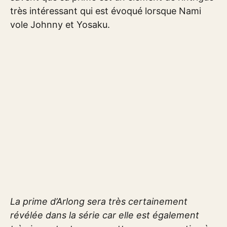
très intéressant qui est évoqué lorsque Nami
vole Johnny et Yosaku.
La prime d’Arlong sera très certainement
révélée dans la série car elle est également