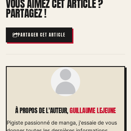
VOUS AIMEZ CET ARTICLE ?
PARTAGEZ !
PARTAGER CET ARTICLE
À PROPOS DE L'AUTEUR,
GUILLAUME LEJEUNE
Pigiste passionné de manga, j'essaie de vous
donner toutes les dernières informations.