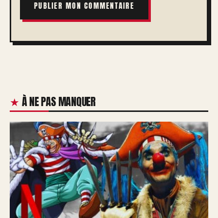
À NE PAS MANQUER