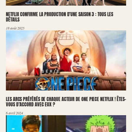
NETFLIX CONFIRME LA PRODUCTION D’UNE SAISON 3 : TOUS LES
DÉTAILS
18 août 2025
LES ARCS PRÉFÉRÉS DE CHAQUE ACTEUR DE ONE PIECE NETFLIX ! ÊTES-
VOUS D’ACCORD AVEC EUX ?
6 avril 2024