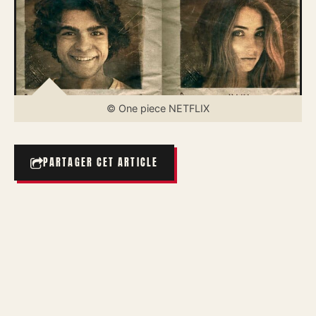
© One piece NETFLIX
PARTAGER CET ARTICLE