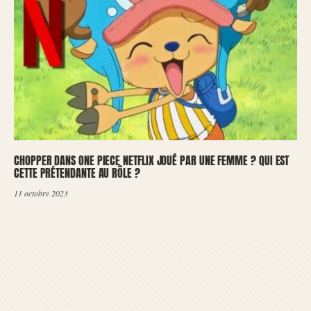
CHOPPER DANS ONE PIECE NETFLIX JOUÉ PAR UNE FEMME ? QUI EST
CETTE PRÉTENDANTE AU RÔLE ?
11 octobre 2023