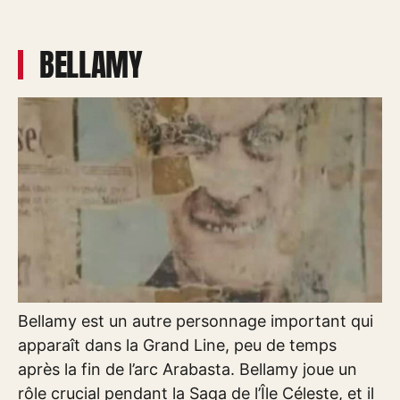
BELLAMY
Bellamy est un autre personnage important qui
apparaît dans la Grand Line, peu de temps
après la fin de l’arc Arabasta. Bellamy joue un
rôle crucial pendant la Saga de l’Île Céleste, et il