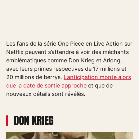
Les fans de la série One Piece en Live Action sur
Netflix peuvent s’attendre à voir des méchants
emblématiques comme Don Krieg et Arlong,
avec leurs primes respectives de 17 millions et
20 millions de berrys.
L’anticipation monte alors
que la date de sortie approche
et que de
nouveaux détails sont révélés.
DON KRIEG