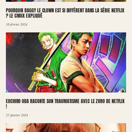
POURQUOI BAGGY LE CLOWN EST SI DIFFÉRENT DANS LA SÉRIE NETFLIX
? LE CHOIX EXPLIQUÉ
16 février 2024
EIICHIRO ODA RACONTE SON TRAUMATISME AVEC LE ZORO DE NETFLIX
!
27 janvier 2024