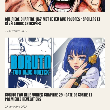
ONE PIECE CHAPITRE 1167 MET LE FEU AUX POUDRES : SPOILERS ET
RÉVÉLATIONS ANTICIPÉES
25 novembre 2025
BORUTO TWO BLUE VORTEX CHAPITRE 29 : DATE DE SORTIE ET
PREMIÈRES RÉVÉLATIONS
25 novembre 2025