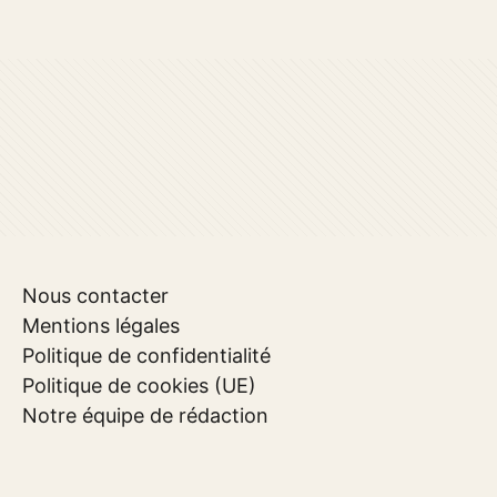
Nous contacter
Mentions légales
Politique de confidentialité
Politique de cookies (UE)
Notre équipe de rédaction