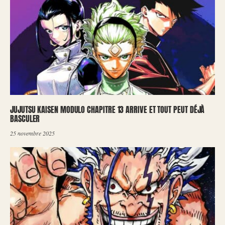
JUJUTSU KAISEN MODULO CHAPITRE 13 ARRIVE ET TOUT PEUT DÉJÀ
BASCULER
25 novembre 2025