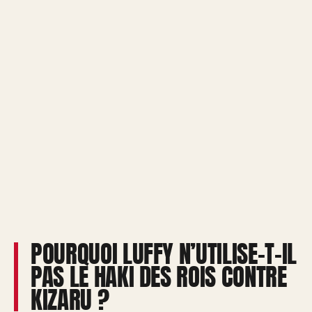
POURQUOI LUFFY N’UTILISE-T-IL
PAS LE HAKI DES ROIS CONTRE
KIZARU ?