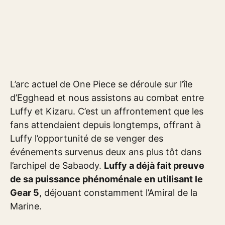
L’arc actuel de One Piece se déroule sur l’île
d’Egghead et nous assistons au combat entre
Luffy et Kizaru. C’est un affrontement que les
fans attendaient depuis longtemps, offrant à
Luffy l’opportunité de se venger des
événements survenus deux ans plus tôt dans
l’archipel de Sabaody.
Luffy a déjà fait preuve
de sa puissance phénoménale en utilisant le
Gear 5
, déjouant constamment l’Amiral de la
Marine.