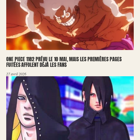
ONE PIECE 1182 PRÉVU LE 10 MAI, MAIS LES PREMIÈRES PAGES
FUITÉES AFFOLENT DÉJÀ LES FANS
27 avril 2026