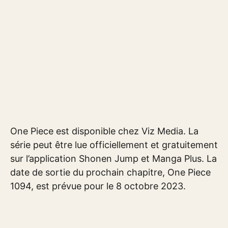
One Piece est disponible chez Viz Media. La
série peut être lue officiellement et gratuitement
sur l’application Shonen Jump et Manga Plus. La
date de sortie du prochain chapitre, One Piece
1094, est prévue pour le 8 octobre 2023.