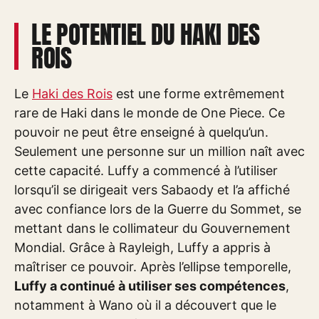
LE POTENTIEL DU HAKI DES
ROIS
Le
Haki des Rois
est une forme extrêmement
rare de Haki dans le monde de One Piece. Ce
pouvoir ne peut être enseigné à quelqu’un.
Seulement une personne sur un million naît avec
cette capacité. Luffy a commencé à l’utiliser
lorsqu’il se dirigeait vers Sabaody et l’a affiché
avec confiance lors de la Guerre du Sommet, se
mettant dans le collimateur du Gouvernement
Mondial. Grâce à Rayleigh, Luffy a appris à
maîtriser ce pouvoir. Après l’ellipse temporelle,
Luffy a continué à utiliser ses compétences
,
notamment à Wano où il a découvert que le