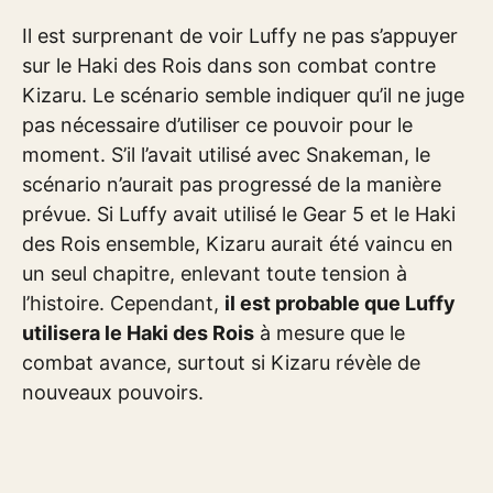
Il est surprenant de voir Luffy ne pas s’appuyer
sur le Haki des Rois dans son combat contre
Kizaru. Le scénario semble indiquer qu’il ne juge
pas nécessaire d’utiliser ce pouvoir pour le
moment. S’il l’avait utilisé avec Snakeman, le
scénario n’aurait pas progressé de la manière
prévue. Si Luffy avait utilisé le Gear 5 et le Haki
des Rois ensemble, Kizaru aurait été vaincu en
un seul chapitre, enlevant toute tension à
l’histoire. Cependant,
il est probable que Luffy
utilisera le Haki des Rois
à mesure que le
combat avance, surtout si Kizaru révèle de
nouveaux pouvoirs.