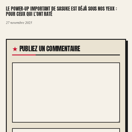
LE POWER-UP IMPORTANT DE SASUKE EST DÉJÀ SOUS NOS YEUX :
POUR CEUX QUI L’ONT RATÉ
27 novembre 2025
PUBLIEZ UN COMMENTAIRE
COMMENTAIRE
NOM