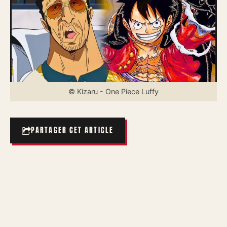
© Kizaru - One Piece Luffy
PARTAGER CET ARTICLE