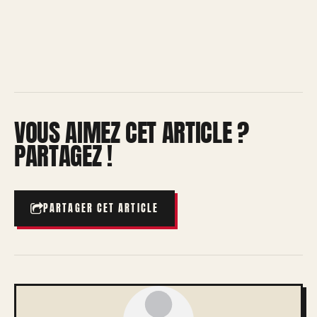
VOUS AIMEZ CET ARTICLE ?
PARTAGEZ !
PARTAGER CET ARTICLE