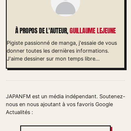
À PROPOS DE L'AUTEUR,
GUILLAUME LEJEUNE
Pigiste passionné de manga, j'essaie de vous
donner toutes les dernières informations.
J'aime dessiner sur mon temps libre...
JAPANFM est un média indépendant. Soutenez-
nous en nous ajoutant à vos favoris Google
Actualités :