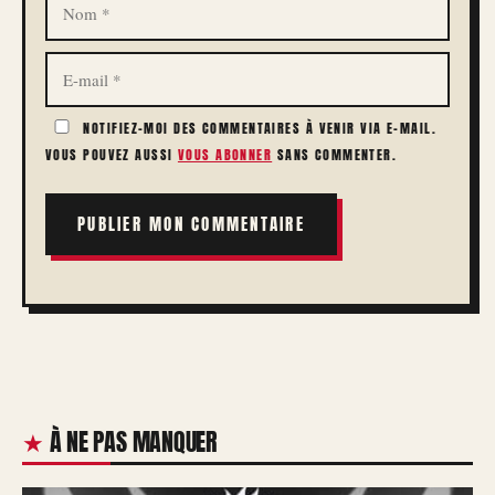
E-
MAIL
NOTIFIEZ-MOI DES COMMENTAIRES À VENIR VIA E-MAIL.
VOUS POUVEZ AUSSI
VOUS ABONNER
SANS COMMENTER.
À NE PAS MANQUER