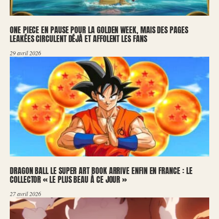
ONE PIECE EN PAUSE POUR LA GOLDEN WEEK, MAIS DES PAGES
LEAKÉES CIRCULENT DÉJÀ ET AFFOLENT LES FANS
29 avril 2026
DRAGON BALL LE SUPER ART BOOK ARRIVE ENFIN EN FRANCE : LE
COLLECTOR « LE PLUS BEAU À CE JOUR »
27 avril 2026