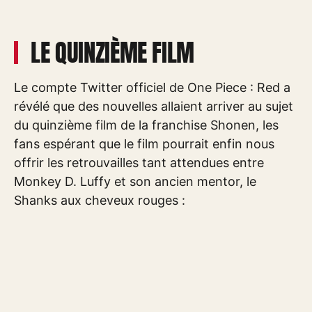
LE QUINZIÈME FILM
Le compte Twitter officiel de One Piece : Red a
révélé que des nouvelles allaient arriver au sujet
du quinzième film de la franchise Shonen, les
fans espérant que le film pourrait enfin nous
offrir les retrouvailles tant attendues entre
Monkey D. Luffy et son ancien mentor, le
Shanks aux cheveux rouges :