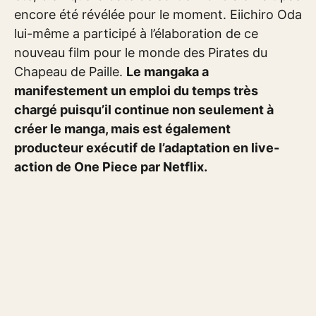
encore été révélée pour le moment. Eiichiro Oda
lui-même a participé à l’élaboration de ce
nouveau film pour le monde des Pirates du
Chapeau de Paille.
Le mangaka a
manifestement un emploi du temps très
chargé puisqu’il continue non seulement à
créer le manga, mais est également
producteur exécutif de l’adaptation en live-
action de One Piece par Netflix.