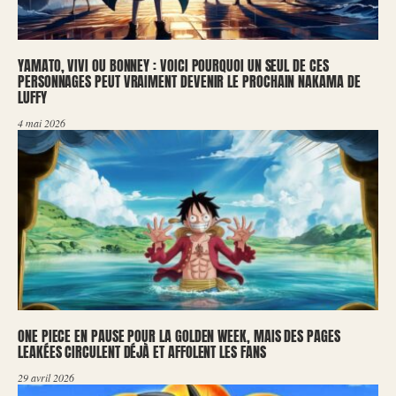
YAMATO, VIVI OU BONNEY : VOICI POURQUOI UN SEUL DE CES
PERSONNAGES PEUT VRAIMENT DEVENIR LE PROCHAIN NAKAMA DE
LUFFY
4 mai 2026
ONE PIECE EN PAUSE POUR LA GOLDEN WEEK, MAIS DES PAGES
LEAKÉES CIRCULENT DÉJÀ ET AFFOLENT LES FANS
29 avril 2026