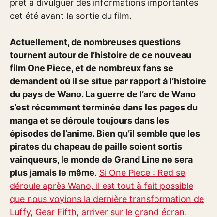
prêt à divulguer des informations importantes
cet été avant la sortie du film.
Actuellement, de nombreuses questions
tournent autour de l’histoire de ce nouveau
film One Piece, et de nombreux fans se
demandent où il se situe par rapport à l’histoire
du pays de Wano. La guerre de l’arc de Wano
s’est récemment terminée dans les pages du
manga et se déroule toujours dans les
épisodes de l’anime. Bien qu’il semble que les
pirates du chapeau de paille soient sortis
vainqueurs, le monde de Grand Line ne sera
plus jamais le même
.
Si One Piece : Red se
déroule après Wano, il est tout à fait possible
que nous voyions la dernière transformation de
Luffy, Gear Fifth, arriver sur le grand écran.