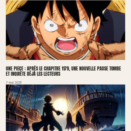
ONE PIECE : APRÈS LE CHAPITRE 1179, UNE NOUVELLE PAUSE TOMBE
ET INQUIÈTE DÉJÀ LES LECTEURS
5 mai 2026