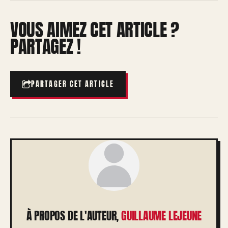
VOUS AIMEZ CET ARTICLE ?
PARTAGEZ !
PARTAGER CET ARTICLE
À PROPOS DE L'AUTEUR,
GUILLAUME LEJEUNE