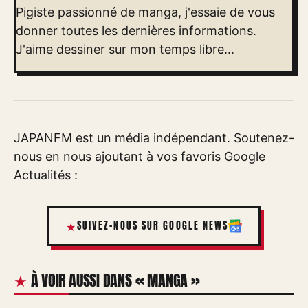
Pigiste passionné de manga, j'essaie de vous
donner toutes les dernières informations.
J'aime dessiner sur mon temps libre...
JAPANFM est un média indépendant. Soutenez-
nous en nous ajoutant à vos favoris Google
Actualités :
SUIVEZ-NOUS SUR GOOGLE NEWS
À VOIR AUSSI DANS « MANGA »