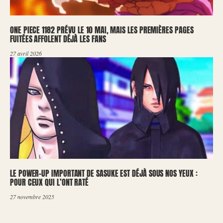
ONE PIECE 1182 PRÉVU LE 10 MAI, MAIS LES PREMIÈRES PAGES
FUITÉES AFFOLENT DÉJÀ LES FANS
27 avril 2026
LE POWER-UP IMPORTANT DE SASUKE EST DÉJÀ SOUS NOS YEUX :
POUR CEUX QUI L’ONT RATÉ
27 novembre 2025