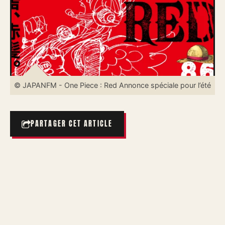
© JAPANFM - One Piece : Red Annonce spéciale pour l’été
PARTAGER CET ARTICLE