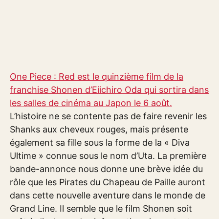
One Piece : Red est le quinzième film de la
franchise Shonen d’Eiichiro Oda qui sortira dans
les salles de cinéma au Japon le 6 août.
L’histoire ne se contente pas de faire revenir les
Shanks aux cheveux rouges, mais présente
également sa fille sous la forme de la « Diva
Ultime » connue sous le nom d’Uta. La première
bande-annonce nous donne une brève idée du
rôle que les Pirates du Chapeau de Paille auront
dans cette nouvelle aventure dans le monde de
Grand Line. Il semble que le film Shonen soit