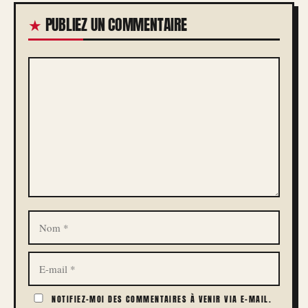
PUBLIEZ UN COMMENTAIRE
COMMENTAIRE
NOM
E-
MAIL
NOTIFIEZ-MOI DES COMMENTAIRES À VENIR VIA E-MAIL.