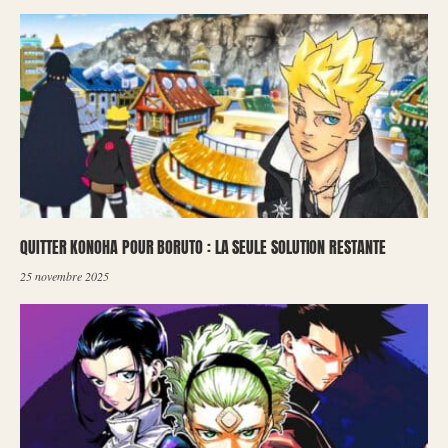
QUITTER KONOHA POUR BORUTO : LA SEULE SOLUTION RESTANTE
25 novembre 2025