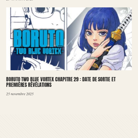
BORUTO TWO BLUE VORTEX CHAPITRE 29 : DATE DE SORTIE ET
PREMIÈRES RÉVÉLATIONS
25 novembre 2025