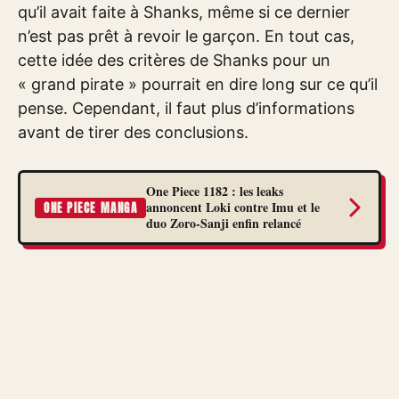
qu’il avait faite à Shanks, même si ce dernier
n’est pas prêt à revoir le garçon. En tout cas,
cette idée des critères de Shanks pour un
« grand pirate » pourrait en dire long sur ce qu’il
pense. Cependant, il faut plus d’informations
avant de tirer des conclusions.
One Piece 1182 : les leaks
annoncent Loki contre Imu et le
ONE PIECE MANGA
duo Zoro-Sanji enfin relancé