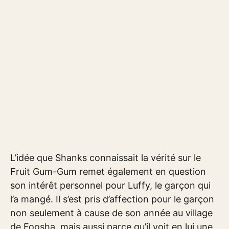
L’idée que Shanks connaissait la vérité sur le
Fruit Gum-Gum remet également en question
son intérêt personnel pour Luffy, le garçon qui
l’a mangé. Il s’est pris d’affection pour le garçon
non seulement à cause de son année au village
de Foosha, mais aussi parce qu’il voit en lui une