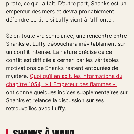
pirate, ce qu’il a fait. D’autre part, Shanks est un
empereur des mers et devra probablement
défendre ce titre si Luffy vient à l’affronter.
Selon toute vraisemblance, une rencontre entre
Shanks et Luffy débouchera inévitablement sur
un conflit intense. La nature précise de ce
conflit est difficile à cerner, car les véritables
motivations de Shanks restent entourées de
mystère.
Quoi qu’il en soit, les informations du
chapitre 1054, » L’Empereur des flammes «
,
ont donné quelques indices supplémentaires sur
Shanks et relancé la discussion sur ses
retrouvailles avec Luffy.