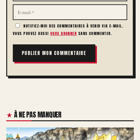
E-
MAIL
NOTIFIEZ-MOI DES COMMENTAIRES À VENIR VIA E-MAIL.
VOUS POUVEZ AUSSI
VOUS ABONNER
SANS COMMENTER.
À NE PAS MANQUER