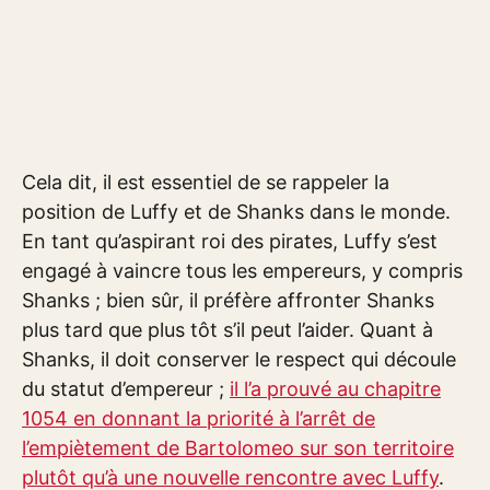
Cela dit, il est essentiel de se rappeler la
position de Luffy et de Shanks dans le monde.
En tant qu’aspirant roi des pirates, Luffy s’est
engagé à vaincre tous les empereurs, y compris
Shanks ; bien sûr, il préfère affronter Shanks
plus tard que plus tôt s’il peut l’aider. Quant à
Shanks, il doit conserver le respect qui découle
du statut d’empereur ;
il l’a prouvé au chapitre
1054 en donnant la priorité à l’arrêt de
l’empiètement de Bartolomeo sur son territoire
plutôt qu’à une nouvelle rencontre avec Luffy
.