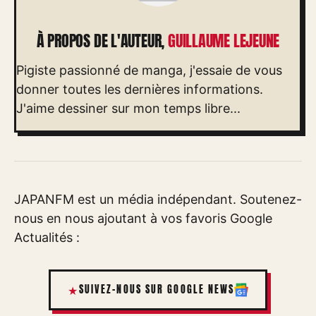
À PROPOS DE L'AUTEUR,
GUILLAUME LEJEUNE
Pigiste passionné de manga, j'essaie de vous
donner toutes les dernières informations.
J'aime dessiner sur mon temps libre...
JAPANFM est un média indépendant. Soutenez-
nous en nous ajoutant à vos favoris Google
Actualités :
SUIVEZ-NOUS SUR GOOGLE NEWS