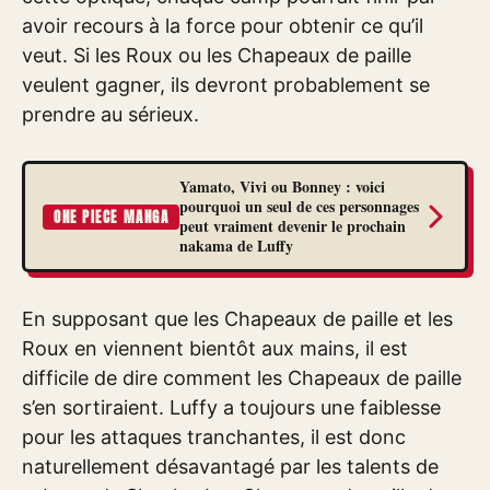
avoir recours à la force pour obtenir ce qu’il
veut. Si les Roux ou les Chapeaux de paille
veulent gagner, ils devront probablement se
prendre au sérieux.
Yamato, Vivi ou Bonney : voici
pourquoi un seul de ces personnages
ONE PIECE MANGA
peut vraiment devenir le prochain
nakama de Luffy
En supposant que les Chapeaux de paille et les
Roux en viennent bientôt aux mains, il est
difficile de dire comment les Chapeaux de paille
s’en sortiraient. Luffy a toujours une faiblesse
pour les attaques tranchantes, il est donc
naturellement désavantagé par les talents de