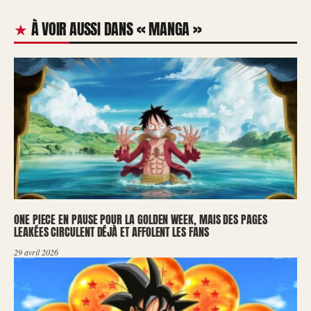
À VOIR AUSSI DANS « MANGA »
ONE PIECE EN PAUSE POUR LA GOLDEN WEEK, MAIS DES PAGES
LEAKÉES CIRCULENT DÉJÀ ET AFFOLENT LES FANS
29 avril 2026