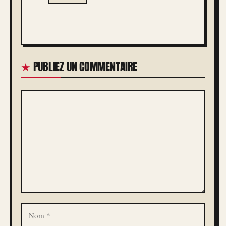
PUBLIEZ UN COMMENTAIRE
COMMENTAIRE
NOM