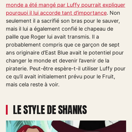
monde a été mangé par Luffy pourrait expliquer
pourquoi il lui accorde tant d’importance
. Non
seulement il a sacrifié son bras pour le sauver,
mais il lui a également confié le chapeau de
paille que Roger lui avait transmis. Il a
probablement compris que ce garçon de sept
ans originaire d’East Blue avait le potentiel pour
changer le monde et devenir l’avenir de la
piraterie. Peut-être espère-t-il utiliser Luffy pour
ce qu’il avait initialement prévu pour le Fruit,
mais cela reste à voir.
LE STYLE DE SHANKS