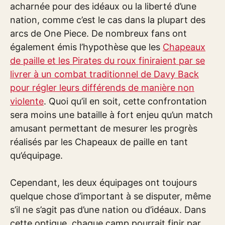
acharnée pour des idéaux ou la liberté d’une
nation, comme c’est le cas dans la plupart des
arcs de One Piece. De nombreux fans ont
également émis l’hypothèse que les
Chapeaux
de paille et les Pirates du roux finiraient par se
livrer à un combat traditionnel de Davy Back
pour régler leurs différends de manière non
violente
. Quoi qu’il en soit, cette confrontation
sera moins une bataille à fort enjeu qu’un match
amusant permettant de mesurer les progrès
réalisés par les Chapeaux de paille en tant
qu’équipage.
Cependant, les deux équipages ont toujours
quelque chose d’important à se disputer, même
s’il ne s’agit pas d’une nation ou d’idéaux. Dans
cette optique, chaque camp pourrait finir par