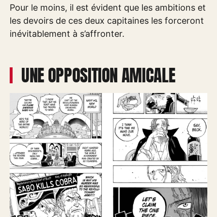
Pour le moins, il est évident que les ambitions et
les devoirs de ces deux capitaines les forceront
inévitablement à s’affronter.
UNE OPPOSITION AMICALE