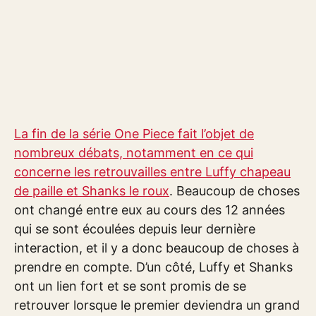
La fin de la série One Piece fait l’objet de
nombreux débats, notamment en ce qui
concerne les retrouvailles entre Luffy chapeau
de paille et Shanks le roux
. Beaucoup de choses
ont changé entre eux au cours des 12 années
qui se sont écoulées depuis leur dernière
interaction, et il y a donc beaucoup de choses à
prendre en compte. D’un côté, Luffy et Shanks
ont un lien fort et se sont promis de se
retrouver lorsque le premier deviendra un grand