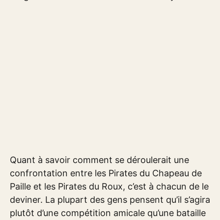
Quant à savoir comment se déroulerait une
confrontation entre les Pirates du Chapeau de
Paille et les Pirates du Roux, c’est à chacun de le
deviner. La plupart des gens pensent qu’il s’agira
plutôt d’une compétition amicale qu’une bataille