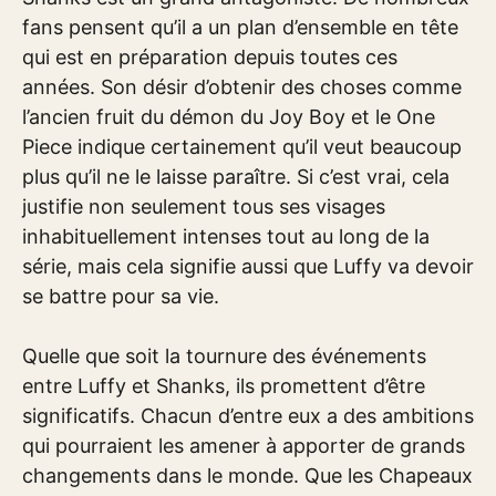
fans pensent qu’il a un plan d’ensemble en tête
qui est en préparation depuis toutes ces
années. Son désir d’obtenir des choses comme
l’ancien fruit du démon du Joy Boy et le One
Piece indique certainement qu’il veut beaucoup
plus qu’il ne le laisse paraître. Si c’est vrai, cela
justifie non seulement tous ses visages
inhabituellement intenses tout au long de la
série, mais cela signifie aussi que Luffy va devoir
se battre pour sa vie.
Quelle que soit la tournure des événements
entre Luffy et Shanks, ils promettent d’être
significatifs. Chacun d’entre eux a des ambitions
qui pourraient les amener à apporter de grands
changements dans le monde. Que les Chapeaux