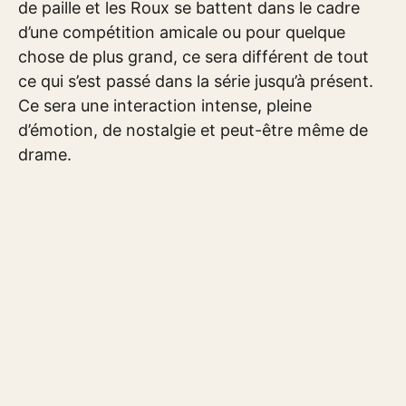
de paille et les Roux se battent dans le cadre
d’une compétition amicale ou pour quelque
chose de plus grand, ce sera différent de tout
ce qui s’est passé dans la série jusqu’à présent.
Ce sera une interaction intense, pleine
d’émotion, de nostalgie et peut-être même de
drame.