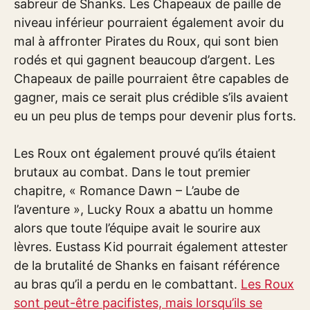
sabreur de Shanks. Les Chapeaux de paille de
niveau inférieur pourraient également avoir du
mal à affronter Pirates du Roux, qui sont bien
rodés et qui gagnent beaucoup d’argent. Les
Chapeaux de paille pourraient être capables de
gagner, mais ce serait plus crédible s’ils avaient
eu un peu plus de temps pour devenir plus forts.
Les Roux ont également prouvé qu’ils étaient
brutaux au combat. Dans le tout premier
chapitre, « Romance Dawn – L’aube de
l’aventure », Lucky Roux a abattu un homme
alors que toute l’équipe avait le sourire aux
lèvres. Eustass Kid pourrait également attester
de la brutalité de Shanks en faisant référence
au bras qu’il a perdu en le combattant.
Les Roux
sont peut-être pacifistes, mais lorsqu’ils se