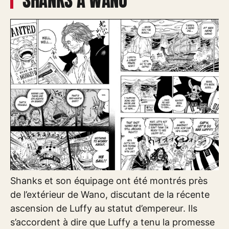
SHANKS À WANO
Shanks et son équipage ont été montrés près
de l’extérieur de Wano, discutant de la récente
ascension de Luffy au statut d’empereur. Ils
s’accordent à dire que Luffy a tenu la promesse