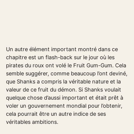
Un autre élément important montré dans ce
chapitre est un flash-back sur le jour où les
pirates du roux ont volé le Fruit Gum-Gum. Cela
semble suggérer, comme beaucoup l’ont deviné,
que Shanks a compris la véritable nature et la
valeur de ce fruit du démon. Si Shanks voulait
quelque chose d’aussi important et était prêt à
voler un gouvernement mondial pour l’obtenir,
cela pourrait être un autre indice de ses
véritables ambitions.