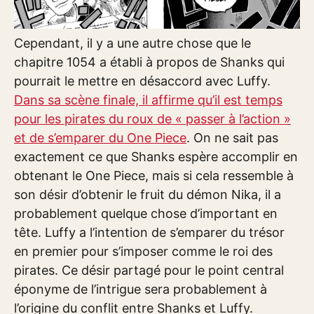
Cependant, il y a une autre chose que le
chapitre 1054 a établi à propos de Shanks qui
pourrait le mettre en désaccord avec Luffy.
Dans sa scène finale, il affirme qu’il est temps
pour les pirates du roux de « passer à l’action »
et de s’emparer du One Piece
. On ne sait pas
exactement ce que Shanks espère accomplir en
obtenant le One Piece, mais si cela ressemble à
son désir d’obtenir le fruit du démon Nika, il a
probablement quelque chose d’important en
tête. Luffy a l’intention de s’emparer du trésor
en premier pour s’imposer comme le roi des
pirates. Ce désir partagé pour le point central
éponyme de l’intrigue sera probablement à
l’origine du conflit entre Shanks et Luffy.