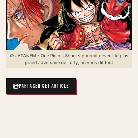
© JAPANFM - One Piece : Shanks pourrait devenir le plus
grand adversaire de Luffy, on vous dit tout
PARTAGER CET ARTICLE