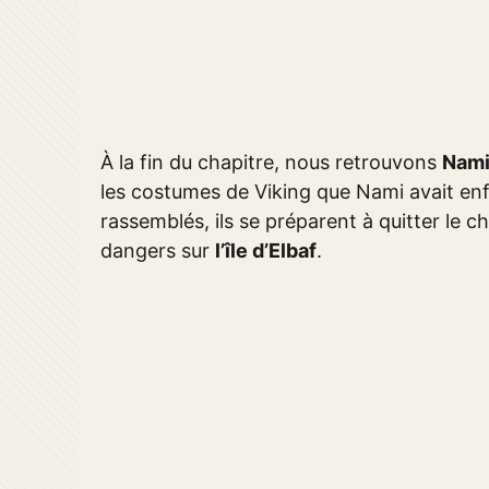
À la fin du chapitre, nous retrouvons
Nami
les costumes de Viking que Nami avait enfi
rassemblés, ils se préparent à quitter le 
dangers sur
l’île d’Elbaf
.