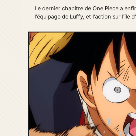
Le dernier chapitre de One Piece a enfi
l'équipage de Luffy, et l'action sur l'île