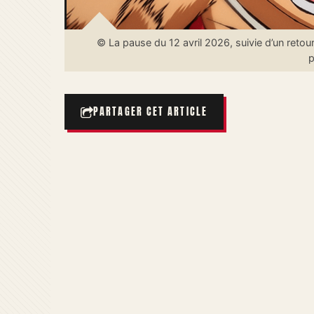
© La pause du 12 avril 2026, suivie d’un retour
p
PARTAGER CET ARTICLE