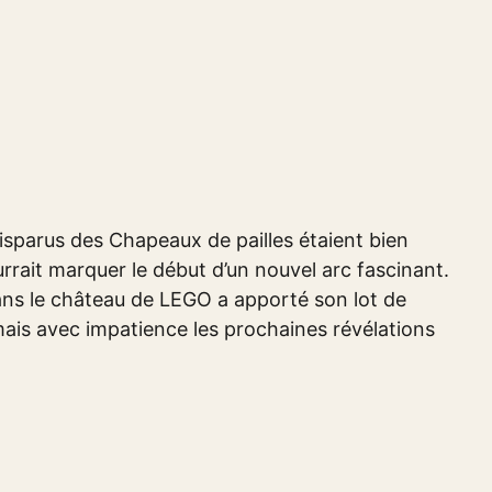
sparus des Chapeaux de pailles étaient bien
ourrait marquer le début d’un nouvel arc fascinant.
dans le château de LEGO a apporté son lot de
mais avec impatience les prochaines révélations