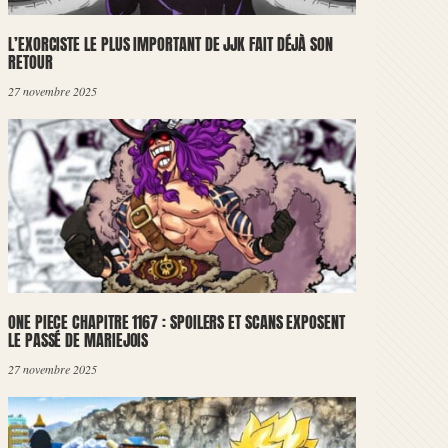
L’EXORCISTE LE PLUS IMPORTANT DE JJK FAIT DÉJÀ SON
RETOUR
27 novembre 2025
ONE PIECE CHAPITRE 1167 : SPOILERS ET SCANS EXPOSENT
LE PASSÉ DE MARIEJOIS
27 novembre 2025