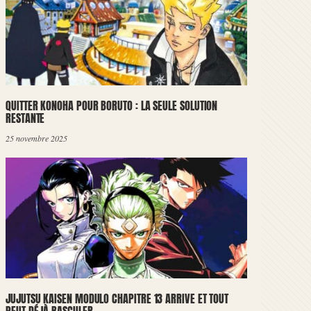
QUITTER KONOHA POUR BORUTO : LA SEULE SOLUTION
RESTANTE
25 novembre 2025
JUJUTSU KAISEN MODULO CHAPITRE 13 ARRIVE ET TOUT