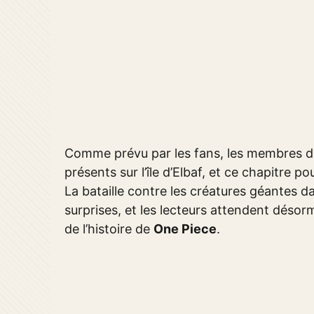
Comme prévu par les fans, les membres di
présents sur l’île d’Elbaf, et ce chapitre p
La bataille contre les créatures géantes 
surprises, et les lecteurs attendent désor
de l’histoire de
One Piece
.