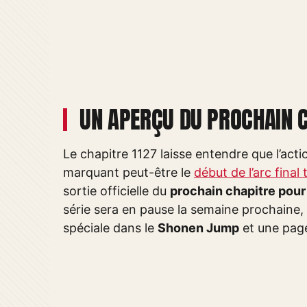
UN APERÇU DU PROCHAIN 
Le chapitre 1127 laisse entendre que l’act
marquant peut-être le
début de l’arc final
sortie officielle du
prochain chapitre pour
série sera en pause la semaine prochaine,
spéciale dans le
Shonen Jump
et une page