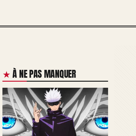
À NE PAS MANQUER