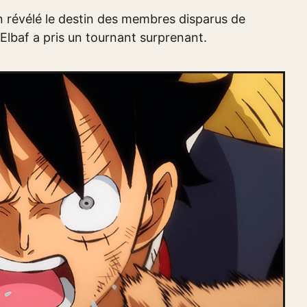
n révélé le destin des membres disparus de
 d'Elbaf a pris un tournant surprenant.