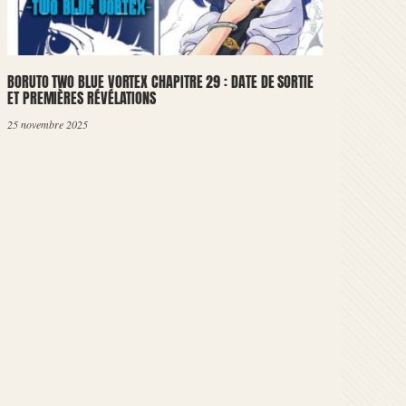
BORUTO TWO BLUE VORTEX CHAPITRE 29 : DATE DE SORTIE
ET PREMIÈRES RÉVÉLATIONS
25 novembre 2025