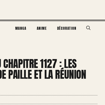
MANGA
ANIME
DÉCORATION
 CHAPITRE 1127 : LES
 PAILLE ET LA RÉUNION