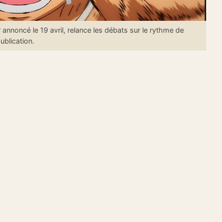
 annoncé le 19 avril, relance les débats sur le rythme de
ublication.