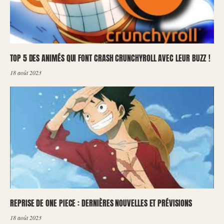
TOP 5 DES ANIMÉS QUI FONT CRASH CRUNCHYROLL AVEC LEUR BUZZ !
18 août 2023
REPRISE DE ONE PIECE : DERNIÈRES NOUVELLES ET PRÉVISIONS
18 août 2023