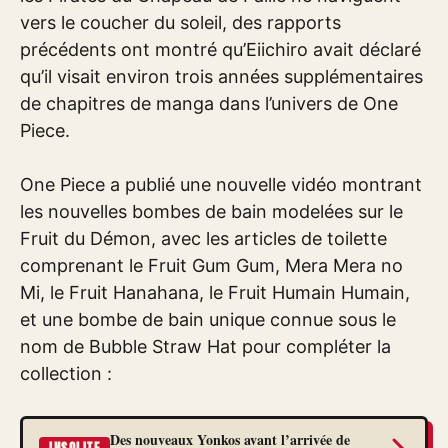
vers le coucher du soleil, des rapports
précédents ont montré qu’Eiichiro avait déclaré
qu’il visait environ trois années supplémentaires
de chapitres de manga dans l’univers de One
Piece.
One Piece a publié une nouvelle vidéo montrant
les nouvelles bombes de bain modelées sur le
Fruit du Démon, avec les articles de toilette
comprenant le Fruit Gum Gum, Mera Mera no
Mi, le Fruit Hanahana, le Fruit Humain Humain,
et une bombe de bain unique connue sous le
nom de Bubble Straw Hat pour compléter la
collection :
Des nouveaux Yonkos avant l’arrivée de