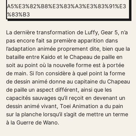
A5%E3%82%B8%E3%83%A3%E3%83%91%E3
%83%B3
La dernière transformation de Luffy, Gear 5, n’a
pas encore fait sa première apparition dans
l’adaptation animée proprement dite, bien que la
bataille entre Kaido et le Chapeau de paille en
soit au point où la nouvelle forme est à portée
de main. Si l’on considère à quel point la forme
de dessin animé donne au capitaine du Chapeau
de paille un aspect différent, ainsi que les
capacités sauvages qu’il reçoit en devenant un
dessin animé vivant, Toei Animation a du pain
sur la planche lorsqu’il s’agit de mettre un terme
à la Guerre de Wano.