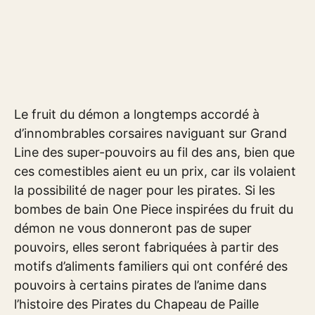
Le fruit du démon a longtemps accordé à
d’innombrables corsaires naviguant sur Grand
Line des super-pouvoirs au fil des ans, bien que
ces comestibles aient eu un prix, car ils volaient
la possibilité de nager pour les pirates. Si les
bombes de bain One Piece inspirées du fruit du
démon ne vous donneront pas de super
pouvoirs, elles seront fabriquées à partir des
motifs d’aliments familiers qui ont conféré des
pouvoirs à certains pirates de l’anime dans
l’histoire des Pirates du Chapeau de Paille