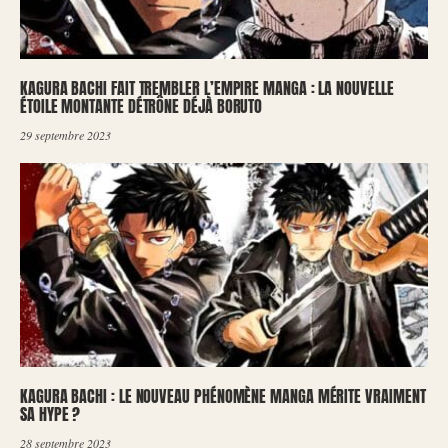
KAGURA BACHI FAIT TREMBLER L’EMPIRE MANGA : LA NOUVELLE
ÉTOILE MONTANTE DÉTRÔNE DÉJÀ BORUTO
29 septembre 2023
KAGURA BACHI : LE NOUVEAU PHÉNOMÈNE MANGA MÉRITE VRAIMENT
SA HYPE ?
28 septembre 2023