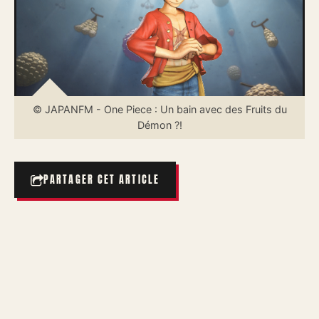
© JAPANFM - One Piece : Un bain avec des Fruits du
Démon ?!
PARTAGER CET ARTICLE