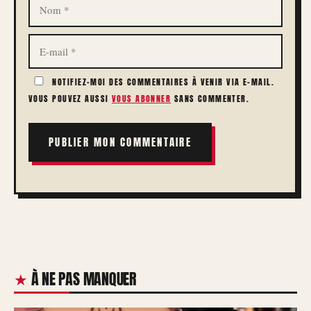
E-
MAIL
NOTIFIEZ-MOI DES COMMENTAIRES À VENIR VIA E-MAIL.
VOUS POUVEZ AUSSI
VOUS ABONNER
SANS COMMENTER.
À NE PAS MANQUER