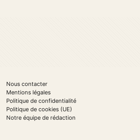
Nous contacter
Mentions légales
Politique de confidentialité
Politique de cookies (UE)
Notre équipe de rédaction