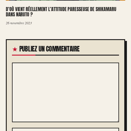
D’OÙ VIENT RÉELLEMENT L’ATTITUDE PARESSEUSE DE SHIKAMARU
DANS NARUTO ?
26 novembre 2023
PUBLIEZ UN COMMENTAIRE
COMMENTAIRE
NOM