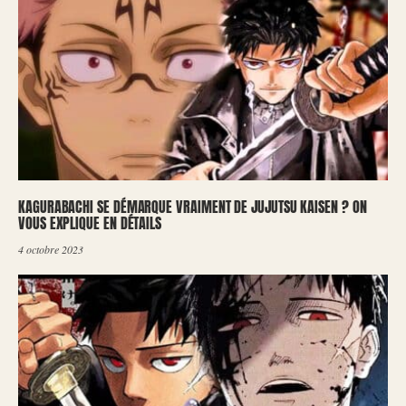
KAGURABACHI SE DÉMARQUE VRAIMENT DE JUJUTSU KAISEN ? ON
VOUS EXPLIQUE EN DÉTAILS
4 octobre 2023