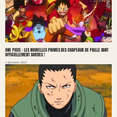
ONE PIECE : LES NOUVELLES PRIMES DES CHAPEAUX DE PAILLE SONT
OFFICIELLEMENT SORTIES !
3 décembre 2023