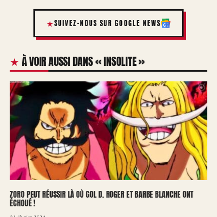
SUIVEZ-NOUS SUR GOOGLE NEWS
À VOIR AUSSI DANS « INSOLITE »
ZORO PEUT RÉUSSIR LÀ OÙ GOL D. ROGER ET BARBE BLANCHE ONT
ÉCHOUÉ !