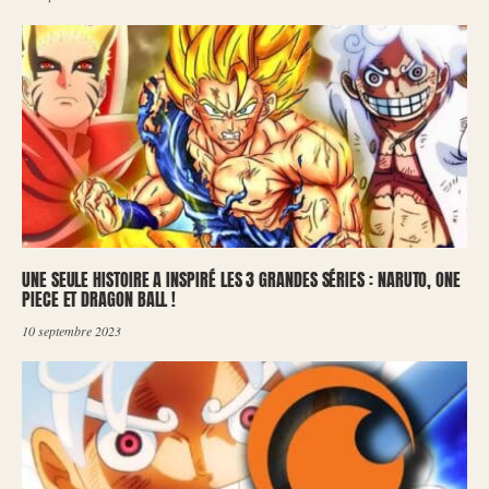
UNE SEULE HISTOIRE A INSPIRÉ LES 3 GRANDES SÉRIES : NARUTO, ONE
PIECE ET DRAGON BALL !
10 septembre 2023