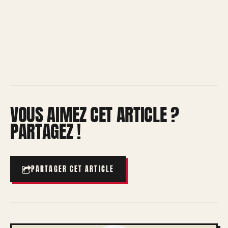
VOUS AIMEZ CET ARTICLE ?
PARTAGEZ !
PARTAGER CET ARTICLE