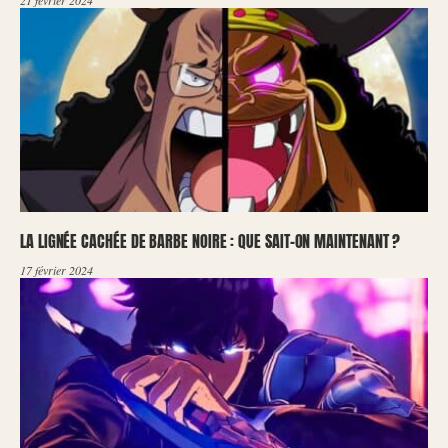
21 février 2024
LA LIGNÉE CACHÉE DE BARBE NOIRE : QUE SAIT-ON MAINTENANT ?
17 février 2024