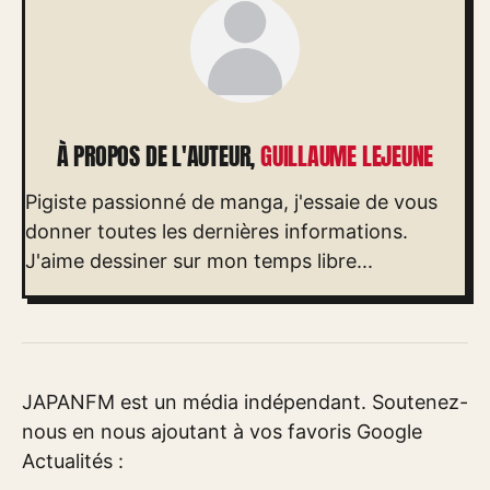
À PROPOS DE L'AUTEUR,
GUILLAUME LEJEUNE
Pigiste passionné de manga, j'essaie de vous
donner toutes les dernières informations.
J'aime dessiner sur mon temps libre...
JAPANFM est un média indépendant. Soutenez-
nous en nous ajoutant à vos favoris Google
Actualités :