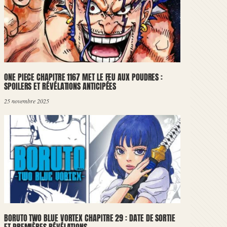
ONE PIECE CHAPITRE 1167 MET LE FEU AUX POUDRES :
SPOILERS ET RÉVÉLATIONS ANTICIPÉES
25 novembre 2025
BORUTO TWO BLUE VORTEX CHAPITRE 29 : DATE DE SORTIE