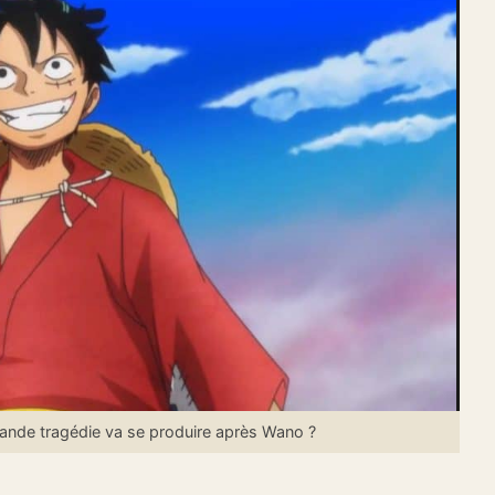
nde tragédie va se produire après Wano ?