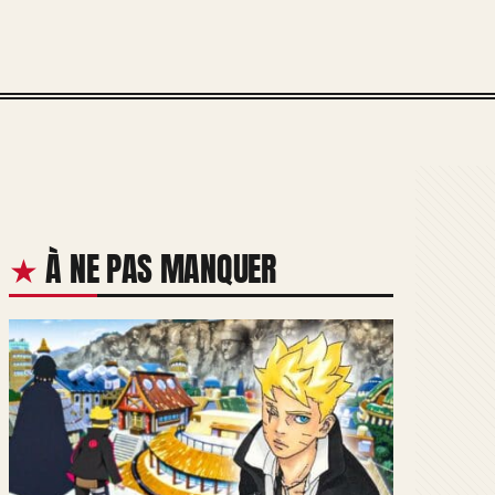
À NE PAS MANQUER