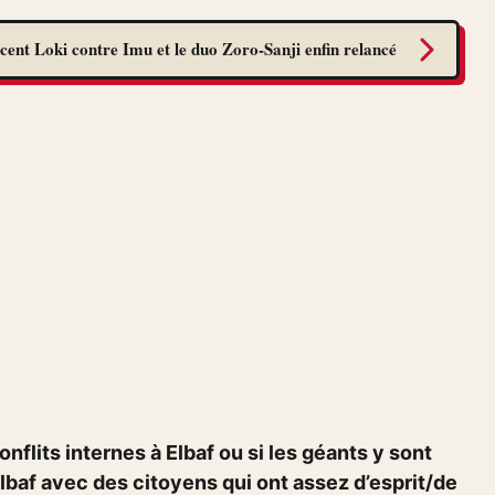
cent Loki contre Imu et le duo Zoro-Sanji enfin relancé
onflits internes à Elbaf ou si les géants y sont
baf avec des citoyens qui ont assez d’esprit/de