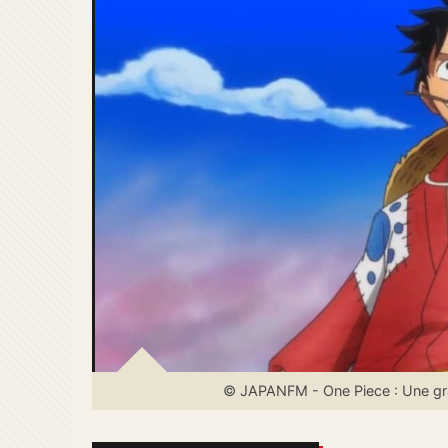
© JAPANFM - One Piece : Une gra