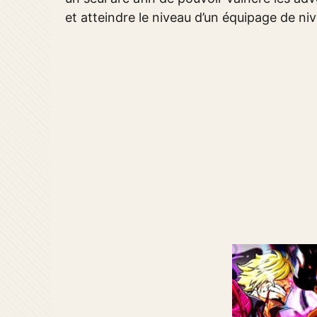
et atteindre le niveau d’un équipage de n