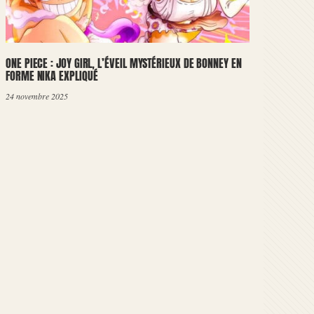
ONE PIECE : JOY GIRL, L’ÉVEIL MYSTÉRIEUX DE BONNEY EN
FORME NIKA EXPLIQUÉ
24 novembre 2025