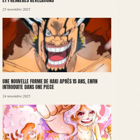
ET PREMIÈRES RÉVÉLATIONS
25 novembre 2025
UNE NOUVELLE FORME DE HAKI APRÈS 15 ANS, ENFIN
INTRODUITE DANS ONE PIECE
24 novembre 2025