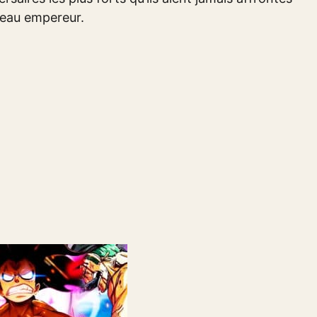
iveau empereur.