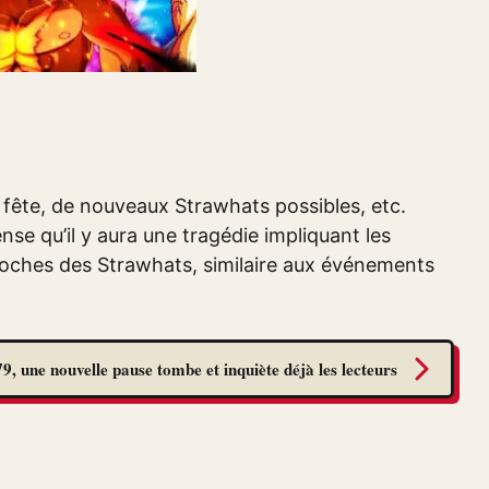
ête, de nouveaux Strawhats possibles, etc.
nse qu’il y aura une tragédie impliquant les
oches des Strawhats, similaire aux événements
9, une nouvelle pause tombe et inquiète déjà les lecteurs