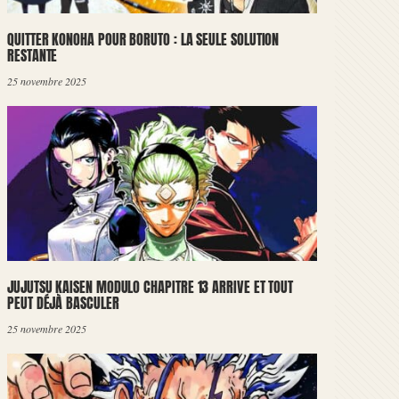
QUITTER KONOHA POUR BORUTO : LA SEULE SOLUTION
RESTANTE
25 novembre 2025
JUJUTSU KAISEN MODULO CHAPITRE 13 ARRIVE ET TOUT
PEUT DÉJÀ BASCULER
25 novembre 2025