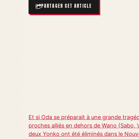
PARTAGER CET ARTICLE
Et si Oda se préparait à une grande tragéd
proches alliés en dehors de Wano (Sabo, V
deux Yonko ont été éliminés dans le Nou