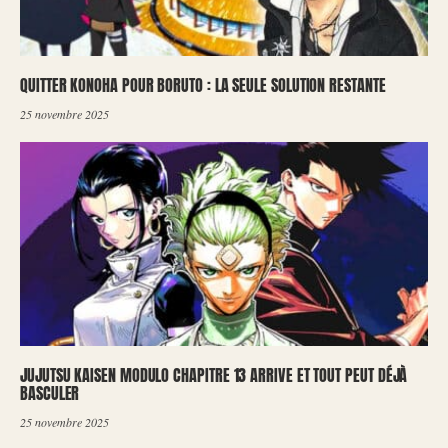
QUITTER KONOHA POUR BORUTO : LA SEULE SOLUTION RESTANTE
25 novembre 2025
JUJUTSU KAISEN MODULO CHAPITRE 13 ARRIVE ET TOUT PEUT DÉJÀ
BASCULER
25 novembre 2025