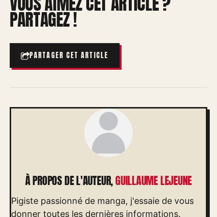
VOUS AIMEZ CET ARTICLE ?
PARTAGEZ !
PARTAGER CET ARTICLE
À PROPOS DE L'AUTEUR,
GUILLAUME LEJEUNE
Pigiste passionné de manga, j'essaie de vous
donner toutes les dernières informations.