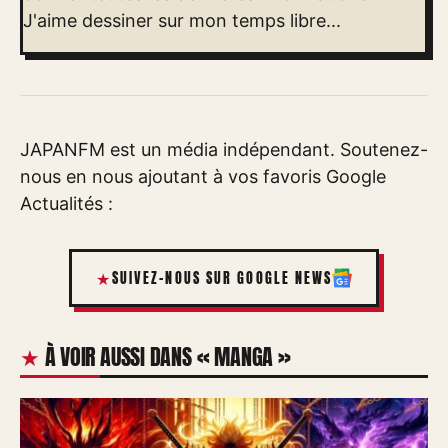
J'aime dessiner sur mon temps libre...
JAPANFM est un média indépendant. Soutenez-
nous en nous ajoutant à vos favoris Google
Actualités :
SUIVEZ-NOUS SUR GOOGLE NEWS
À VOIR AUSSI DANS « MANGA »