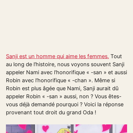
Sanji est un homme qui aime les femmes.
Tout
au long de l’histoire, nous voyons souvent Sanji
appeler Nami avec l’honorifique « -san » et aussi
Robin avec l’honorifique « -chan ». Même si
Robin est plus âgée que Nami, Sanji aurait dû
appeler Robin « -san » aussi, non ? Vous êtes-
vous déjà demandé pourquoi ? Voici la réponse
provenant tout droit du grand Oda !