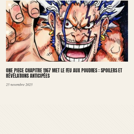
ONE PIECE CHAPITRE 1167 MET LE FEU AUX POUDRES : SPOILERS ET
RÉVÉLATIONS ANTICIPÉES
25 novembre 2025