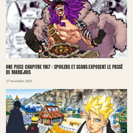
ONE PIECE CHAPITRE 1167 : SPOILERS ET SCANS EXPOSENT LE PASSÉ
DE MARIEJOIS
27 novembre 2025