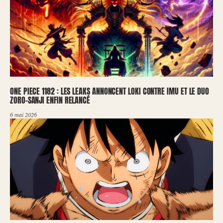
ONE PIECE 1182 : LES LEAKS ANNONCENT LOKI CONTRE IMU ET LE DUO
ZORO-SANJI ENFIN RELANCÉ
6 mai 2026