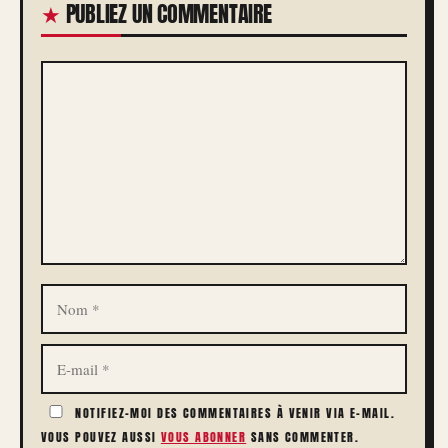
PUBLIEZ UN COMMENTAIRE
COMMENTAIRE
NOM
E-
MAIL
NOTIFIEZ-MOI DES COMMENTAIRES À VENIR VIA E-MAIL.
VOUS POUVEZ AUSSI
VOUS ABONNER
SANS COMMENTER.