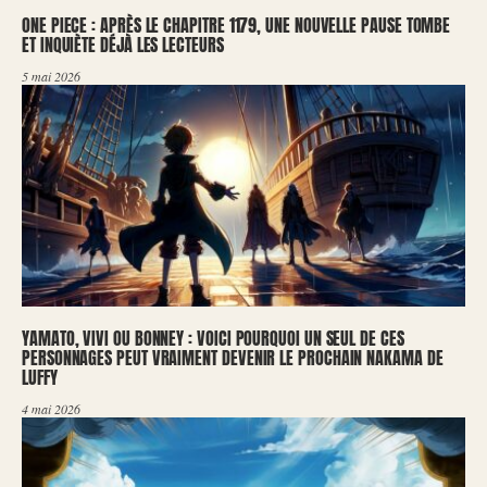
ONE PIECE : APRÈS LE CHAPITRE 1179, UNE NOUVELLE PAUSE TOMBE
ET INQUIÈTE DÉJÀ LES LECTEURS
5 mai 2026
YAMATO, VIVI OU BONNEY : VOICI POURQUOI UN SEUL DE CES
PERSONNAGES PEUT VRAIMENT DEVENIR LE PROCHAIN NAKAMA DE
LUFFY
4 mai 2026