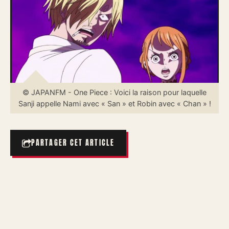
© JAPANFM - One Piece : Voici la raison pour laquelle
Sanji appelle Nami avec « San » et Robin avec « Chan » !
PARTAGER CET ARTICLE