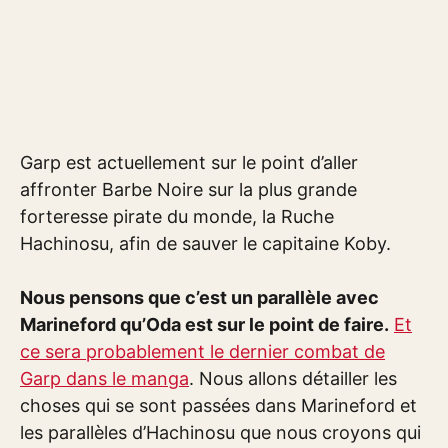
Garp est actuellement sur le point d’aller
affronter Barbe Noire sur la plus grande
forteresse pirate du monde, la Ruche
Hachinosu, afin de sauver le capitaine Koby.
Nous pensons que c’est un parallèle avec
Marineford qu’Oda est sur le point de faire.
Et
ce sera probablement le dernier combat de
Garp dans le manga
. Nous allons détailler les
choses qui se sont passées dans Marineford et
les parallèles d’Hachinosu que nous croyons qui