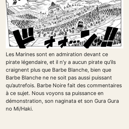
Les Marines sont en admiration devant ce
pirate légendaire, et il n’y a aucun pirate qu’ils
craignent plus que Barbe Blanche, bien que
Barbe Blanche ne ne soit pas aussi puissant
qu’autrefois. Barbe Noire fait des commentaires
à ce sujet. Nous voyons sa puissance en
démonstration, son naginata et son Gura Gura
no Mi/Haki.