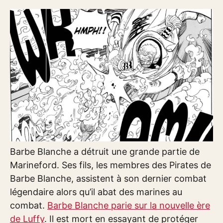
Barbe Blanche a détruit une grande partie de
Marineford. Ses fils, les membres des Pirates de
Barbe Blanche, assistent à son dernier combat
légendaire alors qu’il abat des marines au
combat.
Barbe Blanche parie sur la nouvelle ère
de Luffy
. Il est mort en essayant de protéger