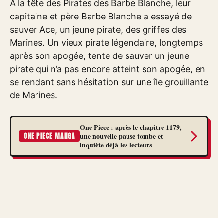
A la tête des Pirates des Barbe Blanche, leur
capitaine et père Barbe Blanche a essayé de
sauver Ace, un jeune pirate, des griffes des
Marines. Un vieux pirate légendaire, longtemps
après son apogée, tente de sauver un jeune
pirate qui n’a pas encore atteint son apogée, en
se rendant sans hésitation sur une île grouillante
de Marines.
One Piece : après le chapitre 1179,
une nouvelle pause tombe et
ONE PIECE MANGA
inquiète déjà les lecteurs