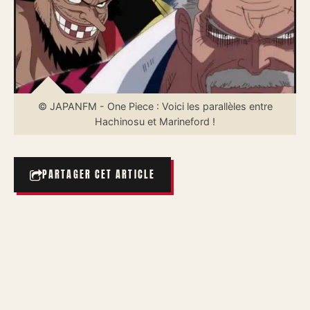
© JAPANFM - One Piece : Voici les parallèles entre
Hachinosu et Marineford !
PARTAGER CET ARTICLE