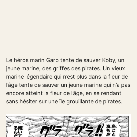
Le héros marin Garp tente de sauver Koby, un
jeune marine, des griffes des pirates. Un vieux
marine légendaire qui n’est plus dans la fleur de
l’âge tente de sauver un jeune marine qui n’a pas
encore atteint la fleur de l’âge, en se rendant
sans hésiter sur une île grouillante de pirates.