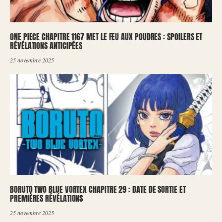
ONE PIECE CHAPITRE 1167 MET LE FEU AUX POUDRES : SPOILERS ET
RÉVÉLATIONS ANTICIPÉES
25 novembre 2025
BORUTO TWO BLUE VORTEX CHAPITRE 29 : DATE DE SORTIE ET
PREMIÈRES RÉVÉLATIONS
25 novembre 2025