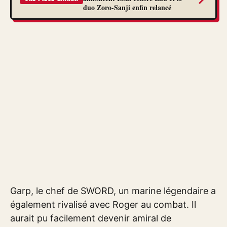
duo Zoro-Sanji enfin relancé
Garp, le chef de SWORD, un marine légendaire a
également rivalisé avec Roger au combat. Il
aurait pu facilement devenir amiral de