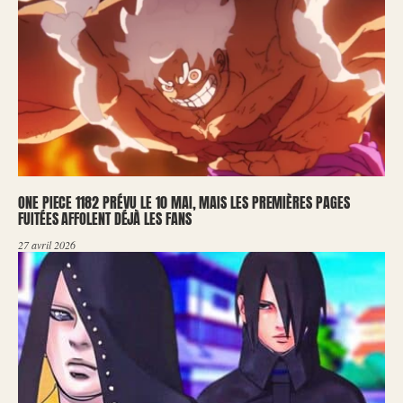
ONE PIECE 1182 PRÉVU LE 10 MAI, MAIS LES PREMIÈRES PAGES
FUITÉES AFFOLENT DÉJÀ LES FANS
27 avril 2026