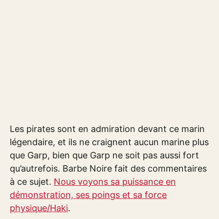
Les pirates sont en admiration devant ce marin
légendaire, et ils ne craignent aucun marine plus
que Garp, bien que Garp ne soit pas aussi fort
qu’autrefois. Barbe Noire fait des commentaires
à ce sujet.
Nous voyons sa puissance en
démonstration, ses poings et sa force
physique/Haki
.