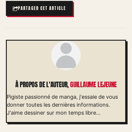
PARTAGER CET ARTICLE
À PROPOS DE L'AUTEUR,
GUILLAUME LEJEUNE
Pigiste passionné de manga, j'essaie de vous
donner toutes les dernières informations.
J'aime dessiner sur mon temps libre...