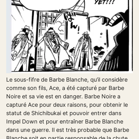
Le sous-fifre de Barbe Blanche, qu’il considère
comme son fils, Ace, a été capturé par Barbe
Noire et sa vie est en danger. Barbe Noire a
capturé Ace pour deux raisons, pour obtenir le
statut de Shichibukai et pouvoir entrer dans
Impel Down et pour entraîner Barbe Blanche
dans une guerre. Il est très probable que Barbe
Blanche soit en partie responsable de la chute