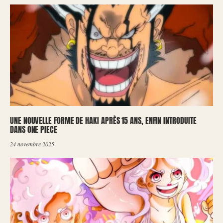
UNE NOUVELLE FORME DE HAKI APRÈS 15 ANS, ENFIN INTRODUITE
DANS ONE PIECE
24 novembre 2025