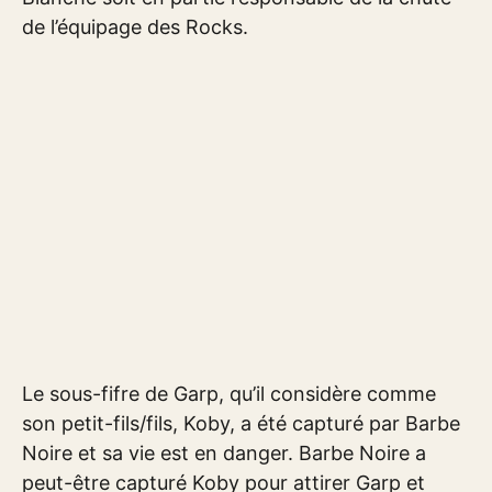
de l’équipage des Rocks.
Le sous-fifre de Garp, qu’il considère comme
son petit-fils/fils, Koby, a été capturé par Barbe
Noire et sa vie est en danger. Barbe Noire a
peut-être capturé Koby pour attirer Garp et