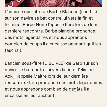
L’ancien sous-fifre de Barbe Blanche (son fils)
sur son navire se bat contre lui vers la fin et
l’élimine. Barbe Noire l’appelle Père lors de leur
dernière rencontre. Barbe blanche prononce
des mots légendaires et nous apprenons
combien de coups il a encaissé pendant qu’il les
fauchait.
L’ancien sous-fifre (DISCIPLE) de Garp sur son
navire se bat contre lui vers la fin et l’élimine.
Aokiji l’appelle Maître lors de leur dernière
rencontre. Garp prononce des mots légendaires
et nous apprenons combien de dégâts il a
encaissé en les fauchant.