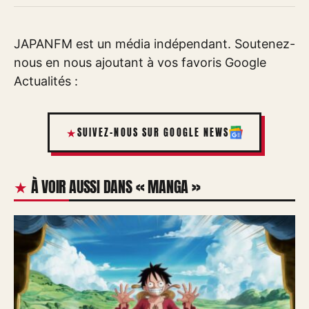
JAPANFM est un média indépendant. Soutenez-
nous en nous ajoutant à vos favoris Google
Actualités :
SUIVEZ-NOUS SUR GOOGLE NEWS
À VOIR AUSSI DANS « MANGA »