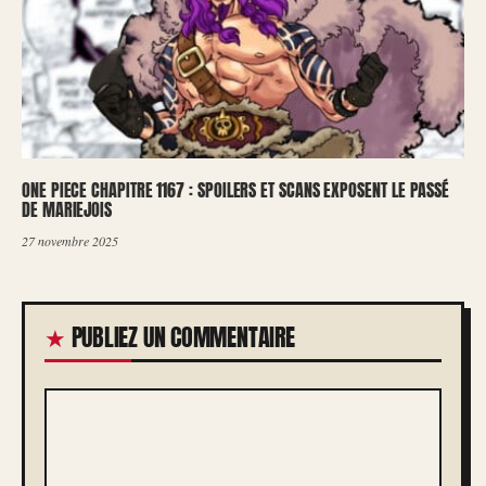
ONE PIECE CHAPITRE 1167 : SPOILERS ET SCANS EXPOSENT LE PASSÉ
DE MARIEJOIS
27 novembre 2025
PUBLIEZ UN COMMENTAIRE
COMMENTAIRE