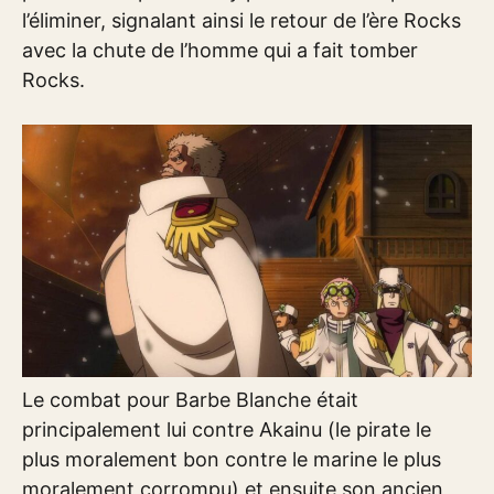
l’éliminer, signalant ainsi le retour de l’ère Rocks
avec la chute de l’homme qui a fait tomber
Rocks.
Le combat pour Barbe Blanche était
principalement lui contre Akainu (le pirate le
plus moralement bon contre le marine le plus
moralement corrompu) et ensuite son ancien