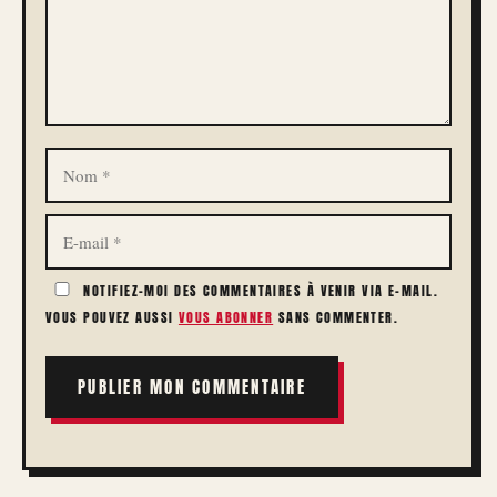
NOM
E-
MAIL
NOTIFIEZ-MOI DES COMMENTAIRES À VENIR VIA E-MAIL.
VOUS POUVEZ AUSSI
VOUS ABONNER
SANS COMMENTER.