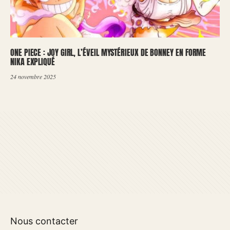
ONE PIECE : JOY GIRL, L’ÉVEIL MYSTÉRIEUX DE BONNEY EN FORME
NIKA EXPLIQUÉ
24 novembre 2025
Nous contacter