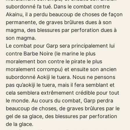
subordonné l’a tué. Dans le combat contre
Akainu, il a perdu beaucoup de choses de façon
permanente, de graves brûlures dues à son
magma, des blessures par perforation dues à
son magma.
Le combat pour Garp sera principalement lui
contre Barbe Noire (le marine le plus
moralement bon contre le pirate le plus
moralement corrompu) et ensuite son ancien
subordonné Aokiji le tuera. Nous ne pensons
pas qu’aokiji le tuera, mais il fera semblant et
cela semblera extrêmement crédible pour tout
le monde. Au cours du combat, Garp perdra
beaucoup de choses, de graves brûlures par le
gel de sa glace, des blessures par perforation
de la glace.