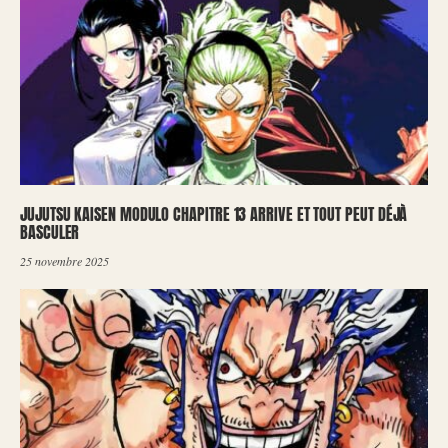
JUJUTSU KAISEN MODULO CHAPITRE 13 ARRIVE ET TOUT PEUT DÉJÀ
BASCULER
25 novembre 2025