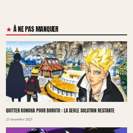
À NE PAS MANQUER
QUITTER KONOHA POUR BORUTO : LA SEULE SOLUTION RESTANTE
25 novembre 2025