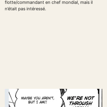
flotte/commandant en chef mondial, mais il
n’était pas intéressé.