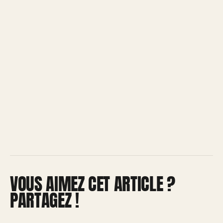
VOUS AIMEZ CET ARTICLE ?
PARTAGEZ !