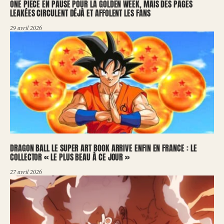
ONE PIECE EN PAUSE POUR LA GOLDEN WEEK, MAIS DES PAGES
LEAKÉES CIRCULENT DÉJÀ ET AFFOLENT LES FANS
29 avril 2026
DRAGON BALL LE SUPER ART BOOK ARRIVE ENFIN EN FRANCE : LE
COLLECTOR « LE PLUS BEAU À CE JOUR »
27 avril 2026