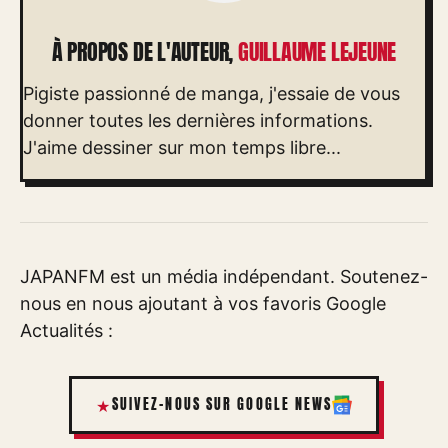
À PROPOS DE L'AUTEUR,
GUILLAUME LEJEUNE
Pigiste passionné de manga, j'essaie de vous
donner toutes les dernières informations.
J'aime dessiner sur mon temps libre...
JAPANFM est un média indépendant. Soutenez-
nous en nous ajoutant à vos favoris Google
Actualités :
SUIVEZ-NOUS SUR GOOGLE NEWS