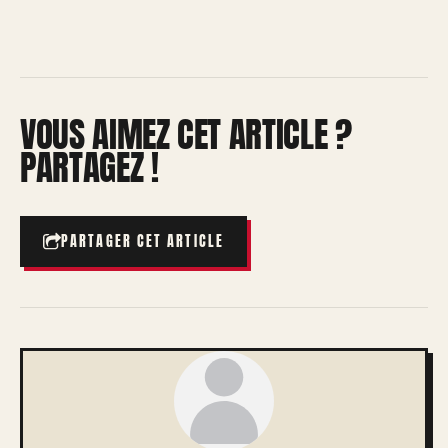
VOUS AIMEZ CET ARTICLE ?
PARTAGEZ !
PARTAGER CET ARTICLE