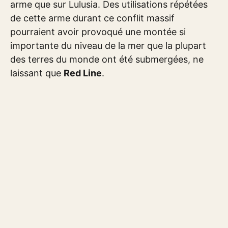
arme que sur Lulusia. Des utilisations répétées
de cette arme durant ce conflit massif
pourraient avoir provoqué une montée si
importante du niveau de la mer que la plupart
des terres du monde ont été submergées, ne
laissant que
Red Line
.