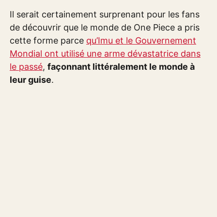
Il serait certainement surprenant pour les fans
de découvrir que le monde de One Piece a pris
cette forme parce
qu’Imu et le Gouvernement
Mondial ont utilisé une arme dévastatrice dans
le passé
,
façonnant littéralement le monde à
leur guise
.