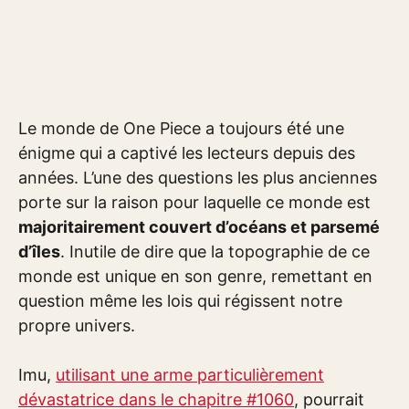
Le monde de One Piece a toujours été une
énigme qui a captivé les lecteurs depuis des
années. L’une des questions les plus anciennes
porte sur la raison pour laquelle ce monde est
majoritairement couvert d’océans et parsemé
d’îles
. Inutile de dire que la topographie de ce
monde est unique en son genre, remettant en
question même les lois qui régissent notre
propre univers.
Imu,
utilisant une arme particulièrement
dévastatrice dans le chapitre #1060
, pourrait