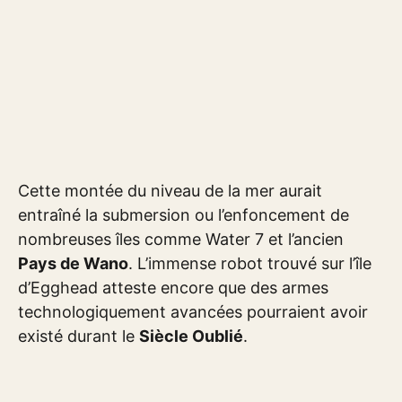
Cette montée du niveau de la mer aurait
entraîné la submersion ou l’enfoncement de
nombreuses îles comme Water 7 et l’ancien
Pays de Wano
. L’immense robot trouvé sur l’île
d’Egghead atteste encore que des armes
technologiquement avancées pourraient avoir
existé durant le
Siècle Oublié
.