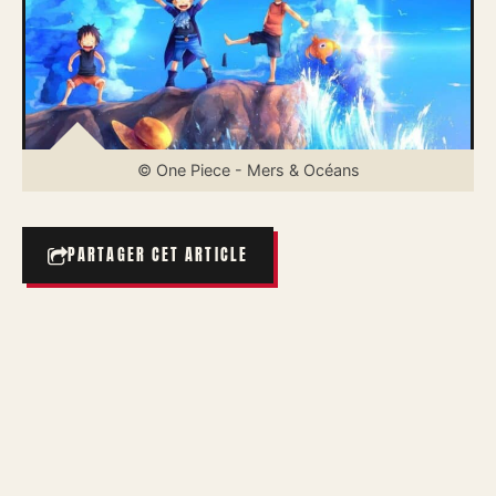
© One Piece - Mers & Océans
PARTAGER CET ARTICLE