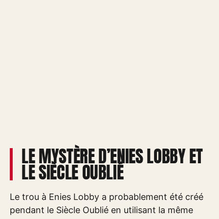
LE MYSTÈRE D’ENIES LOBBY ET
LE SIÈCLE OUBLIÉ
Le trou à Enies Lobby a probablement été créé
pendant le Siècle Oublié en utilisant la même