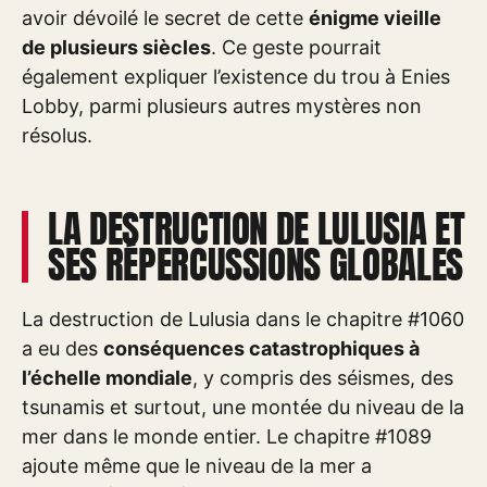
avoir dévoilé le secret de cette
énigme vieille
de plusieurs siècles
. Ce geste pourrait
également expliquer l’existence du trou à Enies
Lobby, parmi plusieurs autres mystères non
résolus.
LA DESTRUCTION DE LULUSIA ET
SES RÉPERCUSSIONS GLOBALES
La destruction de Lulusia dans le chapitre #1060
a eu des
conséquences catastrophiques à
l’échelle mondiale
, y compris des séismes, des
tsunamis et surtout, une montée du niveau de la
mer dans le monde entier. Le chapitre #1089
ajoute même que le niveau de la mer a