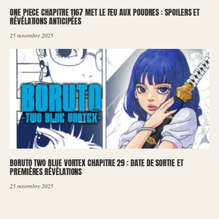
ONE PIECE CHAPITRE 1167 MET LE FEU AUX POUDRES : SPOILERS ET
RÉVÉLATIONS ANTICIPÉES
25 novembre 2025
BORUTO TWO BLUE VORTEX CHAPITRE 29 : DATE DE SORTIE ET
PREMIÈRES RÉVÉLATIONS
25 novembre 2025