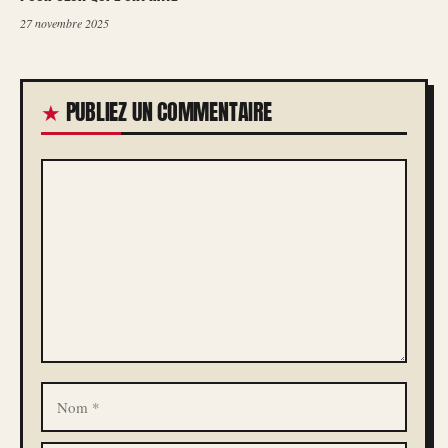
27 novembre 2025
PUBLIEZ UN COMMENTAIRE
COMMENTAIRE
NOM