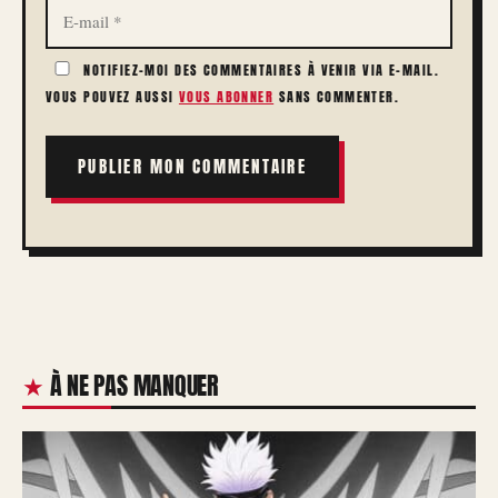
E-
MAIL
NOTIFIEZ-MOI DES COMMENTAIRES À VENIR VIA E-MAIL.
VOUS POUVEZ AUSSI
VOUS ABONNER
SANS COMMENTER.
À NE PAS MANQUER