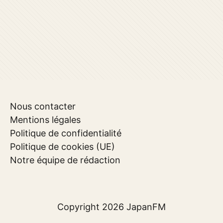
Nous contacter
Mentions légales
Politique de confidentialité
Politique de cookies (UE)
Notre équipe de rédaction
Copyright 2026
JapanFM