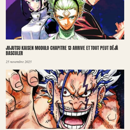
JUJUTSU KAISEN MODULO CHAPITRE 13 ARRIVE ET TOUT PEUT DÉJÀ
BASCULER
25 novembre 2025