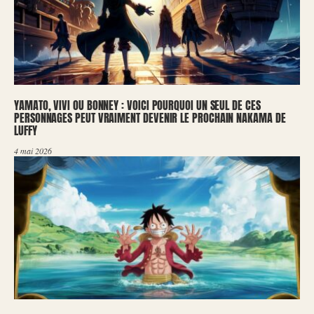
YAMATO, VIVI OU BONNEY : VOICI POURQUOI UN SEUL DE CES
PERSONNAGES PEUT VRAIMENT DEVENIR LE PROCHAIN NAKAMA DE
LUFFY
4 mai 2026