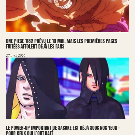
ONE PIECE 1182 PRÉVU LE 10 MAI, MAIS LES PREMIÈRES PAGES
FUITÉES AFFOLENT DÉJÀ LES FANS
27 avril 2026
LE POWER-UP IMPORTANT DE SASUKE EST DÉJÀ SOUS NOS YEUX :
POUR CEUX QUI L’ONT RATÉ