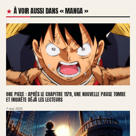
À VOIR AUSSI DANS « MANGA »
ONE PIECE : APRÈS LE CHAPITRE 1179, UNE NOUVELLE PAUSE TOMBE
ET INQUIÈTE DÉJÀ LES LECTEURS
5 mai 2026