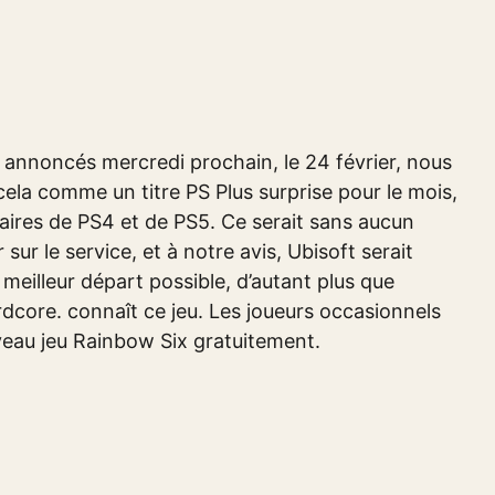
re annoncés mercredi prochain, le 24 février, nous
ela comme un titre PS Plus surprise pour le mois,
aires de PS4 et de PS5. Ce serait sans aucun
 sur le service, et à notre avis, Ubisoft serait
e meilleur départ possible, d’autant plus que
dcore. connaît ce jeu. Les joueurs occasionnels
uveau jeu Rainbow Six gratuitement.