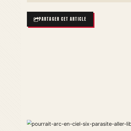
PARTAGER CET ARTICLE