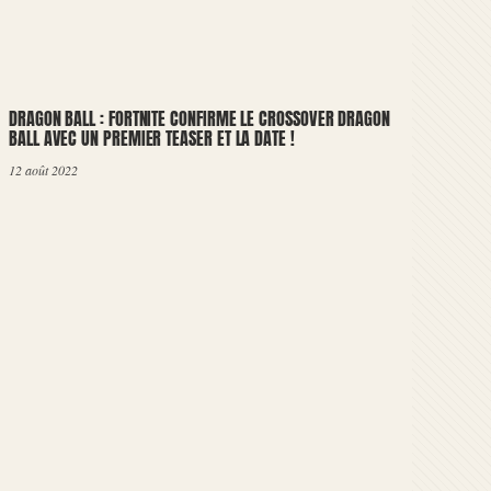
DRAGON BALL : FORTNITE CONFIRME LE CROSSOVER DRAGON
BALL AVEC UN PREMIER TEASER ET LA DATE !
12 août 2022