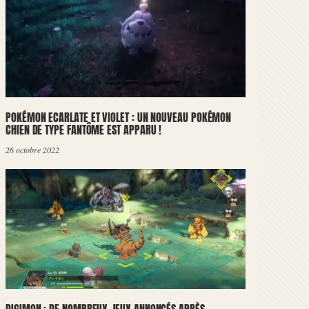
POKÉMON ECARLATE ET VIOLET : UN NOUVEAU POKÉMON
CHIEN DE TYPE FANTÔME EST APPARU !
26 octobre 2022