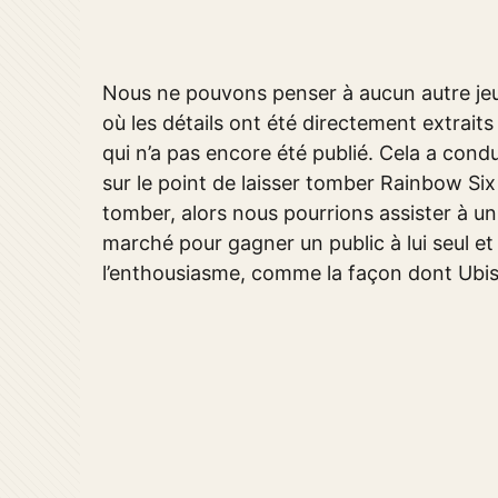
Nous ne pouvons penser à aucun autre jeu
où les détails ont été directement extraits
qui n’a pas encore été publié. Cela a condu
sur le point de laisser tomber Rainbow Six Pa
tomber, alors nous pourrions assister à un 
marché pour gagner un public à lui seul e
l’enthousiasme, comme la façon dont Ubis