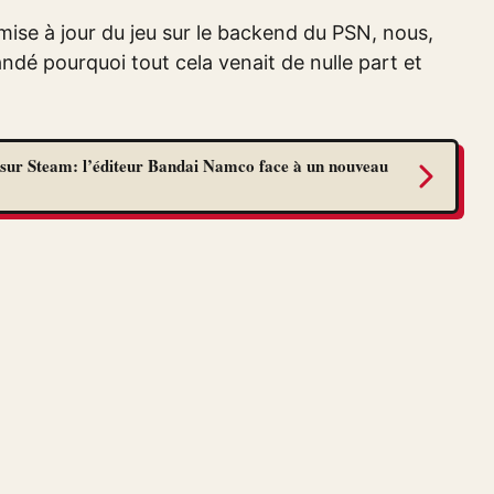
 mise à jour du jeu sur le backend du PSN, nous,
é pourquoi tout cela venait de nulle part et
sur Steam: l’éditeur Bandai Namco face à un nouveau