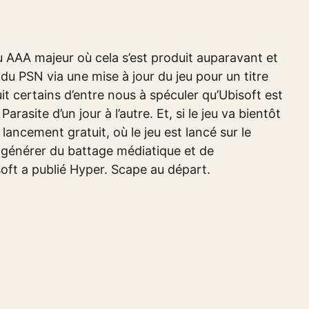
 AAA majeur où cela s’est produit auparavant et
 du PSN via une mise à jour du jeu pour un titre
it certains d’entre nous à spéculer qu’Ubisoft est
rasite d’un jour à l’autre. Et, si le jeu va bientôt
lancement gratuit, où le jeu est lancé sur le
t générer du battage médiatique et de
oft a publié Hyper. Scape au départ.