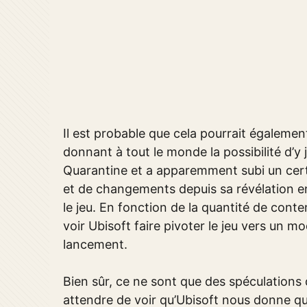
Il est probable que cela pourrait égaleme
donnant à tout le monde la possibilité d’y 
Quarantine et a apparemment subi un ce
et de changements depuis sa révélation en 
le jeu. En fonction de la quantité de conte
voir Ubisoft faire pivoter le jeu vers un 
lancement.
Bien sûr, ce ne sont que des spéculation
attendre de voir qu’Ubisoft nous donne que