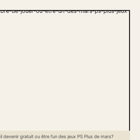
devenir gratuit ou être l’un des jeux PS Plus de mars?