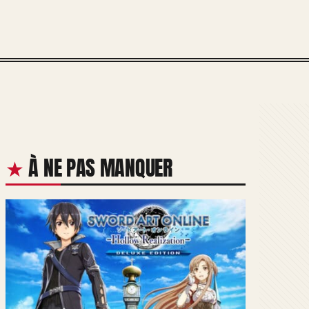
À NE PAS MANQUER