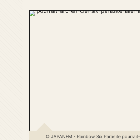
© JAPANFM - Rainbow Six Parasite pourrait-il 