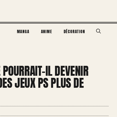
MANGA
ANIME
DÉCORATION
 POURRAIT-IL DEVENIR
DES JEUX PS PLUS DE