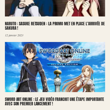
NARUTO : SASUKE RETSUDEN : LA PROMO MET EN PLACE L’ARRIVÉE DE
SAKURA !
12 janvier 2023
SWORD ART ONLINE : LE JEU VIDÉO FRANCHIT UNE ÉTAPE IMPORTANTE
AVEC SON PREMIER LANCEMENT !