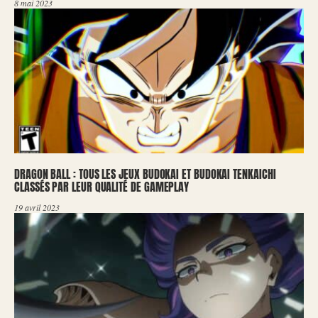
8 mai 2023
DRAGON BALL : TOUS LES JEUX BUDOKAI ET BUDOKAI TENKAICHI
CLASSÉS PAR LEUR QUALITÉ DE GAMEPLAY
19 avril 2023