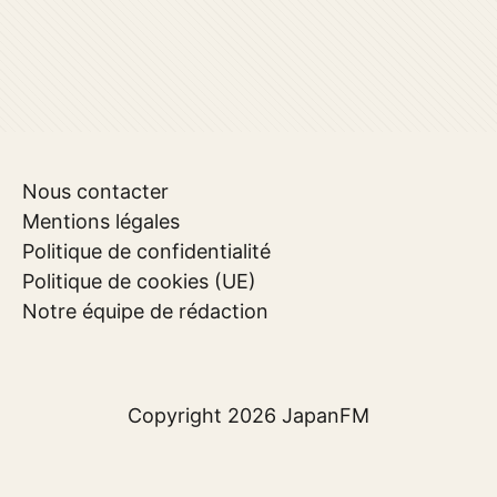
Nous contacter
Mentions légales
Politique de confidentialité
Politique de cookies (UE)
Notre équipe de rédaction
Copyright 2026
JapanFM