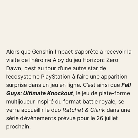
Alors que Genshin Impact s’apprête à recevoir la
visite de l’héroine Aloy du jeu Horizon: Zero
Dawn, c’est au tour d’une autre star de
l’ecosysteme PlayStation à faire une apparition
surprise dans un jeu en ligne. C’est ainsi que
Fall
Guys: Ultimate Knockout
, le jeu de plate-forme
multijoueur inspiré du format battle royale, se
verra accueillir le duo
Ratchet & Clank
dans une
série d’évènements prévue pour le 26 juillet
prochain.