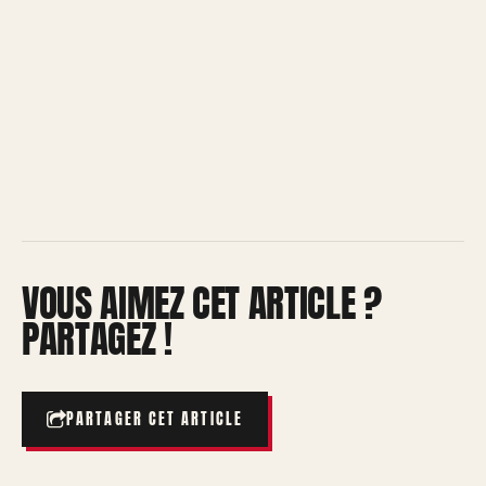
VOUS AIMEZ CET ARTICLE ?
PARTAGEZ !
PARTAGER CET ARTICLE