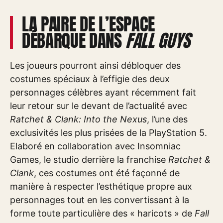
LA PAIRE DE L’ESPACE
DÉBARQUE DANS
FALL GUYS
Les joueurs pourront ainsi débloquer des
costumes spéciaux à l’effigie des deux
personnages célèbres ayant récemment fait
leur retour sur le devant de l’actualité avec
Ratchet & Clank: Into the Nexus
, l’une des
exclusivités les plus prisées de la PlayStation 5.
Elaboré en collaboration avec Insomniac
Games, le studio derrière la franchise
Ratchet &
Clank
, ces costumes ont été façonné de
manière à respecter l’esthétique propre aux
personnages tout en les convertissant à la
forme toute particulière des « haricots » de
Fall