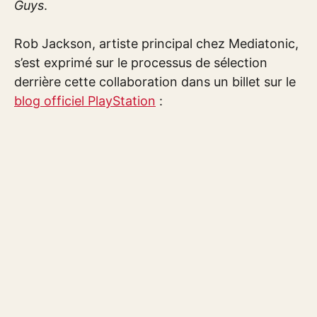
Guys
.
Rob Jackson, artiste principal chez Mediatonic,
s’est exprimé sur le processus de sélection
derrière cette collaboration dans un billet sur le
blog officiel PlayStation
: