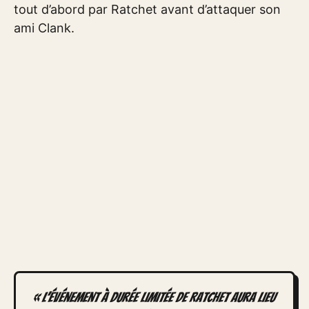
tout d’abord par Ratchet avant d’attaquer son
ami Clank.
« L’événement à durée limitée de Ratchet aura lieu