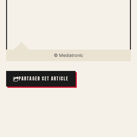
© Mediatronic
PARTAGER CET ARTICLE