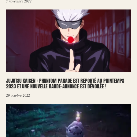
7 novembre 2022
JUJUTSU KAISEN : PHANTOM PARADE EST REPORTÉ AU PRINTEMPS
2023 ET UNE NOUVELLE BANDE-ANNONCE EST DÉVOILÉE !
29 octobre 2022