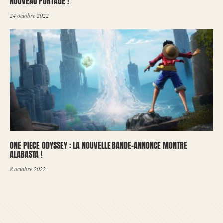
NOUVEAU PORTAGE !
24 octobre 2022
ONE PIECE ODYSSEY : LA NOUVELLE BANDE-ANNONCE MONTRE
ALABASTA !
8 octobre 2022