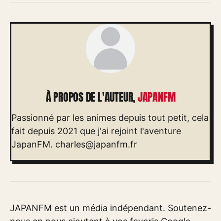
À PROPOS DE L'AUTEUR,
JAPANFM
Passionné par les animes depuis tout petit, cela
fait depuis 2021 que j'ai rejoint l'aventure
JapanFM.
charles@japanfm.fr
JAPANFM est un média indépendant. Soutenez-