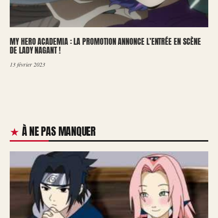
MY HERO ACADEMIA : LA PROMOTION ANNONCE L’ENTRÉE EN SCÈNE
DE LADY NAGANT !
13 février 2023
À NE PAS MANQUER