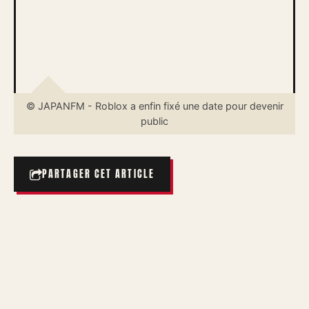
© JAPANFM - Roblox a enfin fixé une date pour devenir
public
PARTAGER CET ARTICLE