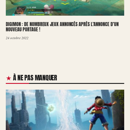
DIGIMON : DE NOMBREUX JEUX ANNONCÉS APRÈS L’ANNONCE D’UN
NOUVEAU PORTAGE !
24 octobre 2022
À NE PAS MANQUER