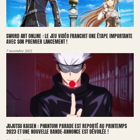
SWORD ART ONLINE : LE JEU VIDÉO FRANCHIT UNE ÉTAPE IMPORTANTE
AVEC SON PREMIER LANCEMENT !
7 novembre 2022
JUJUTSU KAISEN : PHANTOM PARADE EST REPORTÉ AU PRINTEMPS
2023 ET UNE NOUVELLE BANDE-ANNONCE EST DÉVOILÉE !