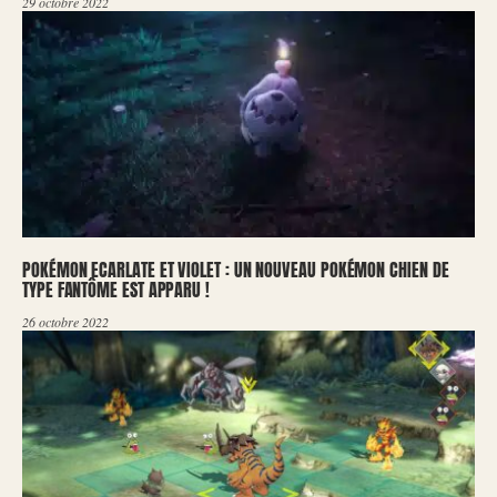
29 octobre 2022
POKÉMON ECARLATE ET VIOLET : UN NOUVEAU POKÉMON CHIEN DE
TYPE FANTÔME EST APPARU !
26 octobre 2022