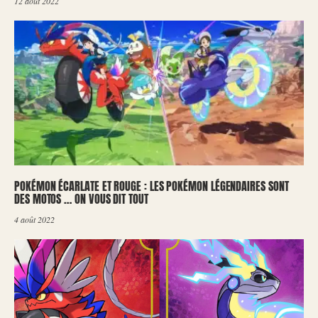
12 août 2022
POKÉMON ÉCARLATE ET ROUGE : LES POKÉMON LÉGENDAIRES SONT
DES MOTOS … ON VOUS DIT TOUT
4 août 2022