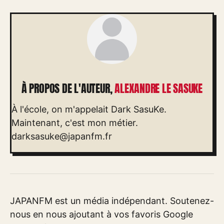
À PROPOS DE L'AUTEUR,
ALEXANDRE LE SASUKE
À l'école, on m'appelait Dark SasuKe.
Maintenant, c'est mon métier.
darksasuke@japanfm.fr
JAPANFM est un média indépendant. Soutenez-
nous en nous ajoutant à vos favoris Google