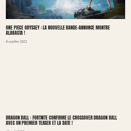
ONE PIECE ODYSSEY : LA NOUVELLE BANDE-ANNONCE MONTRE
ALABASTA !
8 octobre 2022
DRAGON BALL : FORTNITE CONFIRME LE CROSSOVER DRAGON BALL
AVEC UN PREMIER TEASER ET LA DATE !