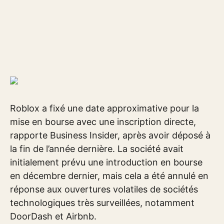
Roblox a fixé une date approximative pour la
mise en bourse avec une inscription directe,
rapporte Business Insider, après avoir déposé à
la fin de l’année dernière. La société avait
initialement prévu une introduction en bourse
en décembre dernier, mais cela a été annulé en
réponse aux ouvertures volatiles de sociétés
technologiques très surveillées, notamment
DoorDash et Airbnb.