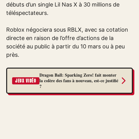
débuts d’un single Lil Nas X à 30 millions de
téléspectateurs.
Roblox négociera sous RBLX, avec sa cotation
directe en raison de l’offre d’actions de la
société au public à partir du 10 mars ou à peu
près.
Dragon Ball: Sparking Zero! fait monter
la colère des fans à nouveau, est-ce justifié
JEUX VIDÉO
?