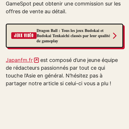
GameSpot peut obtenir une commission sur les
offres de vente au détail.
Dragon Ball : Tous les jeux Budokai et
Budokai Tenkaichi classés par leur qualité
JEUX VIDÉO
de gameplay
Japanfm.fr
est composé d’une jeune équipe
de rédacteurs passionnés par tout ce qui
touche l’Asie en général. N’hésitez pas à
partager notre article si celui-ci vous a plu !