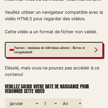
Veuillez utiliser un navigateur compatible avec la
vidéo HTML5 pour regarder des vidéos.
Cette vidéo a un format de fichier non valide.
Naruto : émission de télévision adorée : Revue et
récapitulatif
Désolé, mais vous ne pouvez pas accéder à ce
contenu!
VEUILLEZ SAISIR VOTRE DATE DE NAISSANCE POUR
VISIONNER CETTE VIDÉO