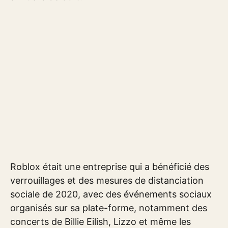
Roblox était une entreprise qui a bénéficié des
verrouillages et des mesures de distanciation
sociale de 2020, avec des événements sociaux
organisés sur sa plate-forme, notamment des
concerts de Billie Eilish, Lizzo et même les