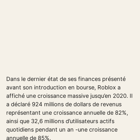
Dans le dernier état de ses finances présenté
avant son introduction en bourse, Roblox a
affiché une croissance massive jusqu’en 2020. Il
a déclaré 924 millions de dollars de revenus
représentant une croissance annuelle de 82%,
ainsi que 32,6 millions d’utilisateurs actifs
quotidiens pendant un an -une croissance
annuelle de 85%.