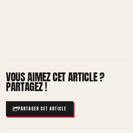
VOUS AIMEZ CET ARTICLE ?
PARTAGEZ !
PARTAGER CET ARTICLE