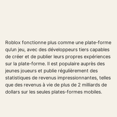
Roblox fonctionne plus comme une plate-forme
qu’un jeu, avec des développeurs tiers capables
de créer et de publier leurs propres expériences
sur la plate-forme. Il est populaire auprès des
jeunes joueurs et publie régulièrement des
statistiques de revenus impressionnantes, telles
que des revenus à vie de plus de 2 milliards de
dollars sur les seules plates-formes mobiles.