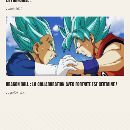
1 août 2022
DRAGON BALL : LA COLLABORATION AVEC FORTNITE EST CERTAINE !
19 juillet 2022