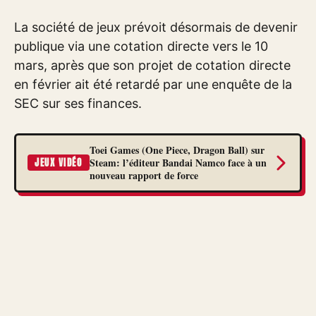
La société de jeux prévoit désormais de devenir
publique via une cotation directe vers le 10
mars, après que son projet de cotation directe
en février ait été retardé par une enquête de la
SEC sur ses finances.
Toei Games (One Piece, Dragon Ball) sur
Steam: l’éditeur Bandai Namco face à un
JEUX VIDÉO
nouveau rapport de force