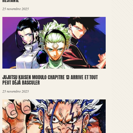
RESTANTE
25 novembre 2025
JUJUTSU KAISEN MODULO CHAPITRE 13 ARRIVE ET TOUT
PEUT DÉJÀ BASCULER
25 novembre 2025