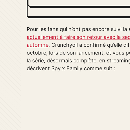
Pour les fans qui n’ont pas encore suivi la
actuellement à faire son retour avec la se
automne
. Crunchyoll a confirmé qu’elle d
octobre, lors de son lancement, et vous 
la série, désormais complète, en streaming 
décrivent Spy x Family comme suit :