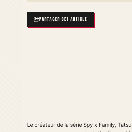
PARTAGER CET ARTICLE
Le créateur de la série Spy x Family, Tats