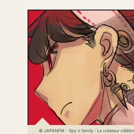
© JAPANFM - Spy x family : Le créateur célèbre