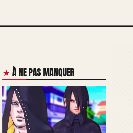
À NE PAS MANQUER