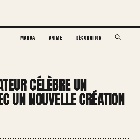
MANGA
ANIME
DÉCORATION
ÉATEUR CÉLÈBRE UN
EC UN NOUVELLE CRÉATION