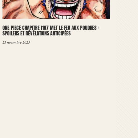
ONE PIECE CHAPITRE 1167 MET LE FEU AUX POUDRES :
SPOILERS ET RÉVÉLATIONS ANTICIPÉES
25 novembre 2025