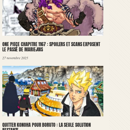
ONE PIECE CHAPITRE 1167 : SPOILERS ET SCANS EXPOSENT
LE PASSÉ DE MARIEJOIS
27 novembre 2025
QUITTER KONOHA POUR BORUTO : LA SEULE SOLUTION