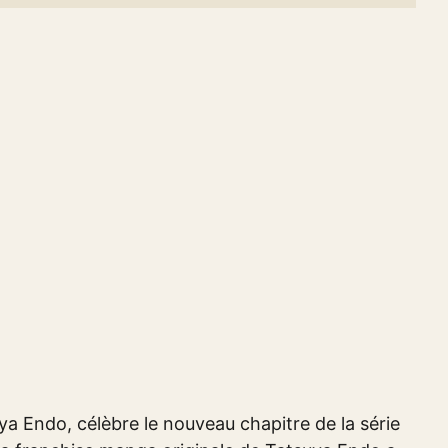
uya Endo, célèbre le nouveau chapitre de la série