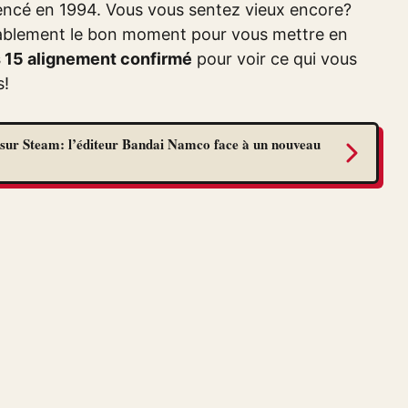
ncé en 1994. Vous vous sentez vieux encore?
robablement le bon moment pour vous mettre en
s 15 alignement confirmé
pour voir ce qui vous
s!
sur Steam: l’éditeur Bandai Namco face à un nouveau