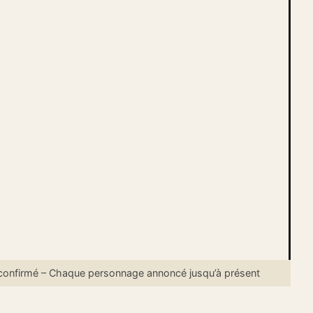
confirmé – Chaque personnage annoncé jusqu’à présent