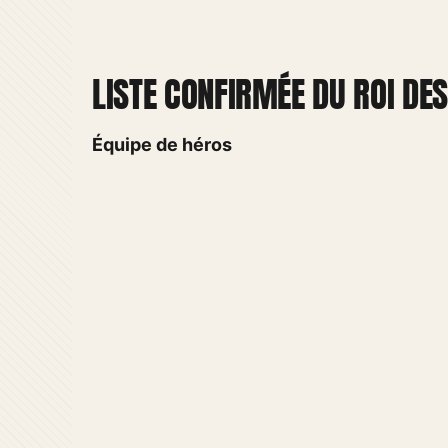
LISTE CONFIRMÉE DU ROI D
Équipe de héros