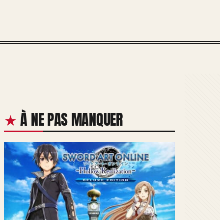
À NE PAS MANQUER