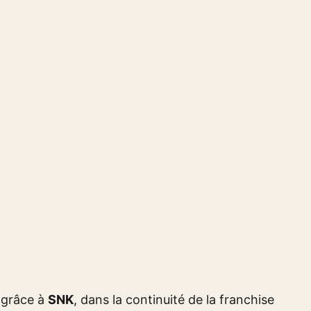
n grâce à
SNK
, dans la continuité de la franchise