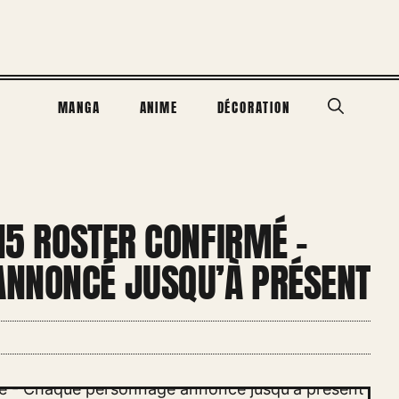
MANGA
ANIME
DÉCORATION
 15 ROSTER CONFIRMÉ –
ANNONCÉ JUSQU’À PRÉSENT