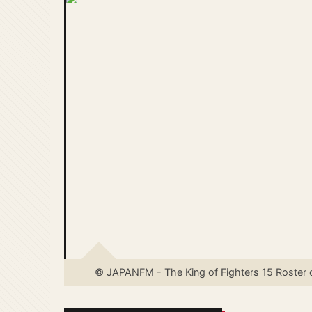
© JAPANFM - The King of Fighters 15 Roster 