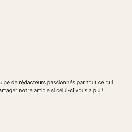
ipe de rédacteurs passionnés par tout ce qui
rtager notre article si celui-ci vous a plu !