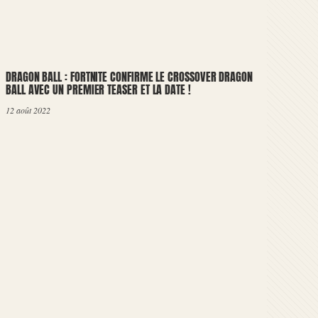
DRAGON BALL : FORTNITE CONFIRME LE CROSSOVER DRAGON
BALL AVEC UN PREMIER TEASER ET LA DATE !
12 août 2022