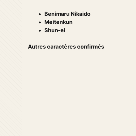
Benimaru Nikaido
Meitenkun
Shun-ei
Autres caractères confirmés