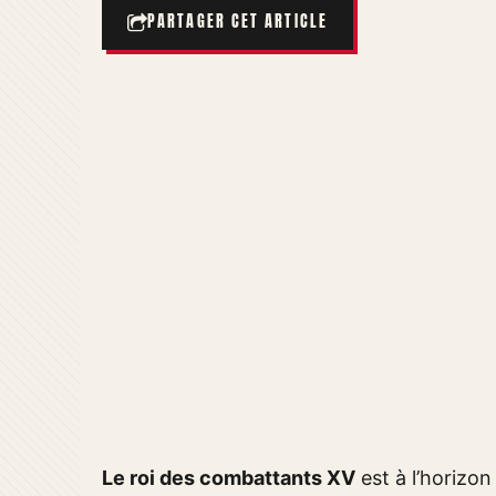
PARTAGER CET ARTICLE
Le roi des combattants XV
est à l’horizo