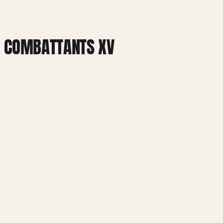
ES COMBATTANTS XV