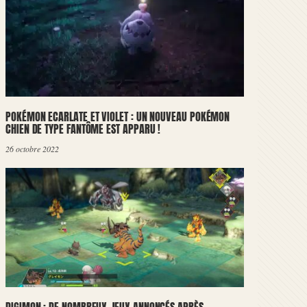
POKÉMON ECARLATE ET VIOLET : UN NOUVEAU POKÉMON
CHIEN DE TYPE FANTÔME EST APPARU !
26 octobre 2022