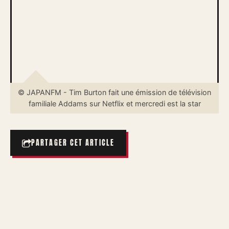
© JAPANFM - Tim Burton fait une émission de télévision
familiale Addams sur Netflix et mercredi est la star
PARTAGER CET ARTICLE