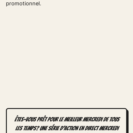
promotionnel.
Êtes-vous prêt pour le meilleur mercredi de tous
les temps? Une série d’action en direct mercredi