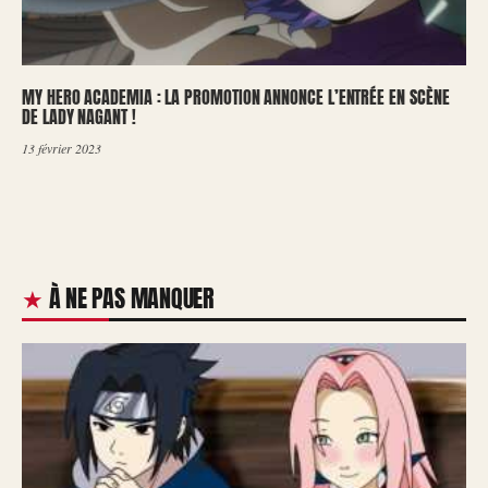
MY HERO ACADEMIA : LA PROMOTION ANNONCE L’ENTRÉE EN SCÈNE
DE LADY NAGANT !
13 février 2023
À NE PAS MANQUER