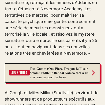
surnaturelle, retraçant les années d’Addams en
tant qu’étudiant à Nevermore Academy. Les
tentatives de mercredi pour maîtriser sa
capacité psychique émergente, contrecarrent
une série de meurtres monstrueux qui a
terrorisé la ville locale , et résolvez le mystère
surnaturel qui a embrouillé ses parents il y a 25
ans – tout en naviguant dans ses nouvelles
relations très enchevêtrées à Nevermore. «
Toei Games (One Piece, Dragon Ball) sur
Steam: l’éditeur Bandai Namco face à un
JEUX VIDÉO
nouveau rapport de force
Al Gough et Miles Millar (Smallville) serviront de
showrunners et de producteurs exécutifs aux