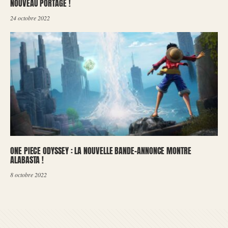
NOUVEAU PORTAGE !
24 octobre 2022
ONE PIECE ODYSSEY : LA NOUVELLE BANDE-ANNONCE MONTRE
ALABASTA !
8 octobre 2022