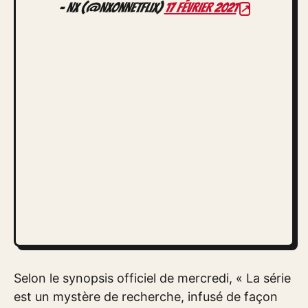
– NX (@NXOnNetflix)
17 février 2021
Selon le synopsis officiel de mercredi, « La série
est un mystère de recherche, infusé de façon