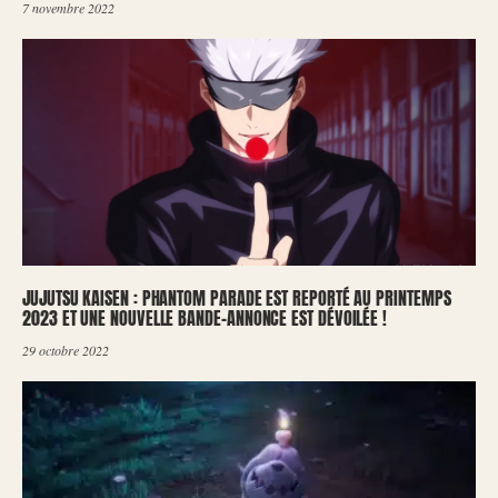
7 novembre 2022
JUJUTSU KAISEN : PHANTOM PARADE EST REPORTÉ AU PRINTEMPS
2023 ET UNE NOUVELLE BANDE-ANNONCE EST DÉVOILÉE !
29 octobre 2022