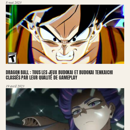
8 mai 2023
DRAGON BALL : TOUS LES JEUX BUDOKAI ET BUDOKAI TENKAICHI
CLASSÉS PAR LEUR QUALITÉ DE GAMEPLAY
19 avril 2023