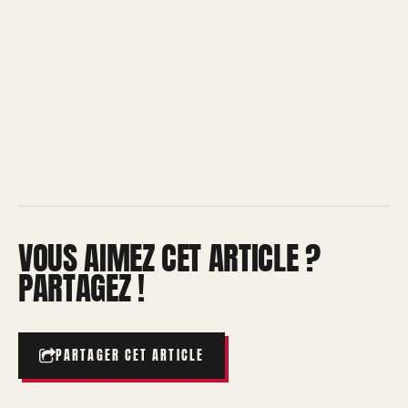
VOUS AIMEZ CET ARTICLE ?
PARTAGEZ !
PARTAGER CET ARTICLE