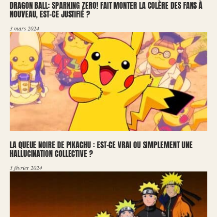
DRAGON BALL: SPARKING ZERO! FAIT MONTER LA COLÈRE DES FANS À
NOUVEAU, EST-CE JUSTIFIÉ ?
3 mars 2024
LA QUEUE NOIRE DE PIKACHU : EST-CE VRAI OU SIMPLEMENT UNE
HALLUCINATION COLLECTIVE ?
3 février 2024