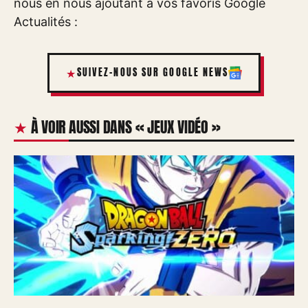
nous en nous ajoutant à vos favoris Google
Actualités :
SUIVEZ-NOUS SUR GOOGLE NEWS
À VOIR AUSSI DANS « JEUX VIDÉO »