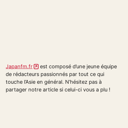
Japanfm.fr
est composé d’une jeune équipe
de rédacteurs passionnés par tout ce qui
touche l’Asie en général. N’hésitez pas à
partager notre article si celui-ci vous a plu !