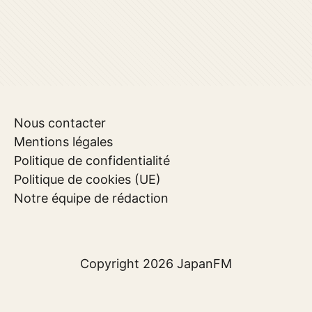
Nous contacter
Mentions légales
Politique de confidentialité
Politique de cookies (UE)
Notre équipe de rédaction
Copyright 2026
JapanFM