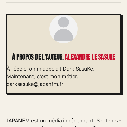
À PROPOS DE L'AUTEUR,
ALEXANDRE LE SASUKE
À l'école, on m'appelait Dark SasuKe.
Maintenant, c'est mon métier.
darksasuke@japanfm.fr
JAPANFM est un média indépendant. Soutenez-