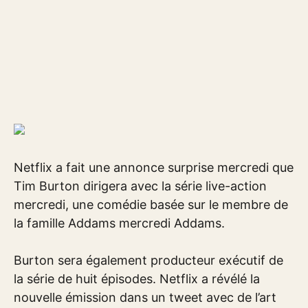
Netflix a fait une annonce surprise mercredi que
Tim Burton dirigera avec la série live-action
mercredi, une comédie basée sur le membre de
la famille Addams mercredi Addams.
Burton sera également producteur exécutif de
la série de huit épisodes. Netflix a révélé la
nouvelle émission dans un tweet avec de l’art