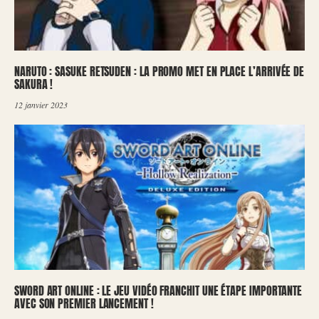
NARUTO : SASUKE RETSUDEN : LA PROMO MET EN PLACE L’ARRIVÉE DE
SAKURA !
12 janvier 2023
SWORD ART ONLINE : LE JEU VIDÉO FRANCHIT UNE ÉTAPE IMPORTANTE
AVEC SON PREMIER LANCEMENT !