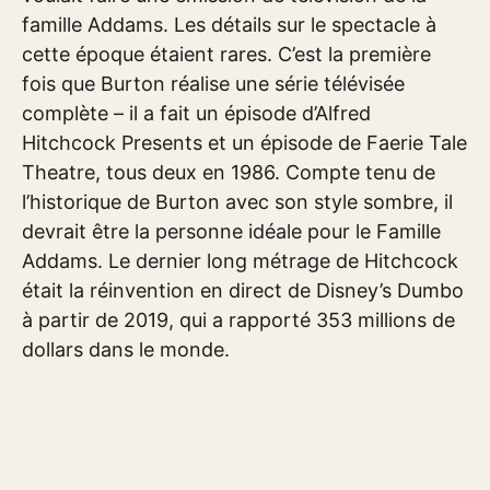
famille Addams. Les détails sur le spectacle à
cette époque étaient rares. C’est la première
fois que Burton réalise une série télévisée
complète – il a fait un épisode d’Alfred
Hitchcock Presents et un épisode de Faerie Tale
Theatre, tous deux en 1986. Compte tenu de
l’historique de Burton avec son style sombre, il
devrait être la personne idéale pour le Famille
Addams. Le dernier long métrage de Hitchcock
était la réinvention en direct de Disney’s Dumbo
à partir de 2019, qui a rapporté 353 millions de
dollars dans le monde.