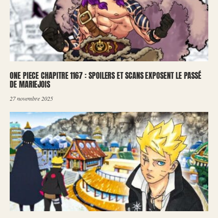
ONE PIECE CHAPITRE 1167 : SPOILERS ET SCANS EXPOSENT LE PASSÉ
DE MARIEJOIS
27 novembre 2025