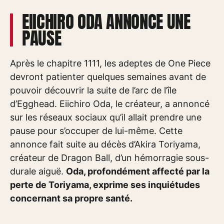
EIICHIRO ODA ANNONCE UNE
PAUSE
Après le chapitre 1111, les adeptes de One Piece
devront patienter quelques semaines avant de
pouvoir découvrir la suite de l’arc de l’île
d’Egghead. Eiichiro Oda, le créateur, a annoncé
sur les réseaux sociaux qu’il allait prendre une
pause pour s’occuper de lui-même. Cette
annonce fait suite au décès d’Akira Toriyama,
créateur de Dragon Ball, d’un hémorragie sous-
durale aiguë.
Oda, profondément affecté par la
perte de Toriyama, exprime ses inquiétudes
concernant sa propre santé.