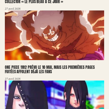
COLLECTOR « LE PLUS BEAU À CE JOUR »
27 avril 2026
ONE PIECE 1182 PRÉVU LE 10 MAI, MAIS LES PREMIÈRES PAGES
FUITÉES AFFOLENT DÉJÀ LES FANS
27 avril 2026