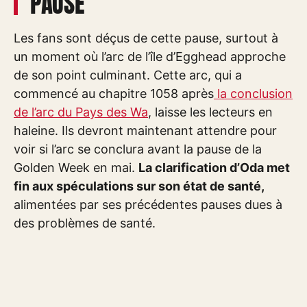
PAUSE
Les fans sont déçus de cette pause, surtout à
un moment où l’arc de l’île d’Egghead approche
de son point culminant. Cette arc, qui a
commencé au chapitre 1058 après
la conclusion
de l’arc du Pays des Wa
, laisse les lecteurs en
haleine. Ils devront maintenant attendre pour
voir si l’arc se conclura avant la pause de la
Golden Week en mai.
La clarification d’Oda met
fin aux spéculations sur son état de santé,
alimentées par ses précédentes pauses dues à
des problèmes de santé.