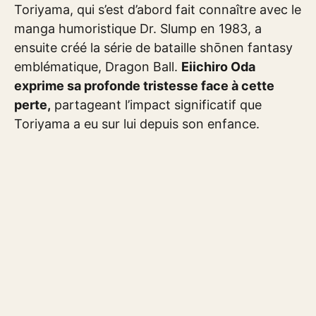
Toriyama, qui s’est d’abord fait connaître avec le
manga humoristique Dr. Slump en 1983, a
ensuite créé la série de bataille shōnen fantasy
emblématique, Dragon Ball.
Eiichiro Oda
exprime sa profonde tristesse face à cette
perte,
partageant l’impact significatif que
Toriyama a eu sur lui depuis son enfance.