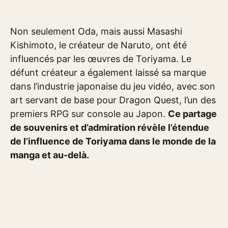
Non seulement Oda, mais aussi Masashi
Kishimoto, le créateur de Naruto, ont été
influencés par les œuvres de Toriyama. Le
défunt créateur a également laissé sa marque
dans l’industrie japonaise du jeu vidéo, avec son
art servant de base pour Dragon Quest, l’un des
premiers RPG sur console au Japon.
Ce partage
de souvenirs et d’admiration révèle l’étendue
de l’influence de Toriyama dans le monde de la
manga et au-delà.