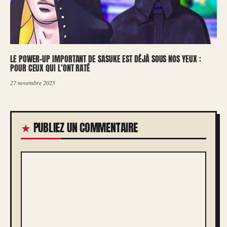
LE POWER-UP IMPORTANT DE SASUKE EST DÉJÀ SOUS NOS YEUX :
POUR CEUX QUI L’ONT RATÉ
27 novembre 2025
PUBLIEZ UN COMMENTAIRE
COMMENTAIRE