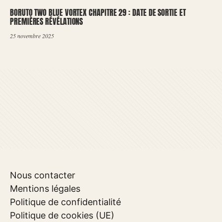
BORUTO TWO BLUE VORTEX CHAPITRE 29 : DATE DE SORTIE ET
PREMIÈRES RÉVÉLATIONS
25 novembre 2025
Nous contacter
Mentions légales
Politique de confidentialité
Politique de cookies (UE)