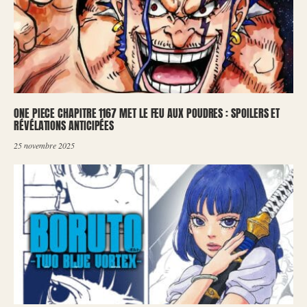
ONE PIECE CHAPITRE 1167 MET LE FEU AUX POUDRES : SPOILERS ET
RÉVÉLATIONS ANTICIPÉES
25 novembre 2025