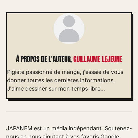
À PROPOS DE L'AUTEUR,
GUILLAUME LEJEUNE
Pigiste passionné de manga, j'essaie de vous
donner toutes les dernières informations.
J'aime dessiner sur mon temps libre...
JAPANFM est un média indépendant. Soutenez-
nous en nous ajoutant à vos favoris Google