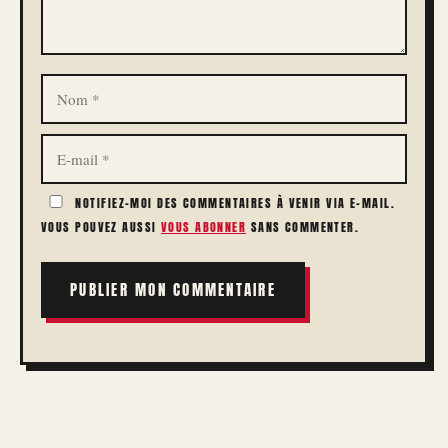
NOM
E-
MAIL
NOTIFIEZ-MOI DES COMMENTAIRES À VENIR VIA E-MAIL.
VOUS POUVEZ AUSSI
VOUS ABONNER
SANS COMMENTER.