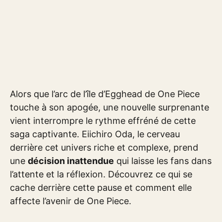
Alors que l’arc de l’île d’Egghead de One Piece
touche à son apogée, une nouvelle surprenante
vient interrompre le rythme effréné de cette
saga captivante. Eiichiro Oda, le cerveau
derrière cet univers riche et complexe, prend
une
décision inattendue
qui laisse les fans dans
l’attente et la réflexion. Découvrez ce qui se
cache derrière cette pause et comment elle
affecte l’avenir de One Piece.