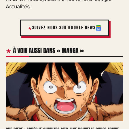
Actualités :
SUIVEZ-NOUS SUR GOOGLE NEWS
À VOIR AUSSI DANS « MANGA »