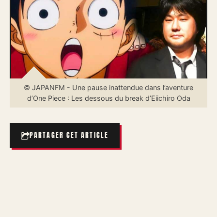
© JAPANFM - Une pause inattendue dans l’aventure
d’One Piece : Les dessous du break d’Eiichiro Oda
PARTAGER CET ARTICLE