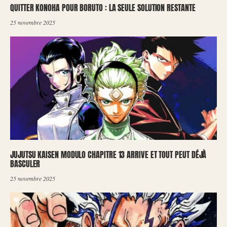
QUITTER KONOHA POUR BORUTO : LA SEULE SOLUTION RESTANTE
25 novembre 2025
JUJUTSU KAISEN MODULO CHAPITRE 13 ARRIVE ET TOUT PEUT DÉJÀ
BASCULER
25 novembre 2025