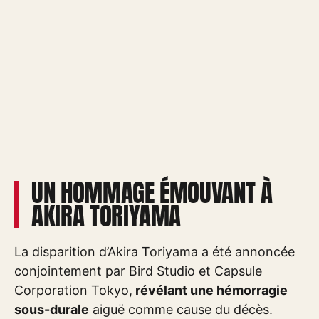
UN HOMMAGE ÉMOUVANT À
AKIRA TORIYAMA
La disparition d’Akira Toriyama a été annoncée
conjointement par Bird Studio et Capsule
Corporation Tokyo,
révélant une hémorragie
sous-durale
aiguë comme cause du décès.