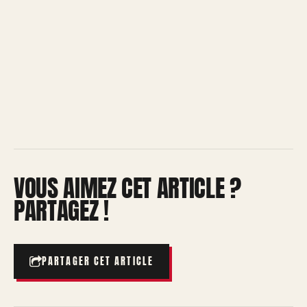
VOUS AIMEZ CET ARTICLE ?
PARTAGEZ !
PARTAGER CET ARTICLE