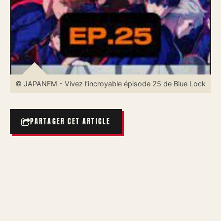
© JAPANFM - Vivez l’incroyable épisode 25 de Blue Lock
PARTAGER CET ARTICLE