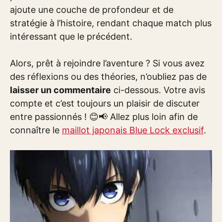
ajoute une couche de profondeur et de
stratégie à l’histoire, rendant chaque match plus
intéressant que le précédent.
Alors, prêt à rejoindre l’aventure ? Si vous avez
des réflexions ou des théories, n’oubliez pas de
laisser un commentaire
ci-dessous. Votre avis
compte et c’est toujours un plaisir de discuter
entre passionnés ! 😊📢 Allez plus loin afin de
connaître le
maillot japonais Blue Lock exclusif
.