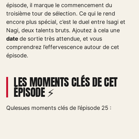
épisode, il marque le commencement du
troisième tour de sélection. Ce qui le rend
encore plus spécial, c’est le duel entre Isagi et
Nagi, deux talents bruts. Ajoutez à cela une
date
de sortie très attendue, et vous
comprendrez l’effervescence autour de cet
épisode.
LES MOMENTS CLÉS DE CET
ÉPISODE ⚡
Qulesues moments clés de l’épisode 25 :