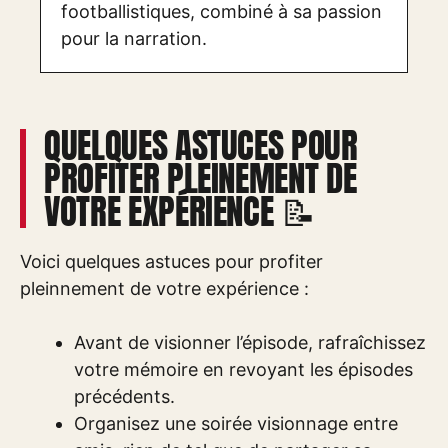
footballistiques, combiné à sa passion
pour la narration.
QUELQUES ASTUCES POUR
PROFITER PLEINEMENT DE
VOTRE EXPÉRIENCE 📝
Voici quelques astuces pour profiter
pleinnement de votre expérience :
Avant de visionner l’épisode, rafraîchissez
votre mémoire en revoyant les épisodes
précédents.
Organisez une soirée visionnage entre