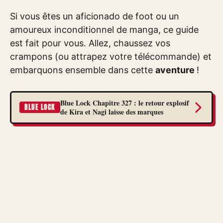
Si vous êtes un aficionado de foot ou un
amoureux inconditionnel de manga, ce guide
est fait pour vous. Allez, chaussez vos
crampons (ou attrapez votre télécommande) et
embarquons ensemble dans cette
aventure
!
Blue Lock Chapitre 327 : le retour explosif
BLUE LOCK
de Kira et Nagi laisse des marques