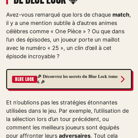
Avez-vous remarqué que lors de chaque
match
,
il y a une mention subtile à d’autres animes
célèbres comme « One Pièce » ? Ou que dans
l’un des épisodes, un joueur porte un maillot
avec le numéro « 25 », un clin d’œil à cet
épisode incroyable ?
🎉 Découvrez les secrets du Blue Lock tome
BLUE LOCK
6 🎉
Et n’oublions pas les stratégies étonnantes
utilisées dans le jeu. Par exemple, l’utilisation de
la sélection lors d’un tour précédent, ou
comment les meilleurs joueurs sont équipés
pour affronter leurs
adversaires
. Tout cela