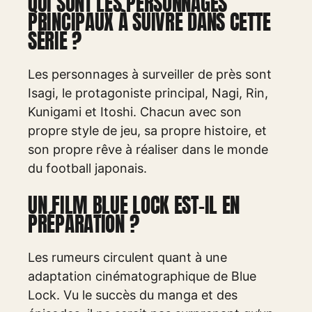
QUI SONT LES PERSONNAGES
PRINCIPAUX À SUIVRE DANS CETTE
SÉRIE ?
Les personnages à surveiller de près sont
Isagi, le protagoniste principal, Nagi, Rin,
Kunigami et Itoshi. Chacun avec son
propre style de jeu, sa propre histoire, et
son propre rêve à réaliser dans le monde
du football japonais.
UN FILM BLUE LOCK EST-IL EN
PRÉPARATION ?
Les rumeurs circulent quant à une
adaptation cinématographique de Blue
Lock. Vu le succès du manga et des