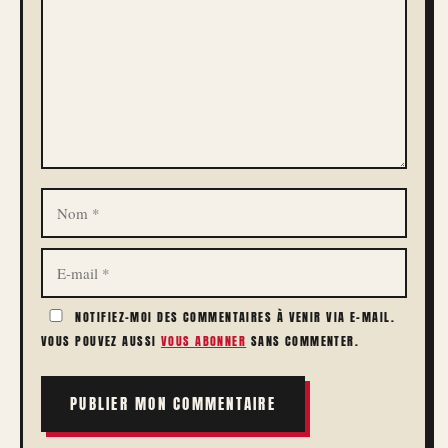
NOM
E-
MAIL
NOTIFIEZ-MOI DES COMMENTAIRES À VENIR VIA E-MAIL.
VOUS POUVEZ AUSSI
VOUS ABONNER
SANS COMMENTER.