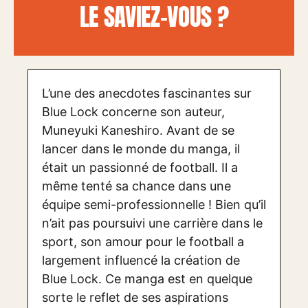
LE SAVIEZ-VOUS ?
L’une des anecdotes fascinantes sur
Blue Lock concerne son auteur,
Muneyuki Kaneshiro. Avant de se
lancer dans le monde du manga, il
était un passionné de football. Il a
même tenté sa chance dans une
équipe semi-professionnelle ! Bien qu’il
n’ait pas poursuivi une carrière dans le
sport, son amour pour le football a
largement influencé la création de
Blue Lock. Ce manga est en quelque
sorte le reflet de ses aspirations