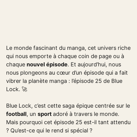
Le monde fascinant du manga, cet univers riche
qui nous emporte à chaque coin de page ou à
chaque
nouvel épisode
. Et aujourd’hui, nous
nous plongeons au cœur d’un épisode qui a fait
vibrer la planète manga : l’épisode 25 de Blue
Lock. 🚀
Blue Lock, c’est cette saga épique centrée sur le
football
, un
sport
adoré à travers le monde.
Mais pourquoi cet épisode 25 est-il tant attendu
? Qu’est-ce qui le rend si spécial ?