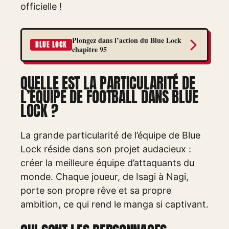
officielle !
Plongez dans l’action du Blue Lock
BLUE LOCK
chapitre 95
QUELLE EST LA PARTICULARITÉ DE
L’ÉQUIPE DE FOOTBALL DANS BLUE
LOCK ?
La grande particularité de l’équipe de Blue
Lock réside dans son projet audacieux :
créer la meilleure équipe d’attaquants du
monde. Chaque joueur, de Isagi à Nagi,
porte son propre rêve et sa propre
ambition, ce qui rend le manga si captivant.