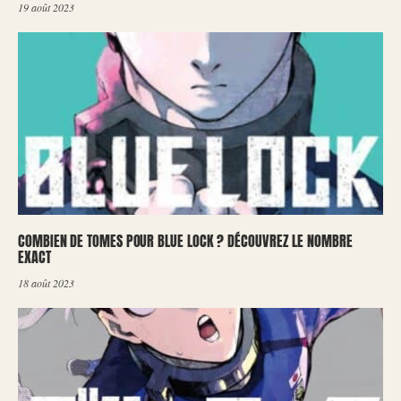
19 août 2023
COMBIEN DE TOMES POUR BLUE LOCK ? DÉCOUVREZ LE NOMBRE
EXACT
18 août 2023