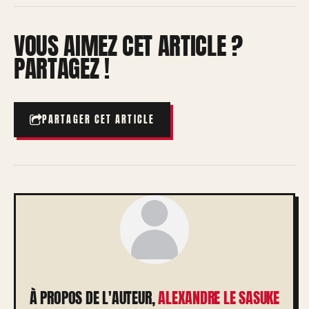
VOUS AIMEZ CET ARTICLE ?
PARTAGEZ !
PARTAGER CET ARTICLE
À PROPOS DE L'AUTEUR,
ALEXANDRE LE SASUKE