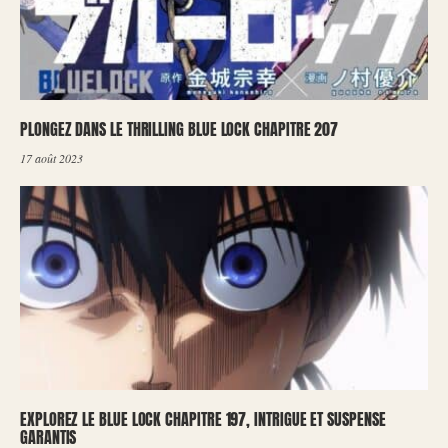
PLONGEZ DANS LE THRILLING BLUE LOCK CHAPITRE 207
17 août 2023
EXPLOREZ LE BLUE LOCK CHAPITRE 197, INTRIGUE ET SUSPENSE
GARANTIS