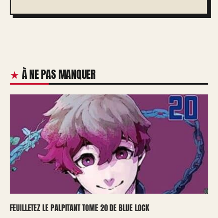
À NE PAS MANQUER
FEUILLETEZ LE PALPITANT TOME 20 DE BLUE LOCK