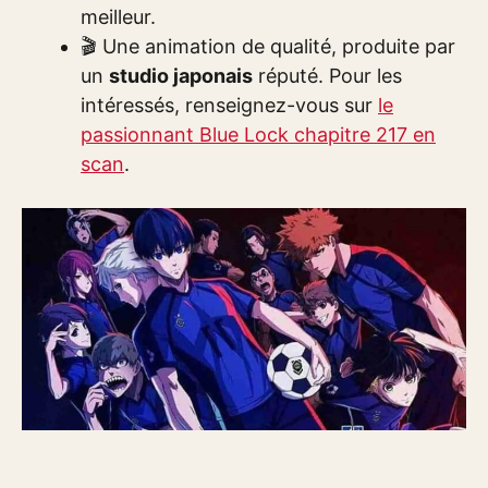
meilleur.
🎬 Une animation de qualité, produite par
un
studio japonais
réputé. Pour les
intéressés, renseignez-vous sur
le
passionnant Blue Lock chapitre 217 en
scan
.