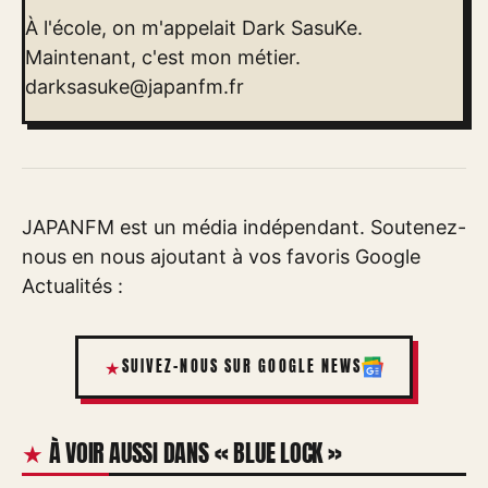
À l'école, on m'appelait Dark SasuKe.
Maintenant, c'est mon métier.
darksasuke@japanfm.fr
JAPANFM est un média indépendant. Soutenez-
nous en nous ajoutant à vos favoris Google
Actualités :
SUIVEZ-NOUS SUR GOOGLE NEWS
À VOIR AUSSI DANS « BLUE LOCK »