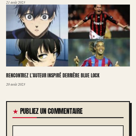
21 août 2023
RENCONTREZ L’AUTEUR INSPIRÉ DERRIÈRE BLUE LOCK
20 août 2023
PUBLIEZ UN COMMENTAIRE
COMMENTAIRE