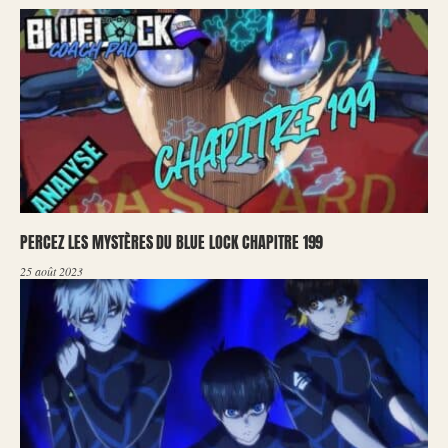
PERCEZ LES MYSTÈRES DU BLUE LOCK CHAPITRE 199
25 août 2023