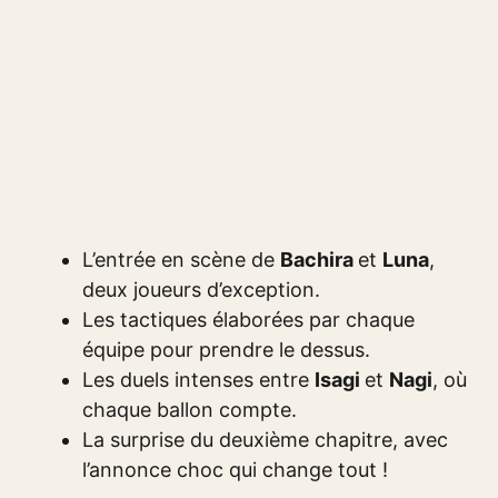
L’entrée en scène de
Bachira
et
Luna
,
deux joueurs d’exception.
Les tactiques élaborées par chaque
équipe pour prendre le dessus.
Les duels intenses entre
Isagi
et
Nagi
, où
chaque ballon compte.
La surprise du deuxième chapitre, avec
l’annonce choc qui change tout !