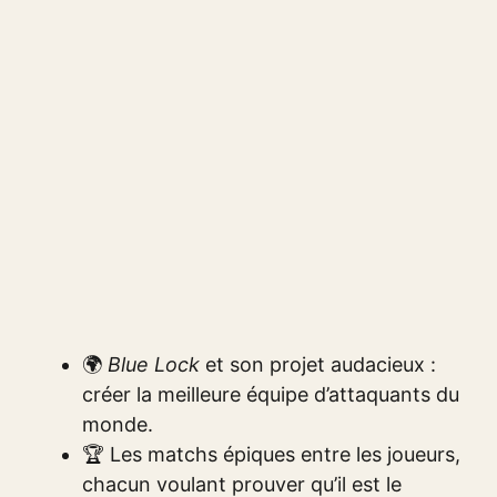
🌍
Blue Lock
et son projet audacieux :
créer la meilleure équipe d’attaquants du
monde.
🏆 Les matchs épiques entre les joueurs,
chacun voulant prouver qu’il est le