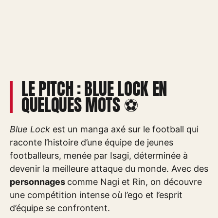
LE PITCH : BLUE LOCK EN
QUELQUES MOTS ⚽
Blue Lock
est un manga axé sur le football qui
raconte l’histoire d’une équipe de jeunes
footballeurs, menée par Isagi, déterminée à
devenir la meilleure attaque du monde. Avec des
personnages
comme Nagi et Rin, on découvre
une compétition intense où l’ego et l’esprit
d’équipe se confrontent.