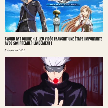
SWORD ART ONLINE : LE JEU VIDÉO FRANCHIT UNE ÉTAPE IMPORTANTE
AVEC SON PREMIER LANCEMENT !
7 novembre 2022