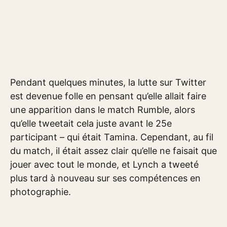
Pendant quelques minutes, la lutte sur Twitter
est devenue folle en pensant qu’elle allait faire
une apparition dans le match Rumble, alors
qu’elle tweetait cela juste avant le 25e
participant – qui était Tamina. Cependant, au fil
du match, il était assez clair qu’elle ne faisait que
jouer avec tout le monde, et Lynch a tweeté
plus tard à nouveau sur ses compétences en
photographie.