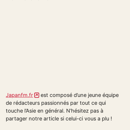
Japanfm.fr
est composé d’une jeune équipe
de rédacteurs passionnés par tout ce qui
touche l’Asie en général. N’hésitez pas à
partager notre article si celui-ci vous a plu !