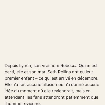
Depuis Lynch, son vrai nom Rebecca Quinn est
parti, elle et son mari Seth Rollins ont eu leur
premier enfant – ce qui est arrivé en décembre.
Elle n’a fait aucune allusion ou n’a donné aucune
idée du moment où elle reviendrait, mais en
attendant, les fans attendront patiemment que
l’homme revienne.