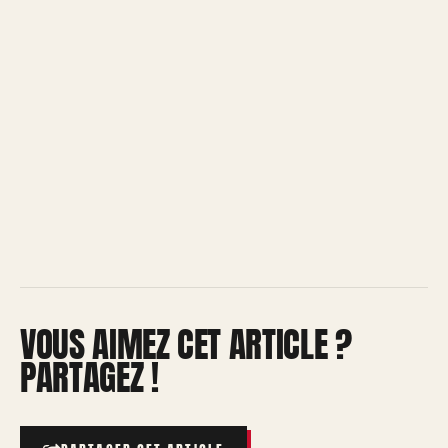
VOUS AIMEZ CET ARTICLE ?
PARTAGEZ !