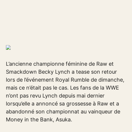
L’ancienne championne féminine de Raw et
Smackdown Becky Lynch a tease son retour
lors de l’événement Royal Rumble de dimanche,
mais ce n’était pas le cas. Les fans de la WWE
n’ont pas revu Lynch depuis mai dernier
lorsqu’elle a annoncé sa grossesse à Raw et a
abandonné son championnat au vainqueur de
Money in the Bank, Asuka.