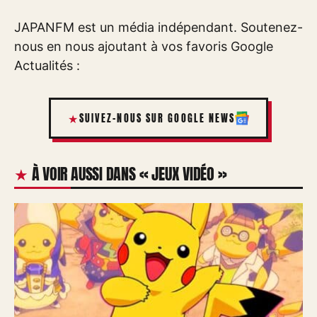
JAPANFM est un média indépendant. Soutenez-
nous en nous ajoutant à vos favoris Google
Actualités :
SUIVEZ-NOUS SUR GOOGLE NEWS
À VOIR AUSSI DANS « JEUX VIDÉO »