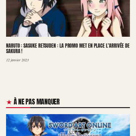
NARUTO : SASUKE RETSUDEN : LA PROMO MET EN PLACE L’ARRIVÉE DE
SAKURA !
12 janvier 2023
À NE PAS MANQUER