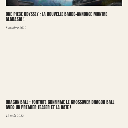
ONE PIECE ODYSSEY : LA NOUVELLE BANDE-ANNONCE MONTRE
ALABASTA !
8 octobre 2022
DRAGON BALL : FORTNITE CONFIRME LE CROSSOVER DRAGON BALL
AVEC UN PREMIER TEASER ET LA DATE !
12 août 2022