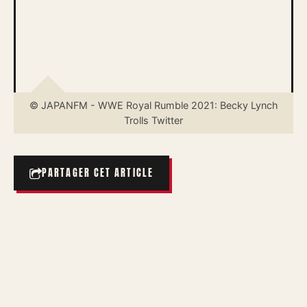
© JAPANFM - WWE Royal Rumble 2021: Becky Lynch
Trolls Twitter
PARTAGER CET ARTICLE