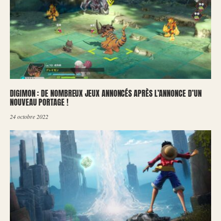
DIGIMON : DE NOMBREUX JEUX ANNONCÉS APRÈS L’ANNONCE D’UN
NOUVEAU PORTAGE !
24 octobre 2022