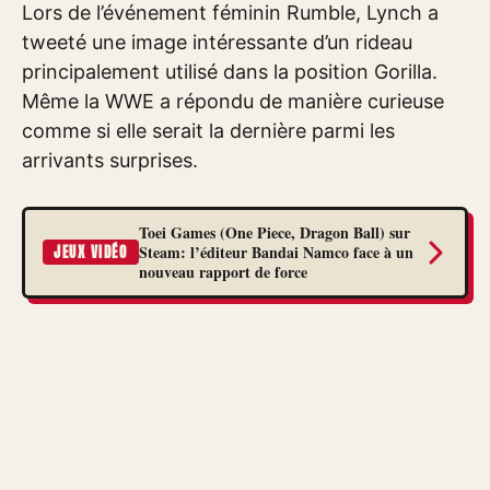
Lors de l’événement féminin Rumble, Lynch a
tweeté une image intéressante d’un rideau
principalement utilisé dans la position Gorilla.
Même la WWE a répondu de manière curieuse
comme si elle serait la dernière parmi les
arrivants surprises.
Toei Games (One Piece, Dragon Ball) sur
Steam: l’éditeur Bandai Namco face à un
JEUX VIDÉO
nouveau rapport de force