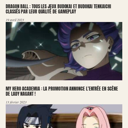
DRAGON BALL : TOUS LES JEUX BUDOKAI ET BUDOKAI TENKAICHI
CLASSÉS PAR LEUR QUALITÉ DE GAMEPLAY
19 avril 2023
MY HERO ACADEMIA : LA PROMOTION ANNONCE L’ENTRÉE EN SCÈNE
DE LADY NAGANT !
13 février 2023