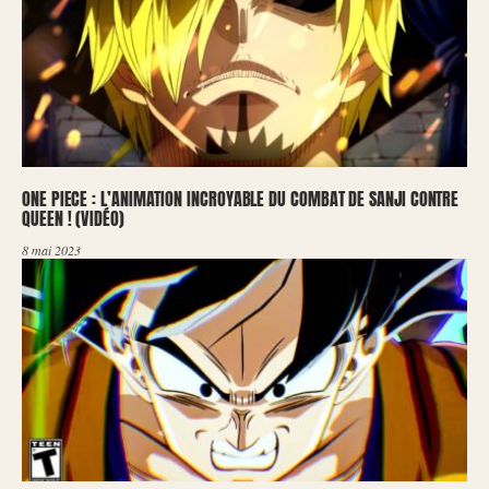
ONE PIECE : L’ANIMATION INCROYABLE DU COMBAT DE SANJI CONTRE
QUEEN ! (VIDÉO)
8 mai 2023