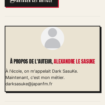
PARTAGER CET ARTICLE
À PROPOS DE L'AUTEUR,
ALEXANDRE LE SASUKE
À l'école, on m'appelait Dark SasuKe.
Maintenant, c'est mon métier.
darksasuke@japanfm.fr