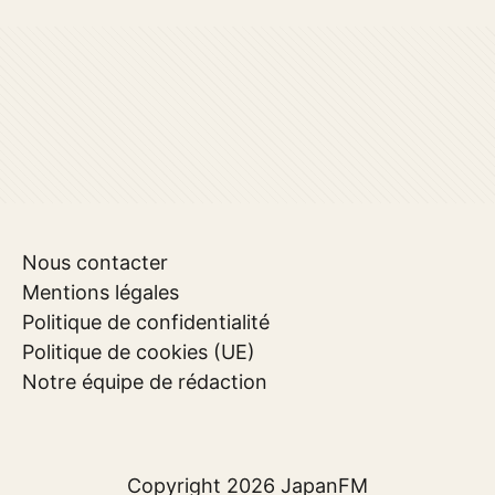
Nous contacter
Mentions légales
Politique de confidentialité
Politique de cookies (UE)
Notre équipe de rédaction
Copyright 2026
JapanFM