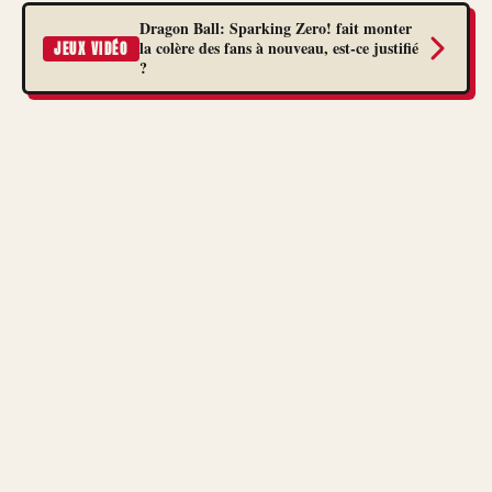
Dragon Ball: Sparking Zero! fait monter
la colère des fans à nouveau, est-ce justifié
JEUX VIDÉO
?