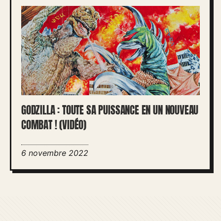
GODZILLA : TOUTE SA PUISSANCE EN UN NOUVEAU
COMBAT ! (VIDÉO)
6 novembre 2022