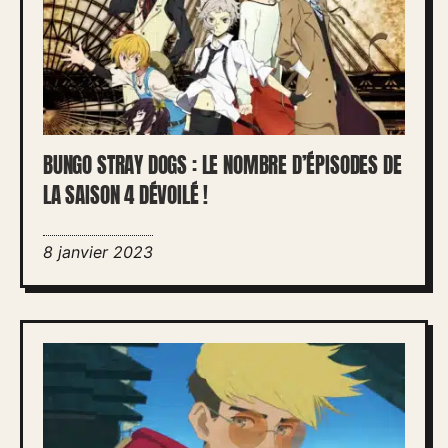
BUNGO STRAY DOGS : LE NOMBRE D’ÉPISODES DE
LA SAISON 4 DÉVOILÉ !
8 janvier 2023