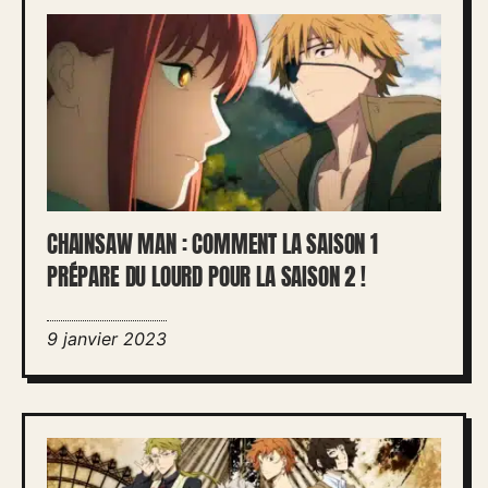
CHAINSAW MAN : COMMENT LA SAISON 1
PRÉPARE DU LOURD POUR LA SAISON 2 !
9 janvier 2023