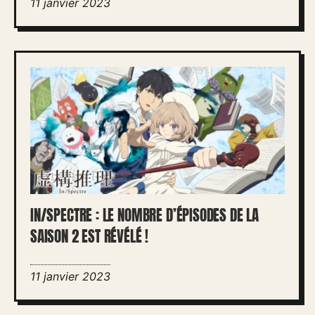
11 janvier 2023
IN/SPECTRE : LE NOMBRE D’ÉPISODES DE LA
SAISON 2 EST RÉVÉLÉ !
11 janvier 2023