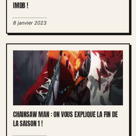
IMDB !
8 janvier 2023
CHAINSAW MAN : ON VOUS EXPLIQUE LA FIN DE
LA SAISON 1 !