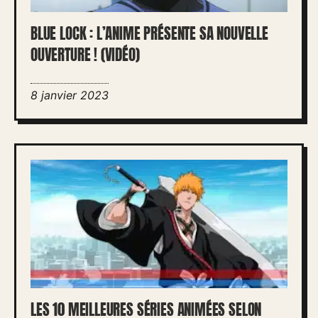
BLUE LOCK : L’ANIME PRÉSENTE SA NOUVELLE
OUVERTURE ! (VIDÉO)
8 janvier 2023
LES 10 MEILLEURES SÉRIES ANIMÉES SELON