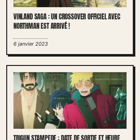
VINLAND SAGA : UN CROSSOVER OFFICIEL AVEC
NORTHMAN EST ARRIVÉ !
6 janvier 2023
TRIGUN STAMPEDE : DATE DE SORTIE ET HEURE