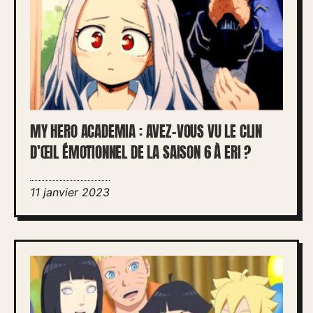
MY HERO ACADEMIA : AVEZ-VOUS VU LE CLIN
D’ŒIL ÉMOTIONNEL DE LA SAISON 6 À ERI ?
11 janvier 2023