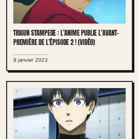
TRIGUN STAMPEDE : L’ANIME PUBLIE L’AVANT-
PREMIÈRE DE L’ÉPISODE 2 ! (VIDÉO)
8 janvier 2023