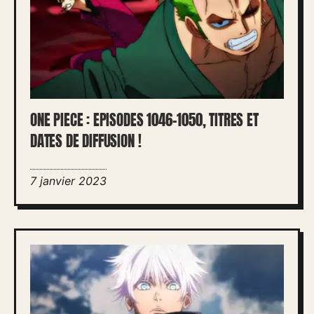
ONE PIECE : EPISODES 1046-1050, TITRES ET
DATES DE DIFFUSION !
7 janvier 2023