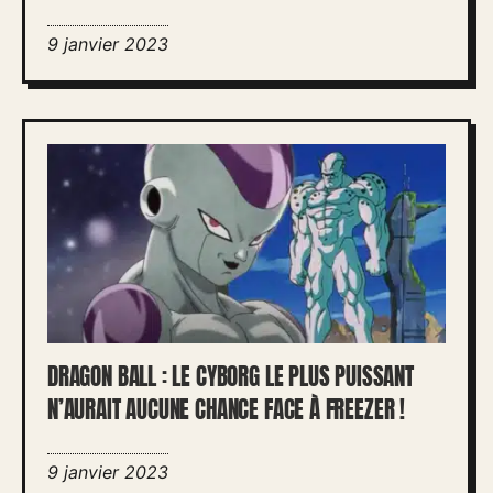
9 janvier 2023
DRAGON BALL : LE CYBORG LE PLUS PUISSANT
N’AURAIT AUCUNE CHANCE FACE À FREEZER !
9 janvier 2023