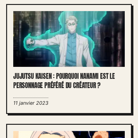
JUJUTSU KAISEN : POURQUOI NANAMI EST LE
PERSONNAGE PRÉFÉRÉ DU CRÉATEUR ?
11 janvier 2023