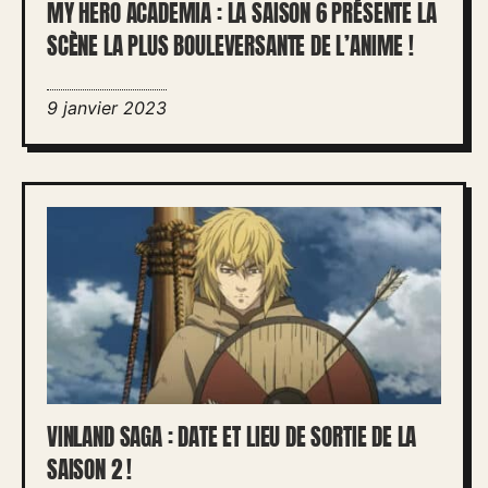
MY HERO ACADEMIA : LA SAISON 6 PRÉSENTE LA
SCÈNE LA PLUS BOULEVERSANTE DE L’ANIME !
9 janvier 2023
VINLAND SAGA : DATE ET LIEU DE SORTIE DE LA
SAISON 2 !