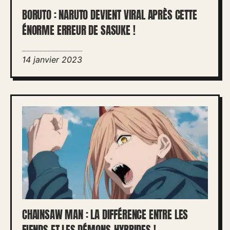
BORUTO : NARUTO DEVIENT VIRAL APRÈS CETTE
ÉNORME ERREUR DE SASUKE !
14 janvier 2023
CHAINSAW MAN : LA DIFFÉRENCE ENTRE LES