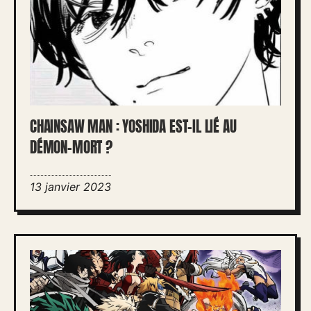
CHAINSAW MAN : YOSHIDA EST-IL LIÉ AU
DÉMON-MORT ?
13 janvier 2023