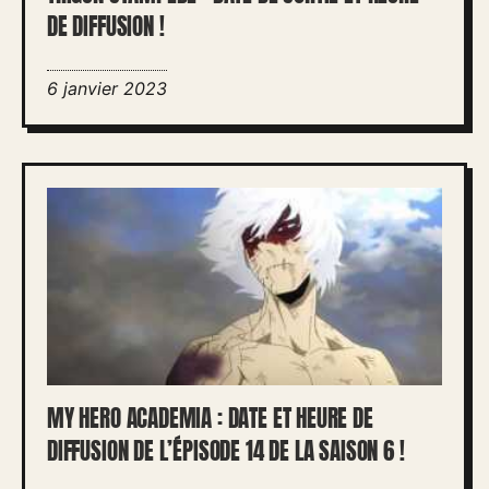
DE DIFFUSION !
6 janvier 2023
MY HERO ACADEMIA : DATE ET HEURE DE
DIFFUSION DE L’ÉPISODE 14 DE LA SAISON 6 !