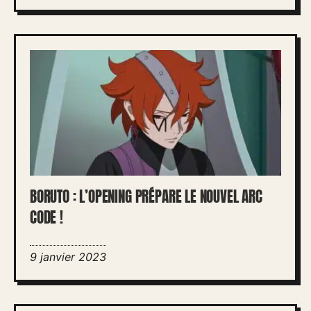
BORUTO : L’OPENING PRÉPARE LE NOUVEL ARC
CODE !
9 janvier 2023