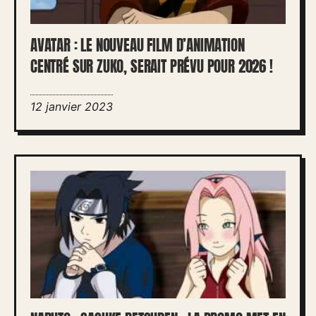
AVATAR : LE NOUVEAU FILM D’ANIMATION
CENTRÉ SUR ZUKO, SERAIT PRÉVU POUR 2026 !
12 janvier 2023