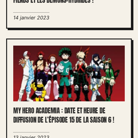
FIENDS ET LES DÉMONS-HYBRIDES !
14 janvier 2023
MY HERO ACADEMIA : DATE ET HEURE DE
DIFFUSION DE L’ÉPISODE 15 DE LA SAISON 6 !
13 janvier 2023