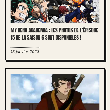
MY HERO ACADEMIA : LES PHOTOS DE L’ÉPISODE
15 DE LA SAISON 6 SONT DISPONIBLES !
13 janvier 2023