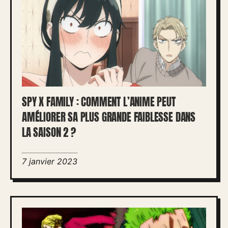
SPY X FAMILY : COMMENT L’ANIME PEUT
AMÉLIORER SA PLUS GRANDE FAIBLESSE DANS
LA SAISON 2 ?
7 janvier 2023