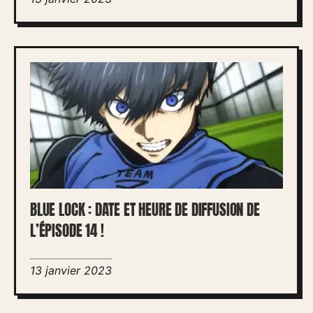
BLUE LOCK : DATE ET HEURE DE DIFFUSION DE
L’ÉPISODE 14 !
13 janvier 2023