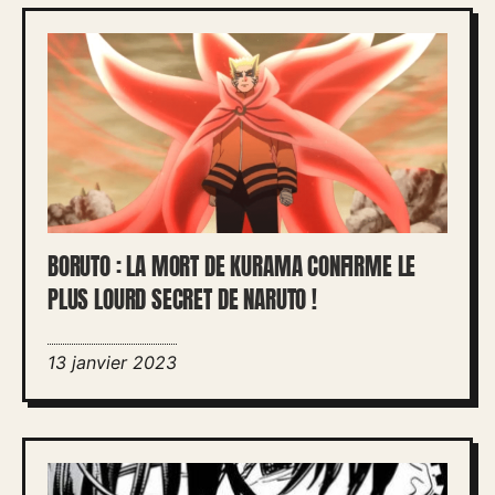
BORUTO : LA MORT DE KURAMA CONFIRME LE
PLUS LOURD SECRET DE NARUTO !
13 janvier 2023