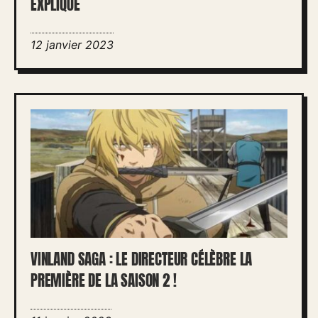
EXPLIQUE
12 janvier 2023
VINLAND SAGA : LE DIRECTEUR CÉLÈBRE LA
PREMIÈRE DE LA SAISON 2 !