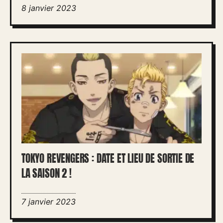
8 janvier 2023
TOKYO REVENGERS : DATE ET LIEU DE SORTIE DE
LA SAISON 2 !
7 janvier 2023