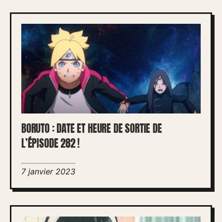
BORUTO : DATE ET HEURE DE SORTIE DE
L’ÉPISODE 282 !
7 janvier 2023