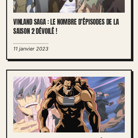
VINLAND SAGA : LE NOMBRE D’ÉPISODES DE LA
SAISON 2 DÉVOILÉ !
11 janvier 2023