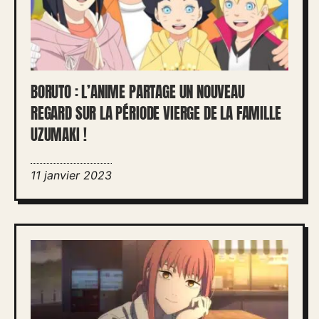
BORUTO : L’ANIME PARTAGE UN NOUVEAU
REGARD SUR LA PÉRIODE VIERGE DE LA FAMILLE
UZUMAKI !
11 janvier 2023