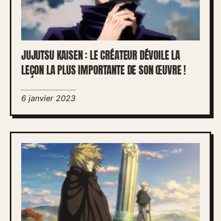
JUJUTSU KAISEN : LE CRÉATEUR DÉVOILE LA
LEÇON LA PLUS IMPORTANTE DE SON ŒUVRE !
6 janvier 2023