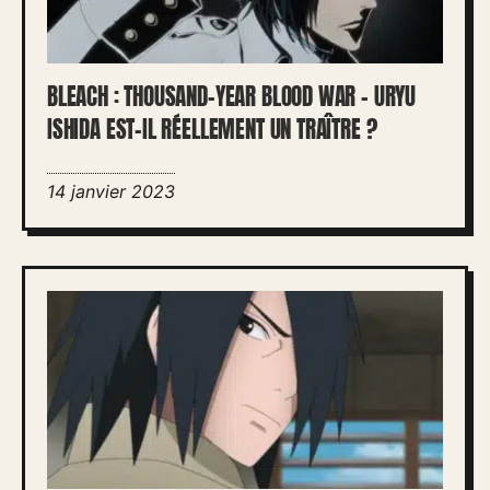
BLEACH : THOUSAND-YEAR BLOOD WAR – URYU
ISHIDA EST-IL RÉELLEMENT UN TRAÎTRE ?
14 janvier 2023