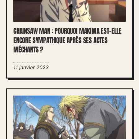
CHAINSAW MAN : POURQUOI MAKIMA EST-ELLE
ENCORE SYMPATHIQUE APRÈS SES ACTES
MÉCHANTS ?
11 janvier 2023