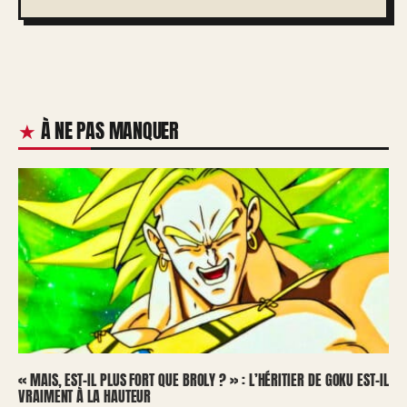
À NE PAS MANQUER
« MAIS, EST-IL PLUS FORT QUE BROLY ? » : L’HÉRITIER DE GOKU EST-IL
VRAIMENT À LA HAUTEUR