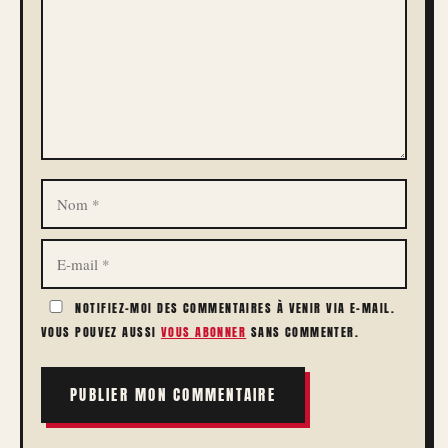
NOM
E-
MAIL
NOTIFIEZ-MOI DES COMMENTAIRES À VENIR VIA E-MAIL.
VOUS POUVEZ AUSSI
VOUS ABONNER
SANS COMMENTER.