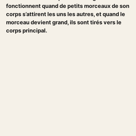
fonctionnent quand de petits morceaux de son
corps s’attirent les uns les autres, et quand le
morceau devient grand, ils sont tirés vers le
corps principal.