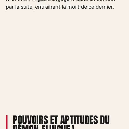
par la suite, entraînant la mort de ce dernier.
POUVOIRS ET APTITUDES DU