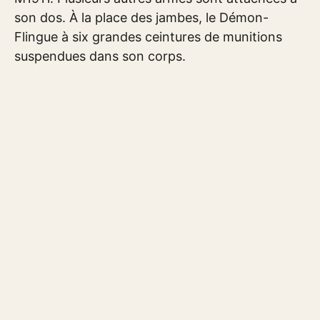
son dos. À la place des jambes, le Démon-
Flingue à six grandes ceintures de munitions
suspendues dans son corps.