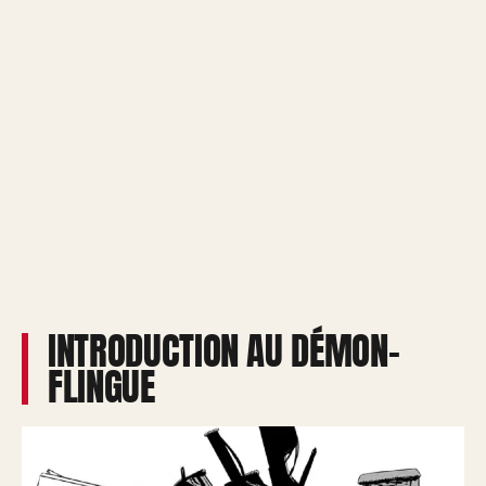
INTRODUCTION AU DÉMON-
FLINGUE