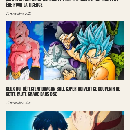
ÈRE POUR LA LICENCE
26 novembre 2025
CEUX QUI DÉTESTENT DRAGON BALL SUPER DOIVENT SE SOUVENIR DE
CETTE FAUTE GRAVE DANS DBZ
26 novembre 2025