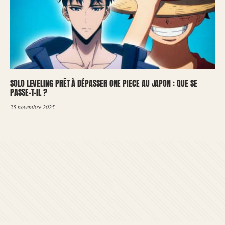
SOLO LEVELING PRÊT À DÉPASSER ONE PIECE AU JAPON : QUE SE
PASSE-T-IL ?
25 novembre 2025