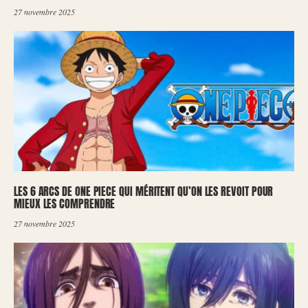
27 novembre 2025
LES 6 ARCS DE ONE PIECE QUI MÉRITENT QU’ON LES REVOIT POUR
MIEUX LES COMPRENDRE
27 novembre 2025