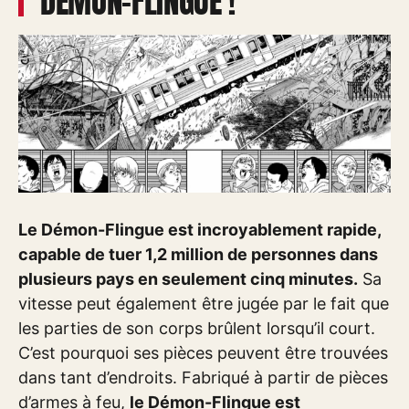
DÉMON-FLINGUE !
Le Démon-Flingue est incroyablement rapide,
capable de tuer 1,2 million de personnes dans
plusieurs pays en seulement cinq minutes.
Sa
vitesse peut également être jugée par le fait que
les parties de son corps brûlent lorsqu’il court.
C’est pourquoi ses pièces peuvent être trouvées
dans tant d’endroits. Fabriqué à partir de pièces
d’armes à feu,
le Démon-Flingue est