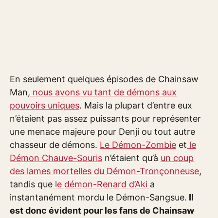
En seulement quelques épisodes de Chainsaw
Man,
nous avons vu tant de démons aux
pouvoirs uniques
. Mais la plupart d’entre eux
n’étaient pas assez puissants pour représenter
une menace majeure pour Denji ou tout autre
chasseur de démons.
Le Démon-Zombie
et
le
Démon Chauve-Souris
n’étaient qu’à
un coup
des lames mortelles du Démon-Tronçonneuse
,
tandis que
le démon-Renard d’Aki
a
instantanément mordu le Démon-Sangsue.
Il
est donc évident pour les fans de Chainsaw