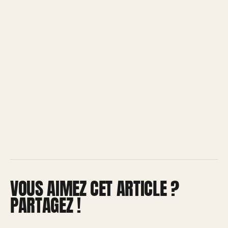
VOUS AIMEZ CET ARTICLE ?
PARTAGEZ !