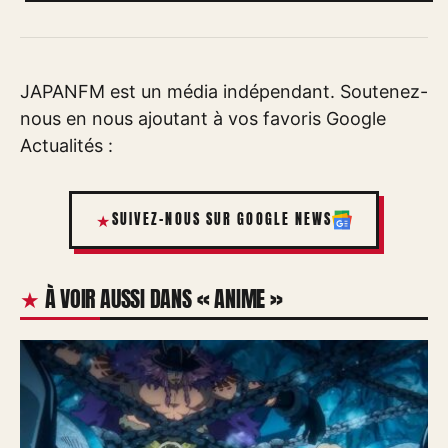
JAPANFM est un média indépendant. Soutenez-
nous en nous ajoutant à vos favoris Google
Actualités :
SUIVEZ-NOUS SUR GOOGLE NEWS
À VOIR AUSSI DANS « ANIME »