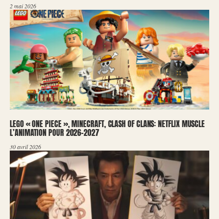
2 mai 2026
LEGO « ONE PIECE », MINECRAFT, CLASH OF CLANS: NETFLIX MUSCLE
L’ANIMATION POUR 2026-2027
30 avril 2026