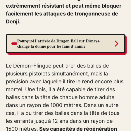
extrêmement résistant et peut même bloquer
facilement les attaques de tronçonneuse de
Denji.
Pourquoi l’arrivée de Dragon Ball sur Disney+
change la donne pour les fans d’anime
Le Démon-Flingue peut tirer des balles de
plusieurs pistolets simultanément, mais la
précision avec laquelle il tire le rend encore plus
mortel. Une fois, il a été capable de tirer des
balles dans la tête de chaque homme adulte
dans un rayon de 1000 mètres. Dans un autre
cas, il a pu tirer des balles dans la tête de tous
les enfants jusqu’à 12 ans dans un rayon de
1500 mètres.
Ses capacités de régénération