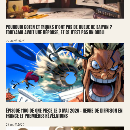
POURQUOI GOTEN ET TRUNKS N’ONT PAS DE QUEUE DE SAIYAN ?
TORIYAMA AVAIT UNE RÉPONSE, ET CE N’EST PAS UN OUBLI
29 avril 2026
ÉPISODE 1160 DE ONE PIECE LE 3 MAI 2026 : HEURE DE DIFFUSION EN
FRANCE ET PREMIÈRES RÉVÉLATIONS
28 avril 2026