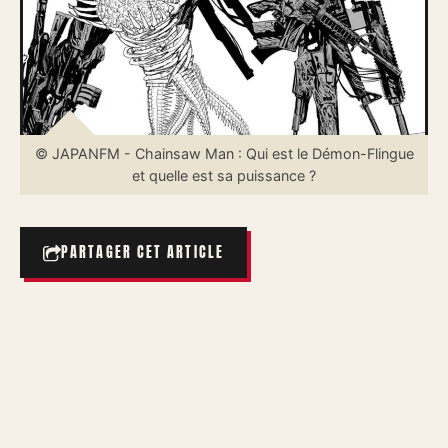
© JAPANFM - Chainsaw Man : Qui est le Démon-Flingue
et quelle est sa puissance ?
PARTAGER CET ARTICLE