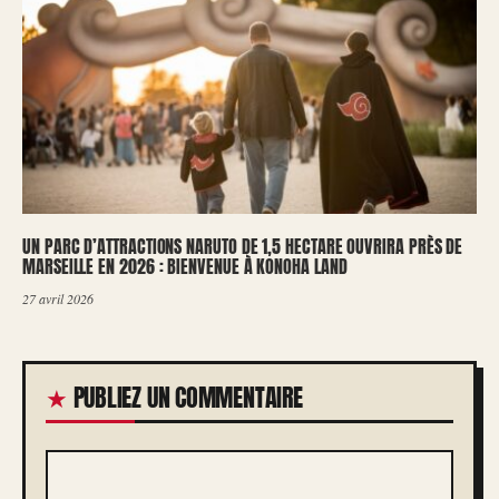
UN PARC D’ATTRACTIONS NARUTO DE 1,5 HECTARE OUVRIRA PRÈS DE
MARSEILLE EN 2026 : BIENVENUE À KONOHA LAND
27 avril 2026
PUBLIEZ UN COMMENTAIRE
COMMENTAIRE