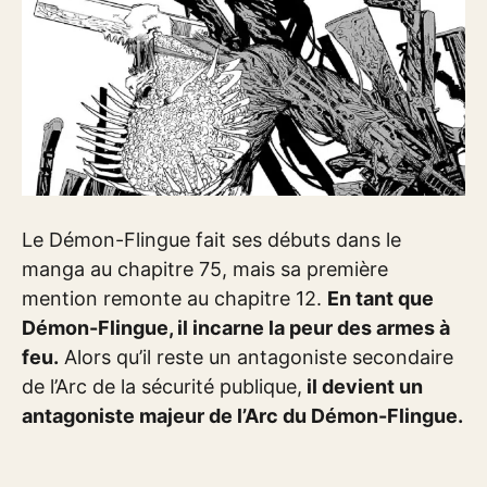
Le Démon-Flingue fait ses débuts dans le
manga au chapitre 75, mais sa première
mention remonte au chapitre 12.
En tant que
Démon-Flingue, il incarne la peur des armes à
feu.
Alors qu’il reste un antagoniste secondaire
de l’Arc de la sécurité publique,
il devient un
antagoniste majeur de l’Arc du Démon-Flingue.