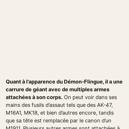
Quant à l’apparence du Démon-Flingue, il a une
carrure de géant avec de multiples armes
attachées à son corps.
On peut voir dans ses
mains des fusils d’assaut tels que des AK-47,
M16A1, MK18, et bien d’autres encore, tandis
que sa tête est remplacée par le canon d’un
M1911. Plusieurs autres armes sont attachées à