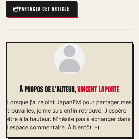
PARTAGER CET ARTICLE
À PROPOS DE L'AUTEUR,
VINCENT LAPORTE
Lorsque j'ai rejoint JapanFM pour partager mes
trouvailles, je me suis enfin retrouvé. J'espère
être à la hauteur. N'hésite pas à échanger dans
l'espace commentaire. À bientôt ;-)