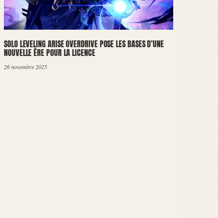
SOLO LEVELING ARISE OVERDRIVE POSE LES BASES D’UNE
NOUVELLE ÈRE POUR LA LICENCE
26 novembre 2025