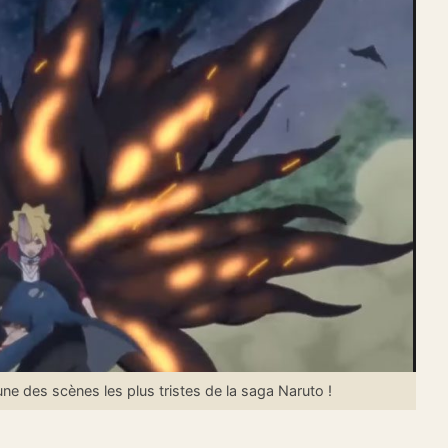
ne des scènes les plus tristes de la saga Naruto !