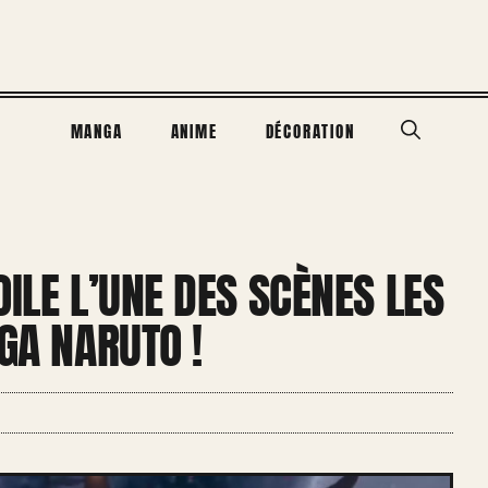
MANGA
ANIME
DÉCORATION
OILE L’UNE DES SCÈNES LES
GA NARUTO !