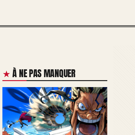
À NE PAS MANQUER