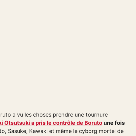
ruto a vu les choses prendre une tournure
Otsutsuki a pris le contrôle de Boruto
une fois
aruto, Sasuke, Kawaki et même le cyborg mortel de