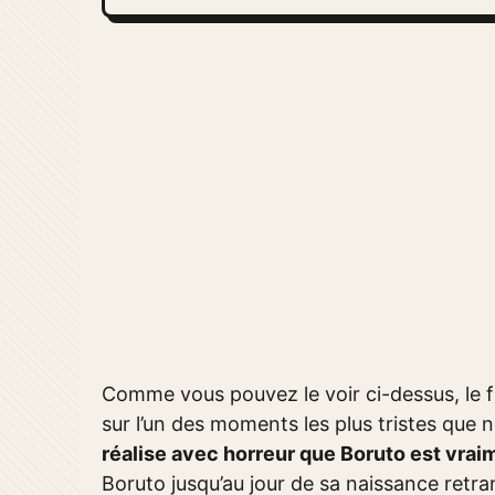
Comme vous pouvez le voir ci-dessus, le f
sur l’un des moments les plus tristes que
réalise avec horreur que Boruto est vrai
Boruto jusqu’au jour de sa naissance retr