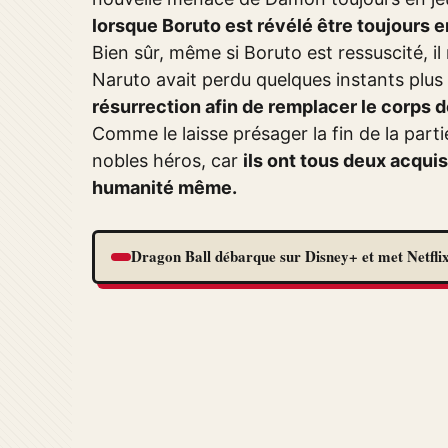
lorsque Boruto est révélé être toujours e
Bien sûr, même si Boruto est ressuscité, i
Naruto avait perdu quelques instants plus 
résurrection afin de remplacer le corps d
Comme le laisse présager la fin de la parti
nobles héros, car
ils ont tous deux acqui
humanité même.
Dragon Ball débarque sur Disney+ et met Netflix