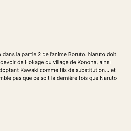
o dans la partie 2 de l’anime Boruto. Naruto doit
 devoir de Hokage du village de Konoha, ainsi
adoptant Kawaki comme fils de substitution… et
emble pas que ce soit la dernière fois que Naruto