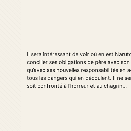
Il sera intéressant de voir où en est Narut
concilier ses obligations de père avec son
qu’avec ses nouvelles responsabilités en 
tous les dangers qui en découlent. Il ne s
soit confronté à l’horreur et au chagrin…