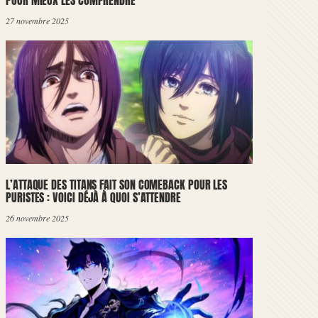
POUR MIEUX LES COMPRENDRE
27 novembre 2025
L’ATTAQUE DES TITANS FAIT SON COMEBACK POUR LES
PURISTES : VOICI DÉJÀ À QUOI S’ATTENDRE
26 novembre 2025