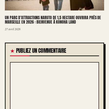
UN PARC D’ATTRACTIONS NARUTO DE 1,5 HECTARE OUVRIRA PRÈS DE
MARSEILLE EN 2026 : BIENVENUE À KONOHA LAND
27 avril 2026
PUBLIEZ UN COMMENTAIRE
COMMENTAIRE