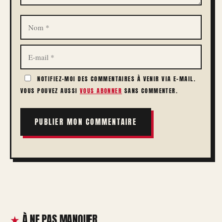
NOM
E-
MAIL
NOTIFIEZ-MOI DES COMMENTAIRES À VENIR VIA E-MAIL.
VOUS POUVEZ AUSSI
VOUS ABONNER
SANS COMMENTER.
À NE PAS MANQUER