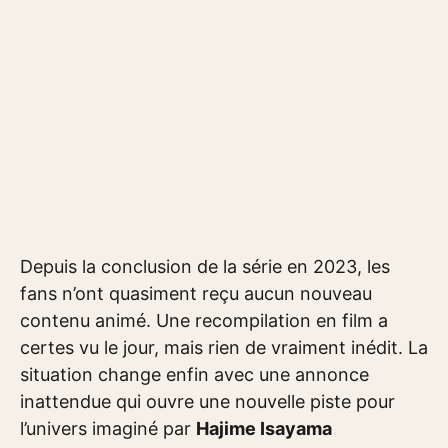
Depuis la conclusion de la série en 2023, les
fans n’ont quasiment reçu aucun nouveau
contenu animé. Une recompilation en film a
certes vu le jour, mais rien de vraiment inédit. La
situation change enfin avec une annonce
inattendue qui ouvre une nouvelle piste pour
l’univers imaginé par
Hajime Isayama