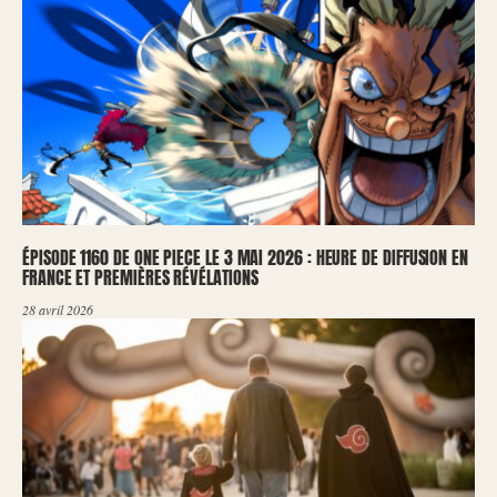
ÉPISODE 1160 DE ONE PIECE LE 3 MAI 2026 : HEURE DE DIFFUSION EN
FRANCE ET PREMIÈRES RÉVÉLATIONS
28 avril 2026