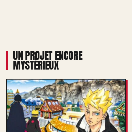
UN PROJET ENCORE
MYSTÉRIEUX