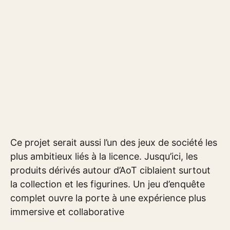
Ce projet serait aussi l’un des jeux de société les
plus ambitieux liés à la licence. Jusqu’ici, les
produits dérivés autour d’AoT ciblaient surtout
la collection et les figurines. Un jeu d’enquête
complet ouvre la porte à une expérience plus
immersive et collaborative