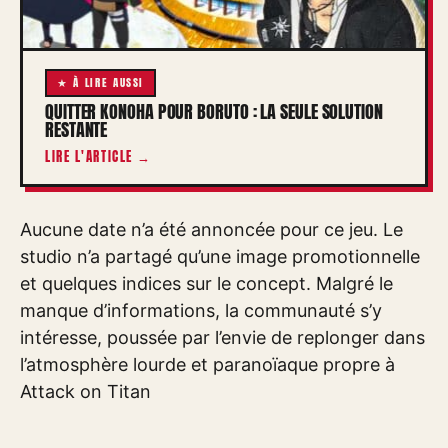
★ À LIRE AUSSI
QUITTER KONOHA POUR BORUTO : LA SEULE SOLUTION
RESTANTE
LIRE L'ARTICLE →
Aucune date n’a été annoncée pour ce jeu. Le
studio n’a partagé qu’une image promotionnelle
et quelques indices sur le concept. Malgré le
manque d’informations, la communauté s’y
intéresse, poussée par l’envie de replonger dans
l’atmosphère lourde et paranoïaque propre à
Attack on Titan