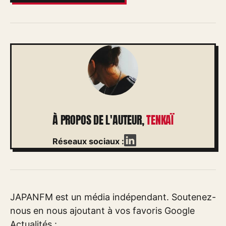
À PROPOS DE L'AUTEUR,
TENKAÏ
Réseaux sociaux :
JAPANFM est un média indépendant. Soutenez-
nous en nous ajoutant à vos favoris Google
Actualités :