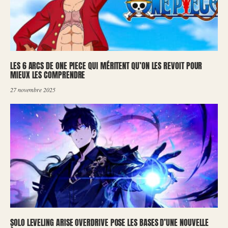
LES 6 ARCS DE ONE PIECE QUI MÉRITENT QU’ON LES REVOIT POUR
MIEUX LES COMPRENDRE
27 novembre 2025
SOLO LEVELING ARISE OVERDRIVE POSE LES BASES D’UNE NOUVELLE