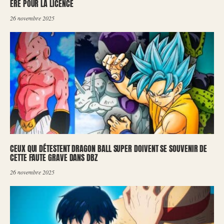
ÈRE POUR LA LICENCE
26 novembre 2025
CEUX QUI DÉTESTENT DRAGON BALL SUPER DOIVENT SE SOUVENIR DE
CETTE FAUTE GRAVE DANS DBZ
26 novembre 2025