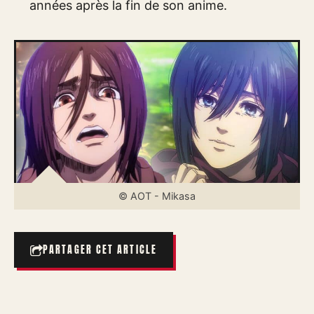
années après la fin de son anime.
© AOT - Mikasa
PARTAGER CET ARTICLE