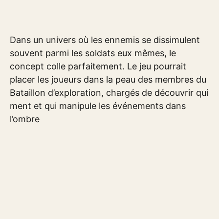
Dans un univers où les ennemis se dissimulent
souvent parmi les soldats eux mêmes, le
concept colle parfaitement. Le jeu pourrait
placer les joueurs dans la peau des membres du
Bataillon d’exploration, chargés de découvrir qui
ment et qui manipule les événements dans
l’ombre