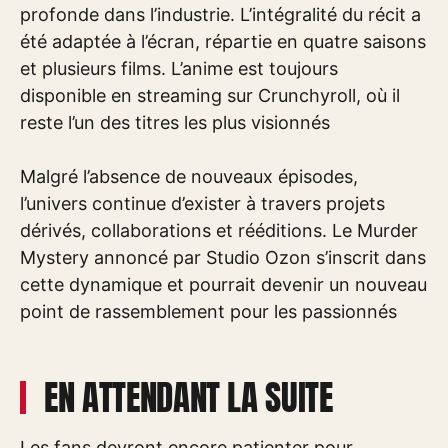
profonde dans l’industrie. L’intégralité du récit a
été adaptée à l’écran, répartie en quatre saisons
et plusieurs films. L’anime est toujours
disponible en streaming sur Crunchyroll, où il
reste l’un des titres les plus visionnés
Malgré l’absence de nouveaux épisodes,
l’univers continue d’exister à travers projets
dérivés, collaborations et rééditions. Le Murder
Mystery annoncé par Studio Ozon s’inscrit dans
cette dynamique et pourrait devenir un nouveau
point de rassemblement pour les passionnés
EN ATTENDANT LA SUITE
Les fans devront encore patienter pour