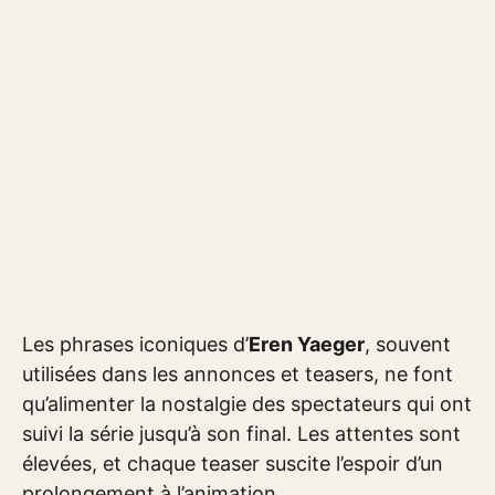
Les phrases iconiques d’
Eren Yaeger
, souvent
utilisées dans les annonces et teasers, ne font
qu’alimenter la nostalgie des spectateurs qui ont
suivi la série jusqu’à son final. Les attentes sont
élevées, et chaque teaser suscite l’espoir d’un
prolongement à l’animation