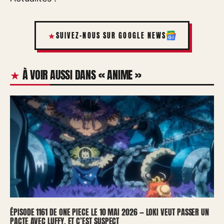
SUIVEZ-NOUS SUR GOOGLE NEWS
À VOIR AUSSI DANS « ANIME »
ÉPISODE 1161 DE ONE PIECE LE 10 MAI 2026 — LOKI VEUT PASSER UN
PACTE AVEC LUFFY, ET C’EST SUSPECT