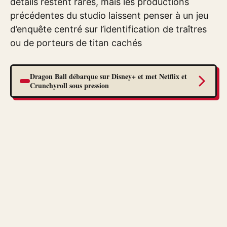
détails restent rares, mais les productions
précédentes du studio laissent penser à un jeu
d’enquête centré sur l’identification de traîtres
ou de porteurs de titan cachés
Dragon Ball débarque sur Disney+ et met Netflix et
Crunchyroll sous pression