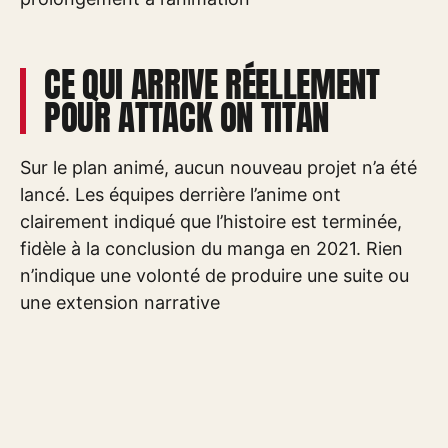
CE QUI ARRIVE RÉELLEMENT
POUR ATTACK ON TITAN
Sur le plan animé, aucun nouveau projet n’a été
lancé. Les équipes derrière l’anime ont
clairement indiqué que l’histoire est terminée,
fidèle à la conclusion du manga en 2021. Rien
n’indique une volonté de produire une suite ou
une extension narrative