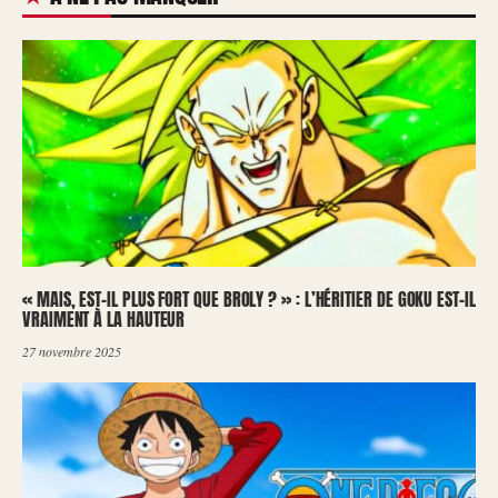
« MAIS, EST-IL PLUS FORT QUE BROLY ? » : L’HÉRITIER DE GOKU EST-IL
VRAIMENT À LA HAUTEUR
27 novembre 2025