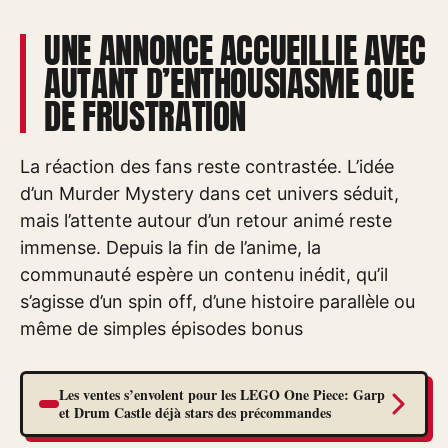
UNE ANNONCE ACCUEILLIE AVEC
AUTANT D’ENTHOUSIASME QUE
DE FRUSTRATION
La réaction des fans reste contrastée. L’idée
d’un Murder Mystery dans cet univers séduit,
mais l’attente autour d’un retour animé reste
immense. Depuis la fin de l’anime, la
communauté espère un contenu inédit, qu’il
s’agisse d’un spin off, d’une histoire parallèle ou
même de simples épisodes bonus
Les ventes s’envolent pour les LEGO One Piece: Garp
et Drum Castle déjà stars des précommandes