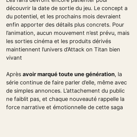
découvrir la date de sortie du jeu. Le concept a
du potentiel, et les prochains mois devraient
enfin apporter des détails plus concrets. Pour
l’animation, aucun mouvement n’est prévu, mais
les sorties cinéma et les produits dérivés
maintiennent l’univers d’Attack on Titan bien
vivant
Après
avoir marqué toute une génération
, la
série continue de faire parler d’elle, même avec
de simples annonces. L’attachement du public
ne faiblit pas, et chaque nouveauté rappelle la
force narrative et émotionnelle de cette saga