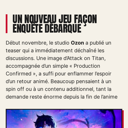
UN NOUVEAU JEU FAÇON
ENQUÊTE DÉBARQUE
Début novembre, le studio
Ozon
a publié un
teaser qui a immédiatement déchaîné les
discussions. Une image d’Attack on Titan,
accompagnée d’un simple « Production
Confirmed », a suffi pour enflammer l’espoir
d’un retour animé. Beaucoup pensaient à un
spin off ou à un contenu additionnel, tant la
demande reste énorme depuis la fin de l’anime