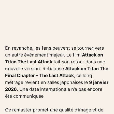
En revanche, les fans peuvent se tourner vers
un autre événement majeur. Le film
Attack on
Titan The Last Attack
fait son retour dans une
nouvelle version. Rebaptisé
Attack on Titan The
Final Chapter – The Last Attack
, ce long
métrage revient en salles japonaises le
9 janvier
2026
. Une date internationale n’a pas encore
été communiquée
Ce remaster promet une qualité d’image et de