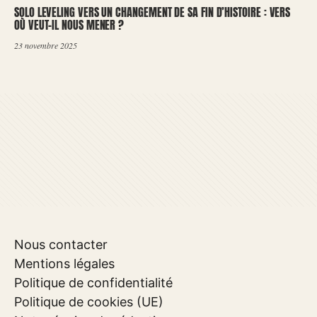
SOLO LEVELING VERS UN CHANGEMENT DE SA FIN D’HISTOIRE : VERS
OÙ VEUT-IL NOUS MENER ?
23 novembre 2025
Nous contacter
Mentions légales
Politique de confidentialité
Politique de cookies (UE)