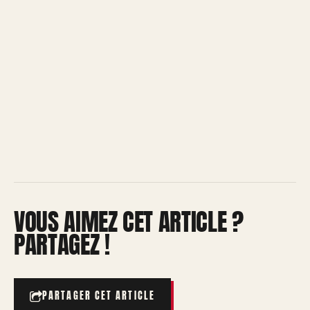
VOUS AIMEZ CET ARTICLE ?
PARTAGEZ !
PARTAGER CET ARTICLE