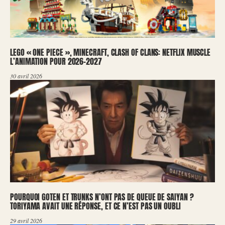
LEGO « ONE PIECE », MINECRAFT, CLASH OF CLANS: NETFLIX MUSCLE
L’ANIMATION POUR 2026-2027
30 avril 2026
POURQUOI GOTEN ET TRUNKS N’ONT PAS DE QUEUE DE SAIYAN ?
TORIYAMA AVAIT UNE RÉPONSE, ET CE N’EST PAS UN OUBLI
29 avril 2026