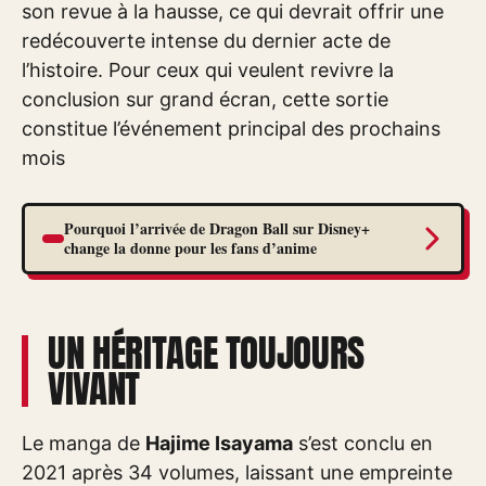
son revue à la hausse, ce qui devrait offrir une
redécouverte intense du dernier acte de
l’histoire. Pour ceux qui veulent revivre la
conclusion sur grand écran, cette sortie
constitue l’événement principal des prochains
mois
Pourquoi l’arrivée de Dragon Ball sur Disney+
change la donne pour les fans d’anime
UN HÉRITAGE TOUJOURS
VIVANT
Le manga de
Hajime Isayama
s’est conclu en
2021 après 34 volumes, laissant une empreinte