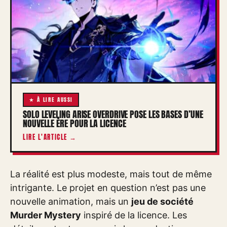
★ À LIRE AUSSI
SOLO LEVELING ARISE OVERDRIVE POSE LES BASES D’UNE
NOUVELLE ÈRE POUR LA LICENCE
LIRE L'ARTICLE →
La réalité est plus modeste, mais tout de même
intrigante. Le projet en question n’est pas une
nouvelle animation, mais un
jeu de société
Murder Mystery
inspiré de la licence. Les