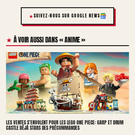
SUIVEZ-NOUS SUR GOOGLE NEWS
À VOIR AUSSI DANS « ANIME »
LES VENTES S’ENVOLENT POUR LES LEGO ONE PIECE: GARP ET DRUM
CASTLE DÉJÀ STARS DES PRÉCOMMANDES