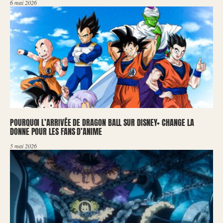
6 mai 2026
POURQUOI L’ARRIVÉE DE DRAGON BALL SUR DISNEY+ CHANGE LA
DONNE POUR LES FANS D’ANIME
5 mai 2026