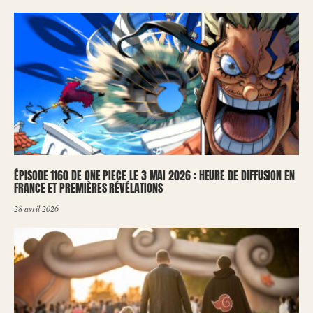
ÉPISODE 1160 DE ONE PIECE LE 3 MAI 2026 : HEURE DE DIFFUSION EN
FRANCE ET PREMIÈRES RÉVÉLATIONS
28 avril 2026