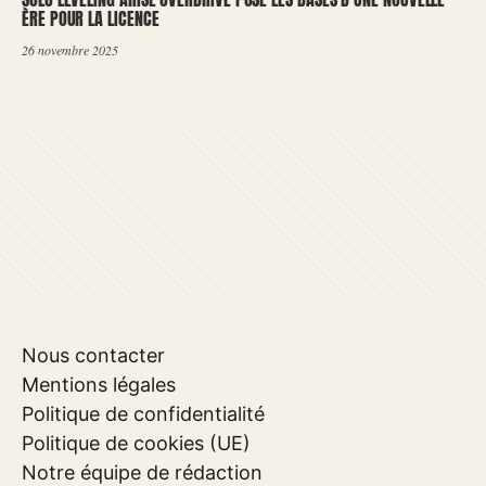
ÈRE POUR LA LICENCE
26 novembre 2025
Nous contacter
Mentions légales
Politique de confidentialité
Politique de cookies (UE)
Notre équipe de rédaction