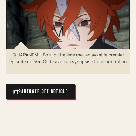
© JAPANFM - Boruto : L’anime met en avant le premier
épisode de l’Arc Code avec un synopsis et une promotion
!
PARTAGER CET ARTICLE