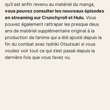
qu’il est enfin revenu au matériel du manga,
vous pouvez consulter les nouveaux épisodes
en streaming sur Crunchyroll et Hulu.
Vous
pouvez également rattraper les presque deux
ans de matériel supplémentaire original à la
production de l’anime qui a été ajouté depuis la
fin du combat avec Isshiki Otsutsuki si vous
vouliez voir tout ce qui s’est passé depuis la
dernière fois que vous l’avez vu.