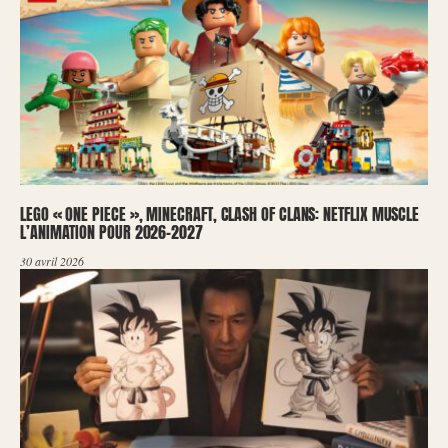
LEGO « ONE PIECE », MINECRAFT, CLASH OF CLANS: NETFLIX MUSCLE
L’ANIMATION POUR 2026-2027
30 avril 2026