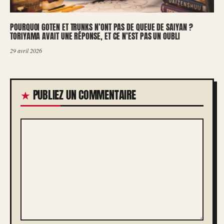
POURQUOI GOTEN ET TRUNKS N’ONT PAS DE QUEUE DE SAIYAN ?
TORIYAMA AVAIT UNE RÉPONSE, ET CE N’EST PAS UN OUBLI
29 avril 2026
PUBLIEZ UN COMMENTAIRE
COMMENTAIRE