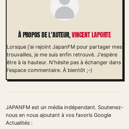
À PROPOS DE L'AUTEUR,
VINCENT LAPORTE
Lorsque j'ai rejoint JapanFM pour partager mes
trouvailles, je me suis enfin retrouvé. J'espère
être à la hauteur. N'hésite pas à échanger dans
l'espace commentaire. À bientôt ;-)
JAPANFM est un média indépendant. Soutenez-
nous en nous ajoutant à vos favoris Google
Actualités :