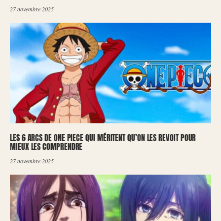
27 novembre 2025
LES 6 ARCS DE ONE PIECE QUI MÉRITENT QU’ON LES REVOIT POUR
MIEUX LES COMPRENDRE
27 novembre 2025