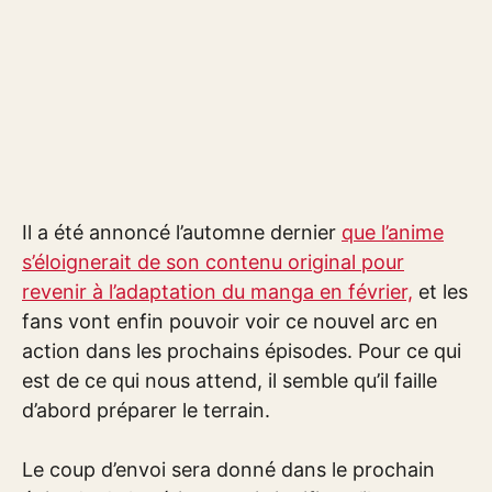
Il a été annoncé l’automne dernier
que l’anime
s’éloignerait de son contenu original pour
revenir à l’adaptation du manga en février,
et les
fans vont enfin pouvoir voir ce nouvel arc en
action dans les prochains épisodes. Pour ce qui
est de ce qui nous attend, il semble qu’il faille
d’abord préparer le terrain.
Le coup d’envoi sera donné dans le prochain