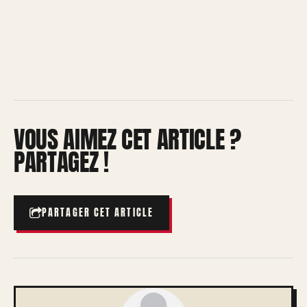
VOUS AIMEZ CET ARTICLE ?
PARTAGEZ !
PARTAGER CET ARTICLE