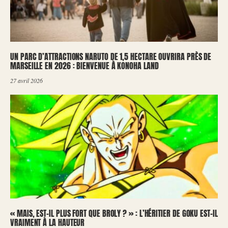
UN PARC D’ATTRACTIONS NARUTO DE 1,5 HECTARE OUVRIRA PRÈS DE
MARSEILLE EN 2026 : BIENVENUE À KONOHA LAND
27 avril 2026
« MAIS, EST-IL PLUS FORT QUE BROLY ? » : L’HÉRITIER DE GOKU EST-IL
VRAIMENT À LA HAUTEUR