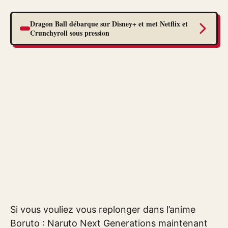
Dragon Ball débarque sur Disney+ et met Netflix et
Crunchyroll sous pression
Si vous vouliez vous replonger dans l’anime
Boruto : Naruto Next Generations maintenant