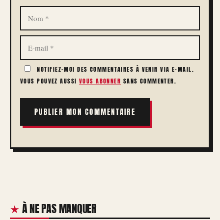
NOM
E-
MAIL
NOTIFIEZ-MOI DES COMMENTAIRES À VENIR VIA E-MAIL.
VOUS POUVEZ AUSSI
VOUS ABONNER
SANS COMMENTER.
À NE PAS MANQUER