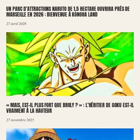
UN PARC D’ATTRACTIONS NARUTO DE 1,5 HECTARE OUVRIRA PRÈS DE
MARSEILLE EN 2026 : BIENVENUE À KONOHA LAND
27 avril 2026
« MAIS, EST-IL PLUS FORT QUE BROLY ? » : L’HÉRITIER DE GOKU EST-IL
VRAIMENT À LA HAUTEUR
27 novembre 2025