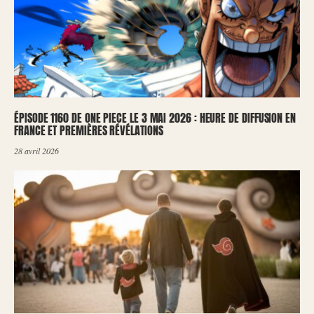
ÉPISODE 1160 DE ONE PIECE LE 3 MAI 2026 : HEURE DE DIFFUSION EN
FRANCE ET PREMIÈRES RÉVÉLATIONS
28 avril 2026