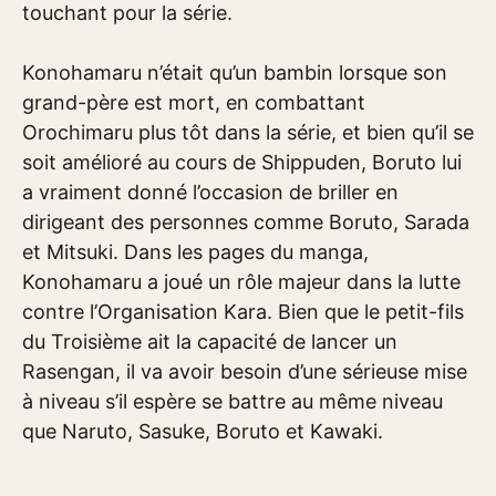
touchant pour la série.
Konohamaru n’était qu’un bambin lorsque son
grand-père est mort, en combattant
Orochimaru plus tôt dans la série, et bien qu’il se
soit amélioré au cours de Shippuden, Boruto lui
a vraiment donné l’occasion de briller en
dirigeant des personnes comme Boruto, Sarada
et Mitsuki. Dans les pages du manga,
Konohamaru a joué un rôle majeur dans la lutte
contre l’Organisation Kara. Bien que le petit-fils
du Troisième ait la capacité de lancer un
Rasengan, il va avoir besoin d’une sérieuse mise
à niveau s’il espère se battre au même niveau
que Naruto, Sasuke, Boruto et Kawaki.