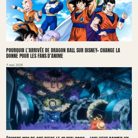
POURQUOI L’ARRIVÉE DE DRAGON BALL SUR DISNEY+ CHANGE LA
DONNE POUR LES FANS D’ANIME
5 mai 2026