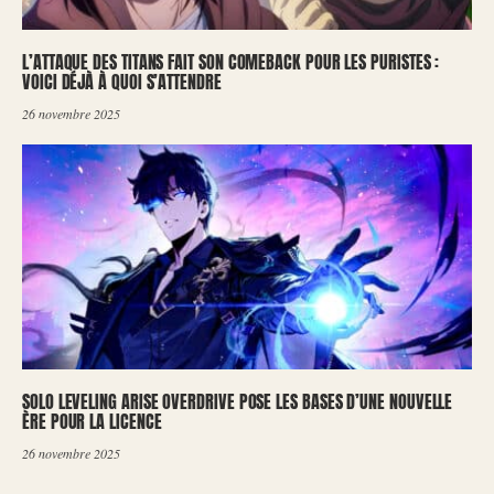
L’ATTAQUE DES TITANS FAIT SON COMEBACK POUR LES PURISTES :
VOICI DÉJÀ À QUOI S’ATTENDRE
26 novembre 2025
SOLO LEVELING ARISE OVERDRIVE POSE LES BASES D’UNE NOUVELLE
ÈRE POUR LA LICENCE
26 novembre 2025