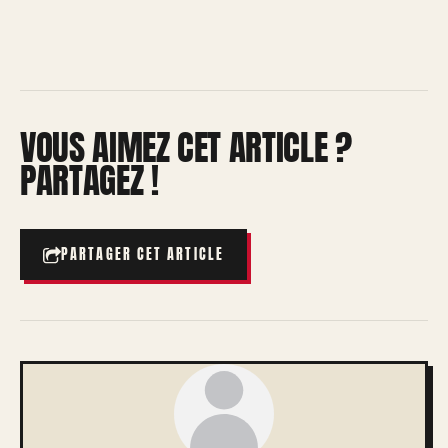
VOUS AIMEZ CET ARTICLE ?
PARTAGEZ !
PARTAGER CET ARTICLE