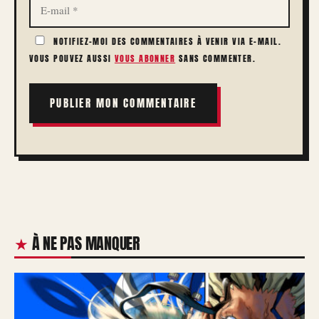
MAIL
NOTIFIEZ-MOI DES COMMENTAIRES À VENIR VIA E-MAIL.
VOUS POUVEZ AUSSI
VOUS ABONNER
SANS COMMENTER.
À NE PAS MANQUER