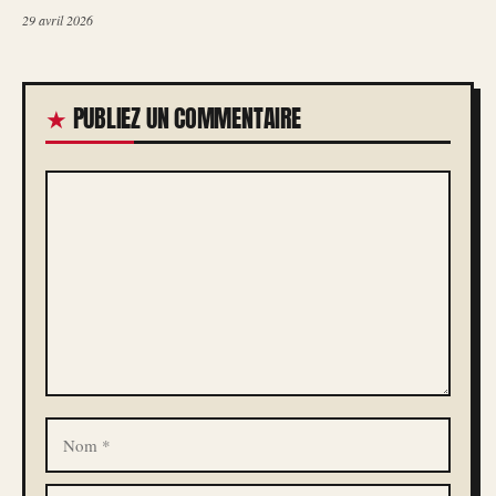
29 avril 2026
PUBLIEZ UN COMMENTAIRE
COMMENTAIRE
NOM
E-