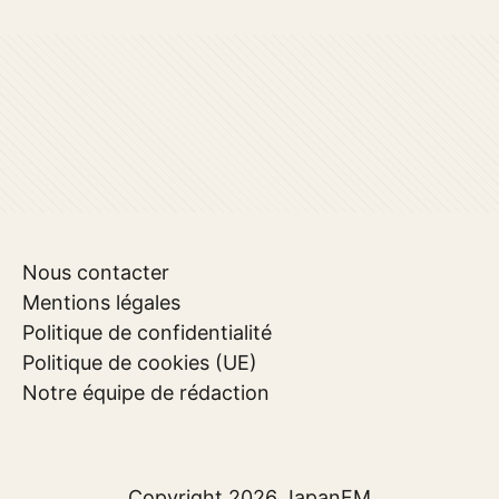
Nous contacter
Mentions légales
Politique de confidentialité
Politique de cookies (UE)
Notre équipe de rédaction
Copyright 2026
JapanFM