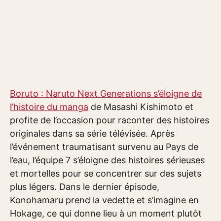
Boruto : Naruto Next Generations s’éloigne de
l’histoire du manga
de Masashi Kishimoto et
profite de l’occasion pour raconter des histoires
originales dans sa série télévisée. Après
l’événement traumatisant survenu au Pays de
l’eau, l’équipe 7 s’éloigne des histoires sérieuses
et mortelles pour se concentrer sur des sujets
plus légers. Dans le dernier épisode,
Konohamaru prend la vedette et s’imagine en
Hokage, ce qui donne lieu à un moment plutôt