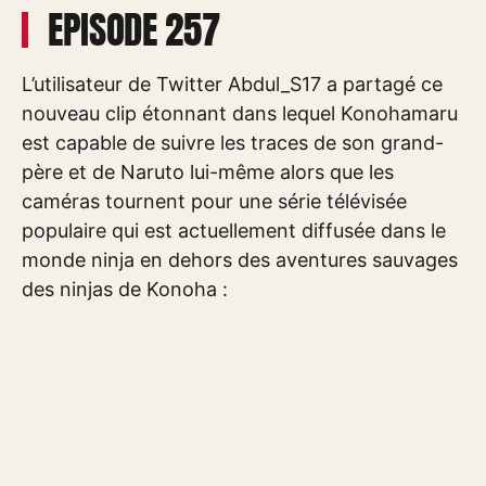
EPISODE 257
L’utilisateur de Twitter Abdul_S17 a partagé ce
nouveau clip étonnant dans lequel Konohamaru
est capable de suivre les traces de son grand-
père et de Naruto lui-même alors que les
caméras tournent pour une série télévisée
populaire qui est actuellement diffusée dans le
monde ninja en dehors des aventures sauvages
des ninjas de Konoha :