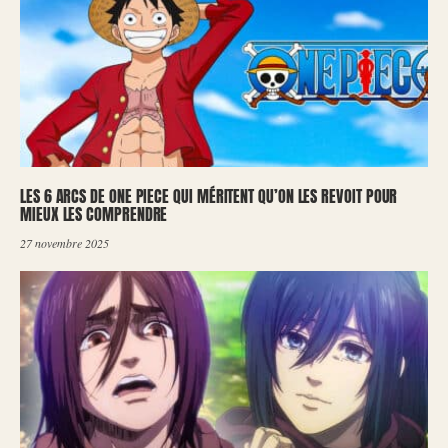
LES 6 ARCS DE ONE PIECE QUI MÉRITENT QU’ON LES REVOIT POUR
MIEUX LES COMPRENDRE
27 novembre 2025