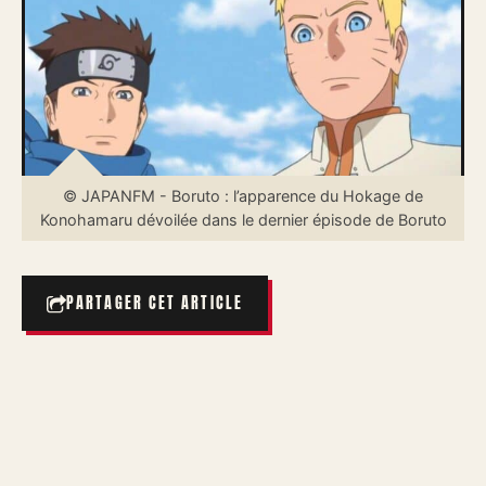
© JAPANFM - Boruto : l’apparence du Hokage de
Konohamaru dévoilée dans le dernier épisode de Boruto
PARTAGER CET ARTICLE