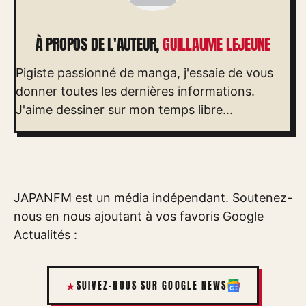
À PROPOS DE L'AUTEUR,
GUILLAUME LEJEUNE
Pigiste passionné de manga, j'essaie de vous
donner toutes les dernières informations.
J'aime dessiner sur mon temps libre...
JAPANFM est un média indépendant. Soutenez-
nous en nous ajoutant à vos favoris Google
Actualités :
SUIVEZ-NOUS SUR GOOGLE NEWS