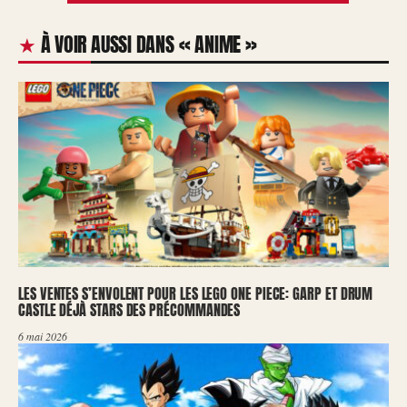
À VOIR AUSSI DANS « ANIME »
LES VENTES S’ENVOLENT POUR LES LEGO ONE PIECE: GARP ET DRUM
CASTLE DÉJÀ STARS DES PRÉCOMMANDES
6 mai 2026