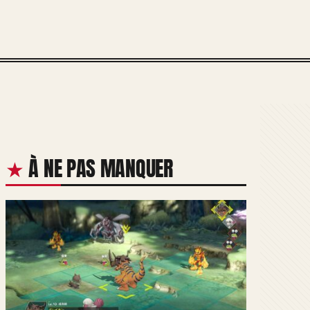
À NE PAS MANQUER