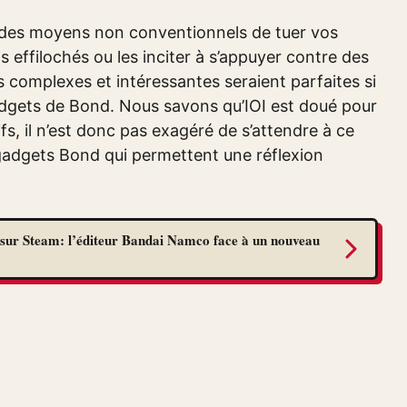
r des moyens non conventionnels de tuer vos
s effilochés ou les inciter à s’appuyer contre des
 complexes et intéressantes seraient parfaites si
adgets de Bond. Nous savons qu’IOI est doué pour
fs, il n’est donc pas exagéré de s’attendre à ce
 gadgets Bond qui permettent une réflexion
sur Steam: l’éditeur Bandai Namco face à un nouveau