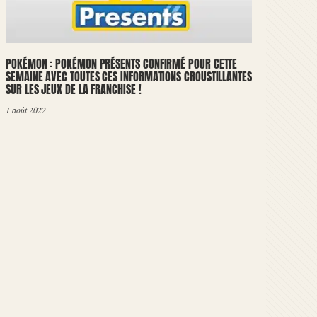
POKÉMON : POKÉMON PRÉSENTS CONFIRMÉ POUR CETTE
SEMAINE AVEC TOUTES CES INFORMATIONS CROUSTILLANTES
SUR LES JEUX DE LA FRANCHISE !
1 août 2022