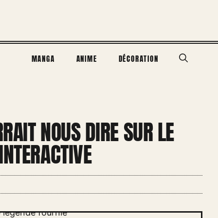
MANGA
ANIME
DÉCORATION
RAIT NOUS DIRE SUR LE
INTERACTIVE