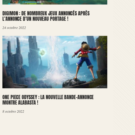
DIGIMON : DE NOMBREUX JEUX ANNONCÉS APRÈS
L’ANNONCE D’UN NOUVEAU PORTAGE !
24 octobre 2022
ONE PIECE ODYSSEY : LA NOUVELLE BANDE-ANNONCE
MONTRE ALABASTA !
8 octobre 2022