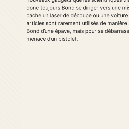
donc toujours Bond se diriger vers une 
cache un laser de découpe ou une voiture a
articles sont rarement utilisés de manière 
Bond d’une épave, mais pour se débarrass
menace d’un pistolet.