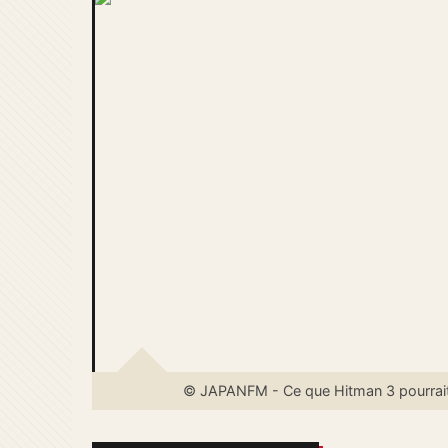
© JAPANFM - Ce que Hitman 3 pourrait n