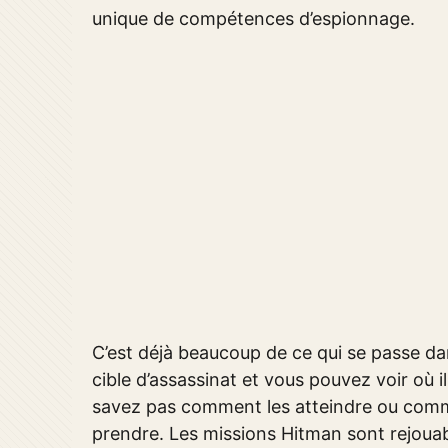
unique de compétences d’espionnage.
C’est déjà beaucoup de ce qui se passe d
cible d’assassinat et vous pouvez voir où
savez pas comment les atteindre ou comme
prendre. Les missions Hitman sont rejou