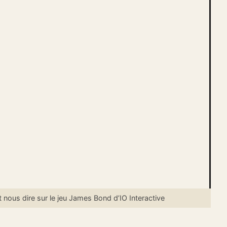
ous dire sur le jeu James Bond d’IO Interactive