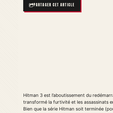
PARTAGER CET ARTICLE
Hitman 3 est l’aboutissement du redémarrag
transformé la furtivité et les assassinats
Bien que la série Hitman soit terminée (p