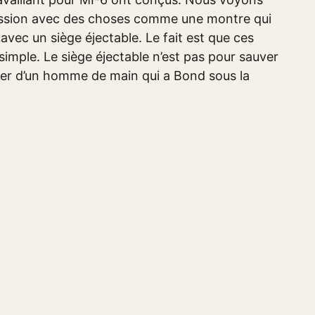
mission avec des choses comme une montre qui
vec un siège éjectable. Le fait est que ces
simple. Le siège éjectable n’est pas pour sauver
er d’un homme de main qui a Bond sous la