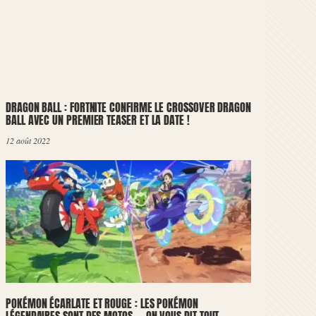
DRAGON BALL : FORTNITE CONFIRME LE CROSSOVER DRAGON
BALL AVEC UN PREMIER TEASER ET LA DATE !
12 août 2022
POKÉMON ÉCARLATE ET ROUGE : LES POKÉMON