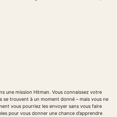
ans une mission Hitman. Vous connaissez votre
 ils se trouvent à un moment donné – mais vous ne
nt vous pourriez les envoyer sans vous faire
ables pour vous donner une chance d’apprendre