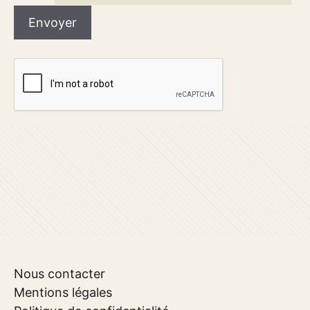
Nous contacter
Mentions légales