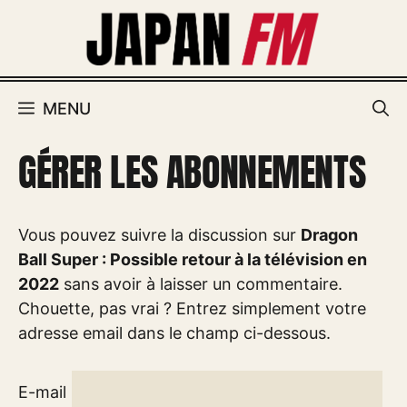
Aller
au
contenu
MENU
GÉRER LES ABONNEMENTS
Vous pouvez suivre la discussion sur
Dragon
Ball Super : Possible retour à la télévision en
2022
sans avoir à laisser un commentaire.
Chouette, pas vrai ? Entrez simplement votre
adresse email dans le champ ci-dessous.
E-mail