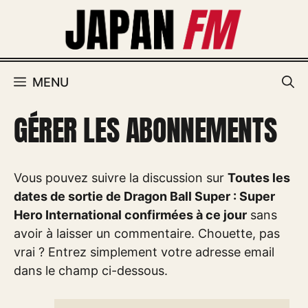
Aller
au
contenu
MENU
GÉRER LES ABONNEMENTS
Vous pouvez suivre la discussion sur
Toutes les
dates de sortie de Dragon Ball Super : Super
Hero International confirmées à ce jour
sans
avoir à laisser un commentaire. Chouette, pas
vrai ? Entrez simplement votre adresse email
dans le champ ci-dessous.