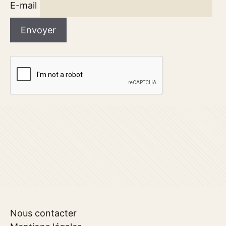
E-mail
Nous contacter