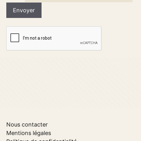
Nous contacter
Mentions légales