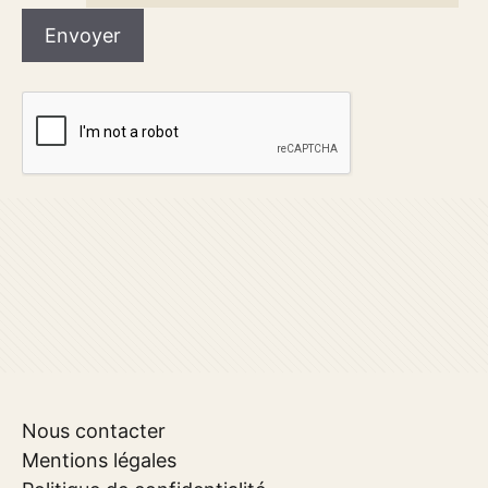
Nous contacter
Mentions légales