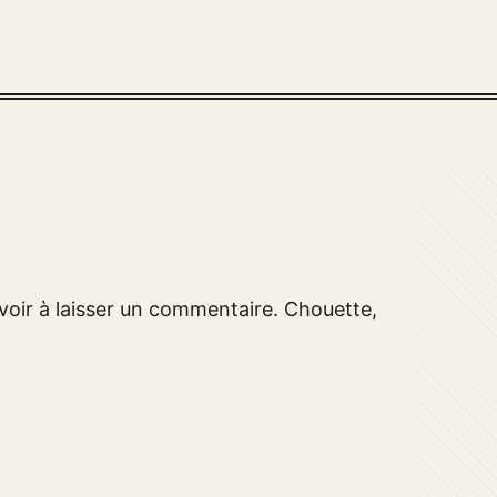
voir à laisser un commentaire. Chouette,