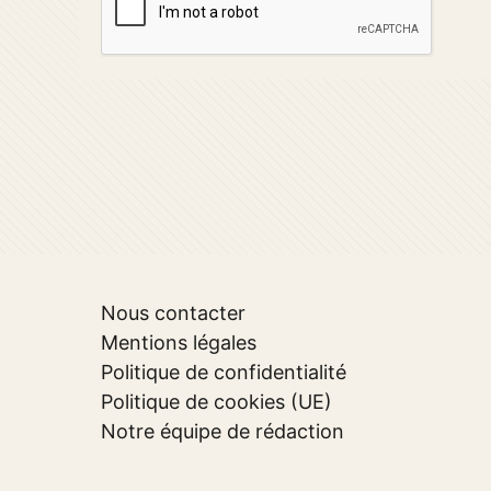
Nous contacter
Mentions légales
Politique de confidentialité
Politique de cookies (UE)
Notre équipe de rédaction